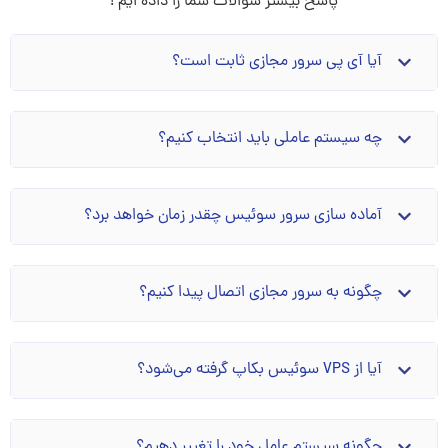
پاسخ بیشتر سوالات شما را داده ایم !
آیا آی پی سرور مجازی ثابت است؟
چه سیستم عاملی باید انتخاب کنیم؟
آماده سازی سرور سوئیس چقدر زمان خواهد برد؟
چگونه به سرور مجازی اتصال پیدا کنیم؟
آیا از VPS سوئیس بکاپ گرفته می‌شود؟
چگونه سیستم عامل خود را تغییر دهیم؟