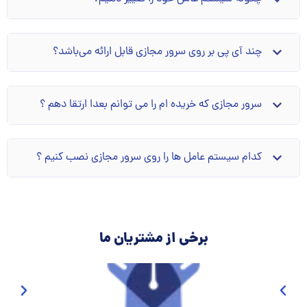
چند آی پی بر روی سرور مجازی قابل ارائه می‌باشد؟
سرور مجازی که خریده ام را می توانم بعدا ارتقا دهم ؟
کدام سیستم عامل ها را روی سرور مجازی نصب کنیم ؟
برخی از مشتریان ما