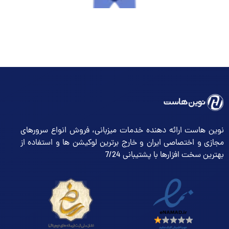
نوین هاست ارائه دهنده خدمات میزبانی، فروش انواع سرورهای
مجازی و اختصاصی ایران و خارج برترین لوکیشن ها و استفاده از
بهترین سخت افزارها با پشتیبانی 7/24