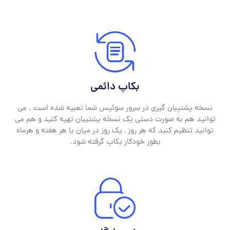
بکاپ دائمی
نسخه پشتیبان گیری در سرور سوئیس شما تعبیه شده است . می
توانید هم به صورت دستی یک نسخه پشتیبان تهیه کنید و هم می
توانید تنظیم کنید که هر روز , یک روز در میان یا هر هفته و هرماه
بطور خودکار بکاپ گرفته شود.