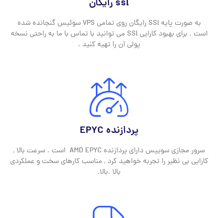
ssl رایگان
به صورت پایه SSl رایگان روی تمامی VPS سوئیس گنجانده شده
است . برای بهبود کارایی SSl می توانید با تماس با ما به راحتی نسخه
پولی آن را تهیه کنید .
پردازنده EPYC
سرور مجازی سوییس دارای پردازنده AMD EPYC است . سرعت بالا ,
کارایی بی نظیر را تجربه خواهید کرد , مناسب کارهای سخت و عملکردی
بالا .بالا.