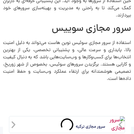
حین استفاده از سرورها به وجود آید. این پشتیبانی حرفه‌ای به کاربران
کمک می‌کند تا به راحتی به مدیریت و بهینه‌سازی سرورهای خود
بپردازند.
سرور مجازی سوییس
استفاده از سرور مجازی سوئیس نوین هاست می‌تواند به دلیل امنیت
بالا، پایداری و سرعت عالی، و پشتیبانی تخصصی، یکی از بهترین
انتخاب‌ها برای کسب‌وکارها و وب‌سایت‌هایی باشد که به دنبال کیفیت
و کارایی هستند. برگزیدن سرورهای سوئیس، بخصوص از شهر زوریخ،
تصمیمی هوشمندانه برای ارتقاء عملکرد وب‌سایت‌ و حفظ امنیت
داده‌ها است.
سرور مجازی ترکیه