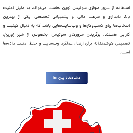
استفاده از سرور مجازی سوئیس نوین هاست می‌تواند به دلیل امنیت
بالا، پایداری و سرعت عالی، و پشتیبانی تخصصی، یکی از بهترین
انتخاب‌ها برای کسب‌وکارها و وب‌سایت‌هایی باشد که به دنبال کیفیت و
کارایی هستند. برگزیدن سرورهای سوئیس، بخصوص از شهر زوریخ،
تصمیمی هوشمندانه برای ارتقاء عملکرد وب‌سایت‌ و حفظ امنیت داده‌ها
است.
مشاهده پلن ها