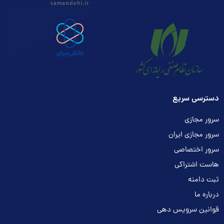
دسترسی سریع
سرور مجازی
سرور مجازی ایران
سرور اختصاصی
هاست اشتراکی
ثبت دامنه
درباره ما
قوانین سرویس دهی