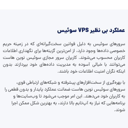
عملکرد بی نظیر VPS سوئیس
سرورهای سوئیس به دلیل قوانین سخت‌گیرانه‌ای که در زمینه حریم
خصوصی داده‌ها وجود دارد، از امن‌ترین گزینه‌ها برای نگهداری اطلاعات
کاربران محسوب می‌شوند. کاربران سرور مجازی سوئیس نوین هاست
می‌توانند با خیالی آسوده به مدیریت داده‌های خود بپردازند بدون
اینکه نگران امنیت اطلاعات خود باشند.
با بهره‌گیری از سخت‌افزارهای پیشرفته و شبکه‌های ارتباطی قوی،
سرورهای سوئیس نوین هاست ضمانت عملکرد پایدار و بدون قطعی را
به کاربران خود می‌دهند. این امر موجب می‌شود تا وب‌سایت‌ها و
برنامه‌هایی که نیاز به آپ‌تایم بالا دارند، به بهترین شکل ممکن اجرا
شوند.