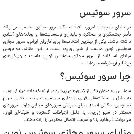
سرور سوئیس
در دنیای دیجیتال امروز، انتخاب یک سرور مجازی مناسب می‌تواند
تأثیر چشمگیری بر عملکرد و پایداری وب‌سایت‌ها و برنامه‌های آنلاین
داشته باشد. یکی از بهترین انتخاب‌ها برای کاربران ایرانی، سرور مجازی
سوئیس نوین هاست از شهر زوریخ است. در این مقاله، به بررسی
مزایای استفاده از سرور مجازی سوئیس نوین هاست و ویژگی‌های
بی‌نظیر آن خواهیم پرداخت.
چرا سرور سوئیس؟
سوئیس به عنوان یکی از کشورهای پیشرو در ارائه خدمات میزبانی وب،
به دلیل زیرساخت‌های قوی، پایداری سیاسی، و رعایت‌ دقیق حریم
خصوصی، مکانی ایده‌آل برای میزبانی سرورهای مجازی دارد. سرورهای
مستقر در شهر زوریخ، به دلیل ارتباطات گسترده و شبکه‌ای قوی،
می‌توانند آپ‌تایم بالا و سرعت اتصال مطلوبی را ارائه دهند.
مزایای سرور مجازی سوئیس نوین