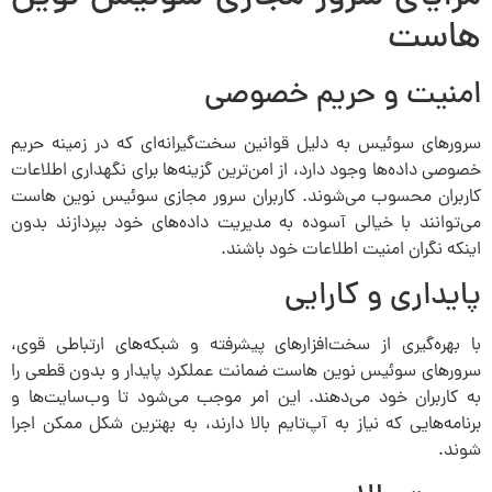
هاست
امنیت و حریم خصوصی
سرورهای سوئیس به دلیل قوانین سخت‌گیرانه‌ای که در زمینه حریم
خصوصی داده‌ها وجود دارد، از امن‌ترین گزینه‌ها برای نگهداری اطلاعات
کاربران محسوب می‌شوند. کاربران سرور مجازی سوئیس نوین هاست
می‌توانند با خیالی آسوده به مدیریت داده‌های خود بپردازند بدون
اینکه نگران امنیت اطلاعات خود باشند.
پایداری و کارایی
با بهره‌گیری از سخت‌افزارهای پیشرفته و شبکه‌های ارتباطی قوی،
سرورهای سوئیس نوین هاست ضمانت عملکرد پایدار و بدون قطعی را
به کاربران خود می‌دهند. این امر موجب می‌شود تا وب‌سایت‌ها و
برنامه‌هایی که نیاز به آپ‌تایم بالا دارند، به بهترین شکل ممکن اجرا
شوند.