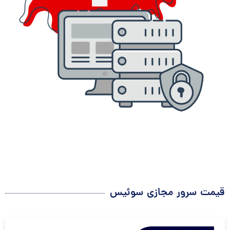
قیمت سرور مجازی سوئیس