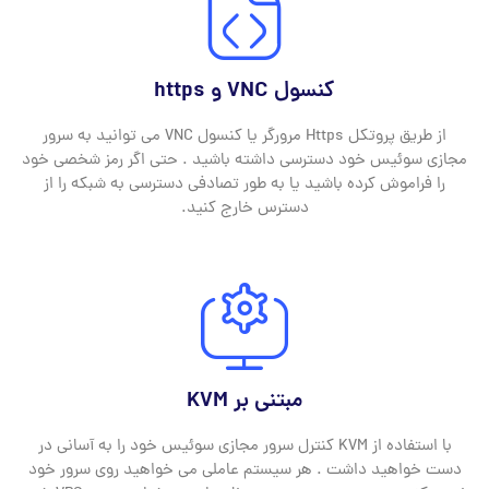
کنسول VNC و https
از طریق پروتکل Https مرورگر یا کنسول VNC می توانید به سرور
مجازی سوئیس خود دسترسی داشته باشید . حتی اگر رمز شخصی خود
را فراموش کرده باشید یا به طور تصادفی دسترسی به شبکه را از
دسترس خارج کنید.
مبتنی بر KVM
با استفاده از KVM کنترل سرور مجازی سوئیس خود را به آسانی در
دست خواهید داشت . هر سیستم عاملی می خواهید روی سرور خود