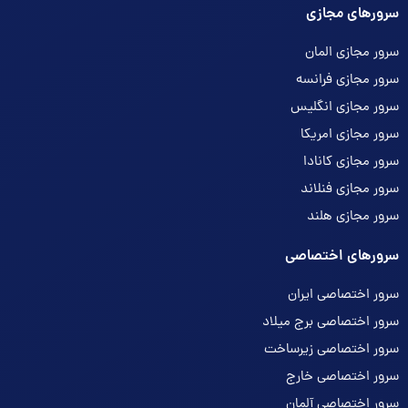
سرورهای مجازی
سرور مجازی المان
سرور مجازی فرانسه
سرور مجازی انگلیس
سرور مجازی امریکا
سرور مجازی کانادا
سرور مجازی فنلاند
سرور مجازی هلند
سرورهای اختصاصی
سرور اختصاصی ایران
سرور اختصاصی برج میلاد
سرور اختصاصی زیرساخت
سرور اختصاصی خارج
سرور اختصاصی آلمان