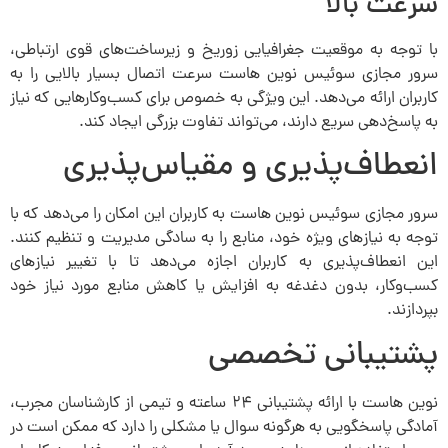
سرعت بالا
با توجه به موقعیت جغرافیایی زوریخ و زیرساخت‌های قوی ارتباطی،
سرور مجازی سوئیس نوین هاست سرعت اتصال بسیار بالایی را به
کاربران ارائه می‌دهد. این ویژگی به خصوص برای کسب‌وکارهایی که نیاز
به پاسخ‌دهی سریع دارند، می‌تواند تفاوت بزرگی ایجاد کند.
انعطاف‌پذیری و مقیاس‌پذیری
سرور مجازی سوئیس نوین هاست به کاربران این امکان را می‌دهد که با
توجه به نیازهای ویژه خود، منابع را به سادگی مدیریت و تنظیم کنند.
این انعطاف‌پذیری به کاربران اجازه می‌دهد تا با تغییر نیازهای
کسب‌وکار، بدون دغدغه به افزایش یا کاهش منابع مورد نیاز خود
بپردازند.
پشتیبانی تخصصی
نوین هاست با ارائه پشتیبانی ۲۴ ساعته و تیمی از کارشناسان مجرب،
آمادگی پاسخگویی به هرگونه سوال یا مشکلی را دارد که ممکن است در