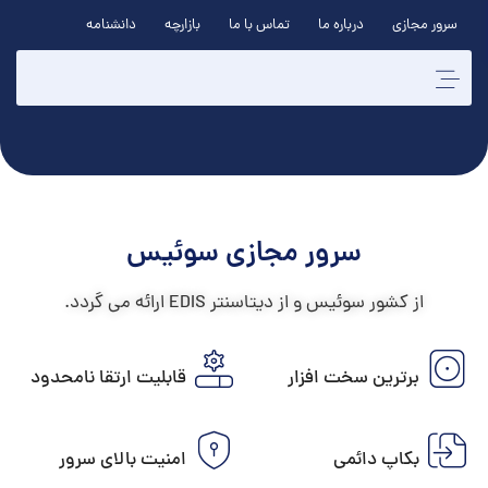
سرور مجازی
درباره ما
تماس با ما
بازارچه
دانشنامه
سرور مجازی سوئیس
از کشور سوئیس و از دیتاسنتر EDIS ارائه می گردد.
برترین سخت افزار
قابلیت ارتقا نامحدود
بکاپ دائمی
امنیت بالای سرور