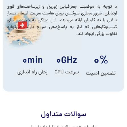
با توجه به موقعیت جغرافیایی زوریخ و زیرساخت‌های قوی
ارتباطی، سرور مجازی سوئیس نوین هاست سرعت اتصال بسیار
بالایی را به کاربران ارائه می‌دهد. این ویژگی به خصوص برای
کسب‌وکارهایی که نیاز به پاسخ‌دهی سریع دارند، می‌تواند
تفاوت بزرگی ایجاد کند.
۰
%
۰
min
۰
GHz
سرعت CPU
زمان راه اندازی
تضمین امنیت
سوالات متداول