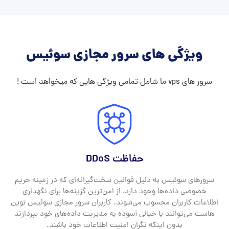
ویژگی های سرور مجازی سوئیس
سرور های vps ما شامل تمامی ویژگی هایی که میخواهد است !
حفاظت DDoS
سرورهای سوئیس به دلیل قوانین سخت‌گیرانه‌ای که در زمینه حریم
خصوصی داده‌ها وجود دارد، از امن‌ترین گزینه‌ها برای نگهداری
اطلاعات کاربران محسوب می‌شوند. کاربران سرور مجازی سوئیس نوین
هاست می‌توانند با خیالی آسوده به مدیریت داده‌های خود بپردازند
بدون اینکه نگران امنیت اطلاعات خود باشند.