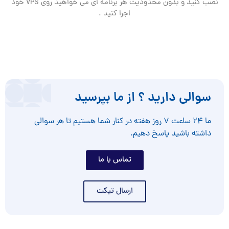
نصب کنید و بدون محدودیت هر برنامه ای می خواهید روی VPS خود
اجرا کنید .
سوالی دارید ؟ از ما بپرسید
ما ۲۴ ساعت ۷ روز هفته در کنار شما هستیم تا هر سوالی
داشته باشید پاسخ دهیم.
تماس با ما
ارسال تیکت