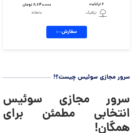
۶ ترابایت
۸,۶۴۰,۰۰۰ تومان
ترافیک
ماهانه
سفارش
سرور مجازی سوئیس چیست؟!
سرور مجازی سوئیس
انتخابی مطمئن برای
همگان!