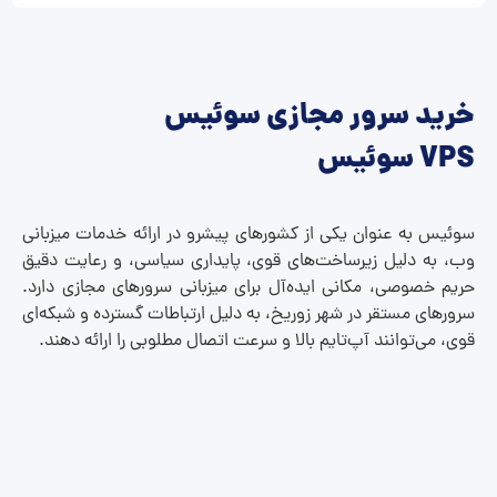
خرید سرور مجازی سوئیس
VPS سوئیس
سوئیس به عنوان یکی از کشورهای پیشرو در ارائه خدمات میزبانی
وب، به دلیل زیرساخت‌های قوی، پایداری سیاسی، و رعایت‌ دقیق
حریم خصوصی، مکانی ایده‌آل برای میزبانی سرورهای مجازی دارد.
سرورهای مستقر در شهر زوریخ، به دلیل ارتباطات گسترده و شبکه‌ای
قوی، می‌توانند آپ‌تایم بالا و سرعت اتصال مطلوبی را ارائه دهند.