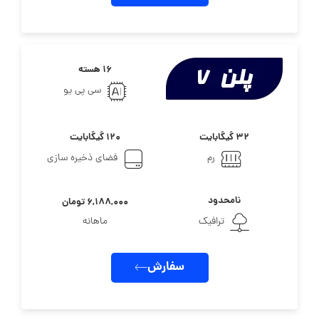
۱۶ هسته
سی پی یو
۳۲ گیگابایت
۱۲۰ گیگابایت
رم
فضای ذخیره سازی
نامحدود
۶,۱۸۸,۰۰۰ تومان
ترافیک
ماهانه
سفارش