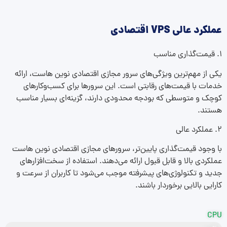
عملکرد عالی VPS اقتصادی
۱. قیمت‌گذاری مناسب
یکی از مهم‌ترین ویژگی‌های سرور مجازی اقتصادی نوین هاست، ارائه
خدمات با قیمت‌های رقابتی است. این سرورها برای کسب‌وکارهای
کوچک و متوسطی که بودجه محدودی دارند، گزینه‌ای بسیار مناسب
هستند.
۲. عملکرد عالی
با وجود قیمت‌گذاری پایین‌تر، سرورهای مجازی اقتصادی نوین هاست
عملکردی بالا و قابل قبول ارائه می‌دهند. استفاده از سخت‌افزارهای
جدید و تکنولوژی‌های پیشرفته موجب می‌شود تا کاربران از سرعت و
کارایی بالایی برخوردار باشند.
CPU