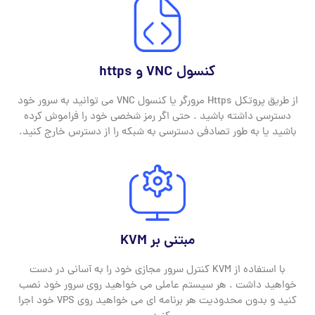
کنسول VNC و https
از طریق پروتکل Https مرورگر یا کنسول VNC می توانید به سرور خود
دسترسی داشته باشید . حتی اگر رمز شخصی خود را فراموش کرده
باشید یا به طور تصادفی دسترسی به شبکه را از دسترس خارج کنید.
مبتنی بر KVM
با استفاده از KVM کنترل سرور مجازی خود را به آسانی در دست
خواهید داشت . هر سیستم عاملی می خواهید روی سرور خود نصب
کنید و بدون محدودیت هر برنامه ای می خواهید روی VPS خود اجرا