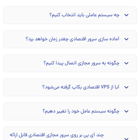
چه سیستم عاملی باید انتخاب کنیم؟
آماده سازی سرور اقتصادی چقدر زمان خواهد برد؟
چگونه به سرور مجازی اتصال پیدا کنیم؟
آیا از VPS اقتصادی بکاپ گرفته می‌شود؟
چگونه سیستم عامل خود را تغییر دهیم؟
چند آی پی بر روی سرور مجازی اقتصادی قابل ارائه