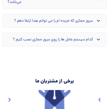
می‌باشد؟
سرور مجازی که خریده ام را می توانم بعدا ارتقا دهم ؟
کدام سیستم عامل ها را روی سرور مجازی نصب کنیم ؟
برخی از مشتریان ما