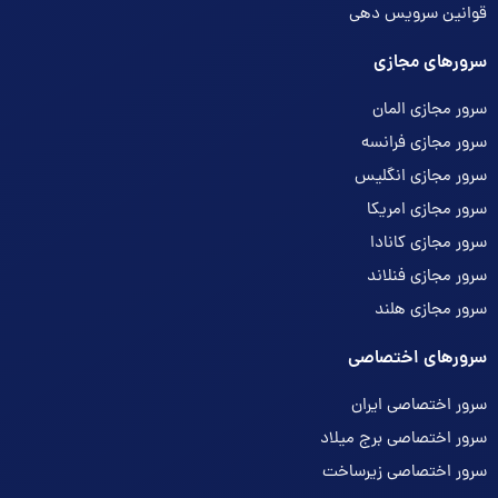
قوانین سرویس دهی
سرورهای مجازی
سرور مجازی المان
سرور مجازی فرانسه
سرور مجازی انگلیس
سرور مجازی امریکا
سرور مجازی کانادا
سرور مجازی فنلاند
سرور مجازی هلند
سرورهای اختصاصی
سرور اختصاصی ایران
سرور اختصاصی برج میلاد
سرور اختصاصی زیرساخت