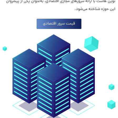
نوین هاست با ارائه سرورهای مجازی اقتصادی، به‌عنوان یکی از پیشروان
این حوزه شناخته می‌شود.
قیمت سرور اقتصادی