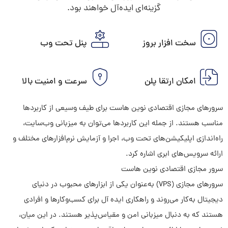
گزینه‌ای ایده‌آل خواهند بود.
سخت افزار بروز
پنل تحت وب
امکان ارتقا پلن
سرعت و امنیت بالا
سرورهای مجازی اقتصادی نوین هاست برای طیف وسیعی از کاربردها
مناسب هستند. از جمله این کاربردها می‌توان به میزبانی وب‌سایت،
راه‌اندازی اپلیکیشن‌های تحت وب، اجرا و آزمایش نرم‌افزارهای مختلف و
ارائه سرویس‌های ابری اشاره کرد.
سرور مجازی اقتصادی نوین هاست
سرورهای مجازی (VPS) به‌عنوان یکی از ابزارهای محبوب در دنیای
دیجیتال به‌کار می‌روند و راهکاری ایده آل برای کسب‌وکارها و افرادی
هستند که به‌ دنبال میزبانی امن و مقیاس‌پذیر هستند. در این میان،