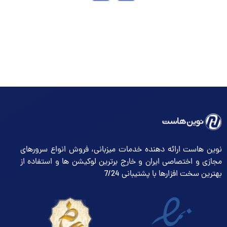
نوین هاست ارائه دهنده خدمات میزبانی، فروش انواع سرورهای
مجازی و اختصاصی ایران و خارج برترین لوکیشن ها و استفاده از
بهترین سخت افزارها با پشتیبانی 7/24