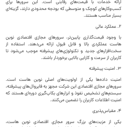
ارائه خدمات با قیمت‌های رقابتی است. این سرورها برای
کسب‌وکارهای کوچک و متوسطی که بودجه محدودی دارند، گزینه‌ای
بسیار مناسب هستند.
۲. عملکرد عالی
با وجود قیمت‌گذاری پایین‌تر، سرورهای مجازی اقتصادی نوین
هاست عملکردی بالا و قابل قبول ارائه می‌دهند. استفاده از
سخت‌افزارهای جدید و تکنولوژی‌های پیشرفته موجب می‌شود تا
کاربران از سرعت و کارایی بالایی برخوردار باشند.
۳. امنیت پیشرفته
امنیت داده‌ها یکی از اولویت‌های اصلی نوین هاست است.
سرورهای مجازی اقتصادی این شرکت مجهز به فایروال‌های پیشرفته،
سیستم‌های تشخیص نفوذ و ابزارهای بکاپ‌گیری دوره‌ای هستند که
امنیت اطلاعات کاربران را تضمین می‌کنند.
۴. مقیاس‌پذیری
یکی از مزیت‌های بزرگ سرور مجازی اقتصادی نوین هاست،