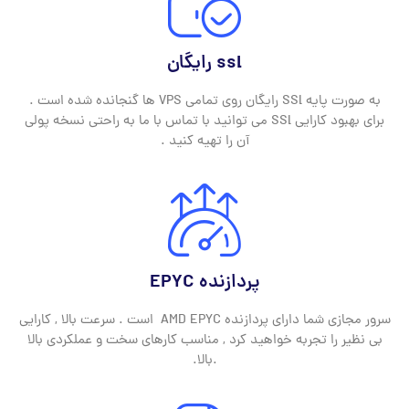
ssl رایگان
به صورت پایه SSl رایگان روی تمامی VPS ها گنجانده شده است .
برای بهبود کارایی SSl می توانید با تماس با ما به راحتی نسخه پولی
آن را تهیه کنید .
پردازنده EPYC
سرور مجازی شما دارای پردازنده AMD EPYC است . سرعت بالا , کارایی
بی نظیر را تجربه خواهید کرد , مناسب کارهای سخت و عملکردی بالا
.بالا.