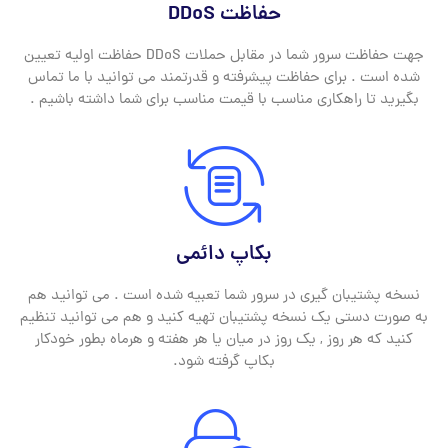
حفاظت DDoS
جهت حفاظت سرور شما در مقابل حملات DDoS حفاظت اولیه تعیین
شده است . برای حفاظت پیشرفته و قدرتمند می توانید با ما تماس
بگیرید تا راهکاری مناسب با قیمت مناسب برای شما داشته باشیم .
بکاپ دائمی
نسخه پشتیبان گیری در سرور شما تعبیه شده است . می توانید هم
به صورت دستی یک نسخه پشتیبان تهیه کنید و هم می توانید تنظیم
کنید که هر روز , یک روز در میان یا هر هفته و هرماه بطور خودکار
بکاپ گرفته شود.