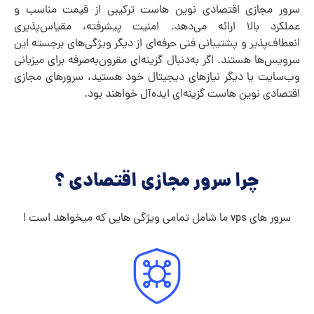
سرور مجازی اقتصادی نوین هاست ترکیبی از قیمت مناسب و
عملکرد بالا ارائه می‌دهد. امنیت پیشرفته، مقیاس‌پذیری
انعطاف‌پذیر و پشتیبانی فنی حرفه‌ای از دیگر ویژگی‌های برجسته این
سرویس‌ها هستند. اگر به‌دنبال گزینه‌ای مقرون‌به‌صرفه برای میزبانی
وب‌سایت یا دیگر نیازهای دیجیتال خود هستید، سرورهای مجازی
اقتصادی نوین هاست گزینه‌ای ایده‌آل خواهند بود.
چرا سرور مجازی اقتصادی ؟
سرور های vps ما شامل تمامی ویژگی هایی که میخواهد است !