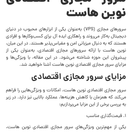
نوین هاست
سرورهای مجازی (VPS) به‌عنوان یکی از ابزارهای محبوب در دنیای
دیجیتال به‌کار می‌روند و راهکاری ایده آل برای کسب‌وکارها و افرادی
هستند که به‌ دنبال میزبانی امن و مقیاس‌پذیر هستند. در این میان،
نوین هاست با ارائه سرورهای مجازی اقتصادی، به‌عنوان یکی از
پیشروان این حوزه شناخته می‌شود. در این مقاله، با ویژگی‌ها و
مزایای سرور مجازی اقتصادی نوین هاست آشنا خواهید شد.
مزایای سرور مجازی اقتصادی
سرور مجازی اقتصادی نوین هاست، امکانات و ویژگی‌هایی را فراهم
می‌کند که همزمان با کاهش هزینه‌ها، عملکرد بالایی نیز دارد. در زیر
به بررسی برخی از این مزایا می‌پردازیم:
۱. قیمت‌گذاری مناسب
یکی از مهم‌ترین ویژگی‌های سرور مجازی اقتصادی نوین هاست،