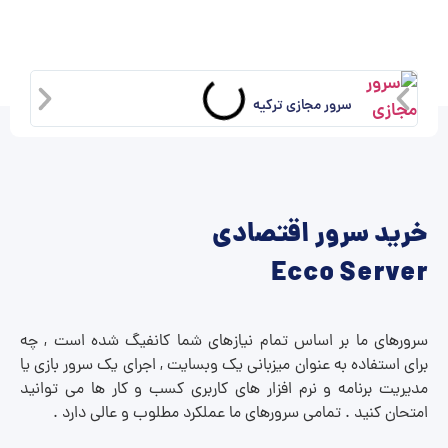
سرور مجازی ترکیه
خرید سرور اقتصادی
Ecco Server
سرورهای ما بر اساس تمام نیازهای شما کانفیگ شده است , چه
برای استفاده به عنوان میزبانی یک وبسایت , اجرای یک سرور بازی یا
مدیریت برنامه و نرم افزار های کاربری کسب و کار ها می توانید
امتحان کنید . تمامی سرورهای ما عملکرد مطلوب و عالی دارد .