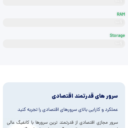
Intel Xeon
۱۰۰%
RAM
DDR4
۱۰۰%
Storage
SSD NVME
۱۰۰%
سرور های قدرتمند اقتصادی
عملکرد و کارایی بالای سرورهای اقتصادی را تجربه کنید
سرور مجازی اقتصادی از قدرتمند ترین سرورها با کانفیگ عالی