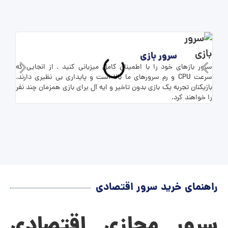
سرور بازی
سرور بازهای خود را با اطمینان کامل میزبانی کنید . از انجایی که
برای 
سرعت CPU و رم سرورهای ما بالا است و پایداری بی نظیری دارند.
بازیکنان تجربه یک بازی بدون تاخیر و ایه آل برای بازی همزمان چند نفر
شما ف
را خواهند کرد.
راهنمای خرید سرور اقتصادی
سرور مجازی اقتصادی