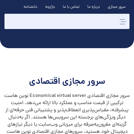
سرور مجازی
درباره ما
تماس با ما
بازارچه
دانشنامه
سرور مجازی اقتصادی
سرور مجازی اقتصادی Economical virtual server نوین هاست
ترکیبی از قیمت مناسب و عملکرد بالا ارائه می‌دهد. امنیت
پیشرفته، مقیاس‌پذیری انعطاف‌پذیر و پشتیبانی فنی حرفه‌ای از
دیگر ویژگی‌های برجسته این سرویس‌ها هستند. اگر به‌دنبال
گزینه‌ای مقرون‌به‌صرفه برای میزبانی وب‌سایت یا دیگر نیازهای
دیجیتال خود هستید، سرورهای مجازی اقتصادی نوین هاست