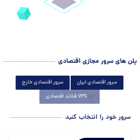
پلن های سرور مجازی اقتصادی
سرور اقتصادی ایران
سرور اقتصادی خارج
VPS فنلاند اقتصادی
سرور خود را انتخاب کنید