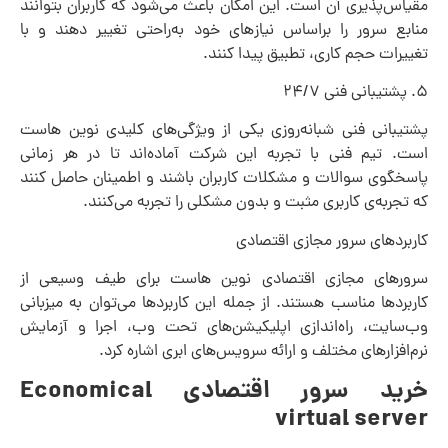
مقیاس‌پذیری آن است. این امکان باعث می‌شود که کاربران بتوانند
منابع سرور را براساس نیازهای خود به‌راحتی تغییر دهند و با
تغییرات حجم کاری، تطبیق پیدا کنند.
۵. پشتیبانی فنی ۲۴/۷
پشتیبانی فنی شبانه‌روزی یکی از ویژگی‌های کلیدی نوین هاست
است. تیم فنی با تجربه این شرکت آماده‌اند تا در هر زمانی
پاسخگوی سوالات و مشکلات کاربران باشند و اطمینان حاصل کنند
که تجربه‌ی کاربری مثبت و بدون مشکلی را تجربه می‌کنند.
کاربردهای سرور مجازی اقتصادی
سرورهای مجازی اقتصادی نوین هاست برای طیف وسیعی از
کاربردها مناسب هستند. از جمله این کاربردها می‌توان به میزبانی
وب‌سایت، راه‌اندازی اپلیکیشن‌های تحت وب، اجرا و آزمایش
نرم‌افزارهای مختلف و ارائه سرویس‌های ابری اشاره کرد.
خرید سرور اقتصادی Economical
virtual server