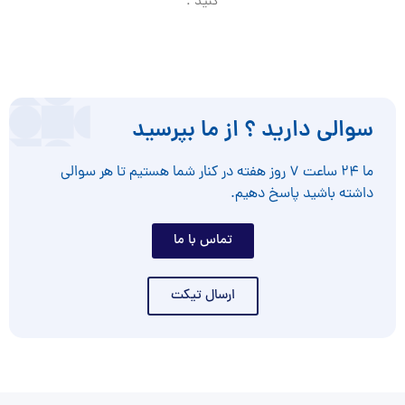
کنید .
سوالی دارید ؟ از ما بپرسید
ما ۲۴ ساعت ۷ روز هفته در کنار شما هستیم تا هر سوالی
داشته باشید پاسخ دهیم.
تماس با ما
ارسال تیکت