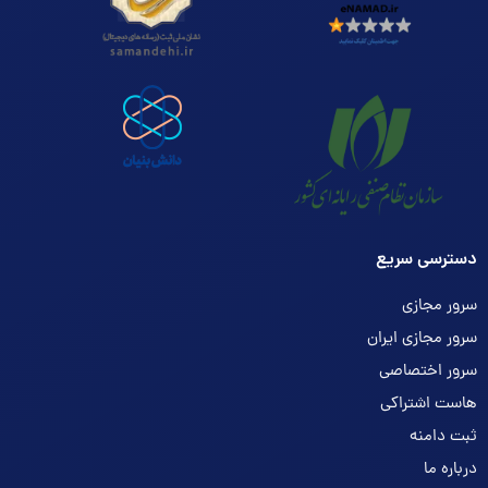
دسترسی سریع
سرور مجازی
سرور مجازی ایران
سرور اختصاصی
هاست اشتراکی
ثبت دامنه
درباره ما