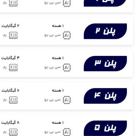
سی پی یو
رم
۱ هسته
۲ گیگابایت
سی پی یو
رم
۱ هسته
۴ گیگابایت
سی پی یو
رم
۱ هسته
۶ گیگابایت
سی پی یو
رم
۱ هسته
۸ گیگابایت
سی پی یو
رم