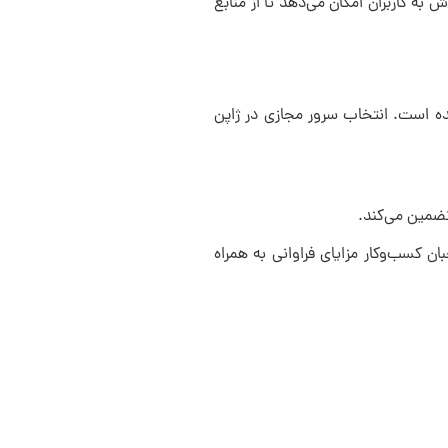
. این روش به کاربران امکان می‌دهد تا از منابع
 شده است. انتخاب سرور مجازی در ژاپن
تضمین می‌کند.
ن کسب‌وکار مزایای فراوانی به همراه