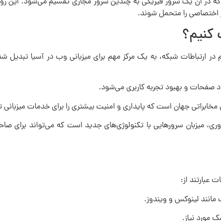
VPS (Virtu) یک محیط میزبانی است که در آن یک سرور فیزیکی به چندین سرور مجازی تقسیم می‌شود
ر اختصاصی را متحمل شوند.
ب کنیم؟
ر کم در ارتباطات شبکه، به یک مرکز مهم برای میزبانی وب در آسیا تبدیل
د صفحات و بهبود تجربه کاربری می‌شود.
ی مخابراتی جهان است که پایداری و امنیت بیشتری را برای خدمات میزبانی 
ری، میزبان سرورهایی با تکنولوژی‌های جدید است که می‌تواند برای صاحبا
ت عبارتند از:
مانند لینوکس و ویندوز.