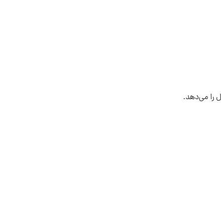
 را می‌دهد.