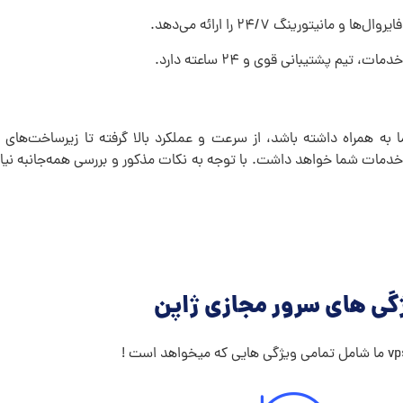
نیتورینگ ۲۴/۷ را ارائه می‌دهد.
تیم پشتیبانی قوی و ۲۴ ساعته دارد.
ا به همراه داشته باشد، از سرعت و عملکرد بالا گرفته تا زیرساخت‌های
خدمات شما خواهد داشت. با توجه به نکات مذکور و بررسی همه‌جانبه نیازه
گی های سرور مجازی ژاپن