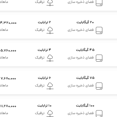
فضای ذخیره سازی
ترافیک
ماهانه
۲۰ گیگابایت
۲ ترابایت
۴,۳۲۰,۰۰۰ تومان
فضای ذخیره سازی
ترافیک
ماهانه
۴۵ گیگابایت
۴ ترابایت
۵,۷۶۰,۰۰۰ تومان
فضای ذخیره سازی
ترافیک
ماهانه
۷۵ گیگابایت
۶ ترابایت
۷,۶۸۰,۰۰۰ تومان
فضای ذخیره سازی
ترافیک
ماهانه
۱۰۰ گیگابایت
۱۰ ترابایت
۱۱,۲۸۰,۰۰۰ تومان
فضای ذخیره سازی
ترافیک
ماهانه