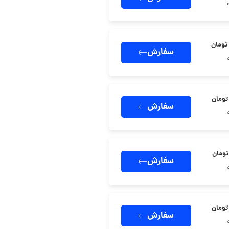
سفارش
سفارش
سفارش
سفارش