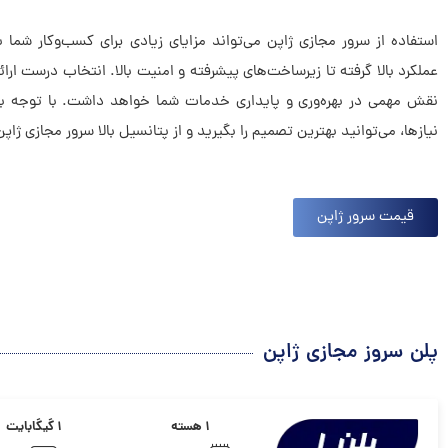
استفاده از سرور مجازی ژاپن می‌تواند مزایای زیادی برای کسب‌وکار شما 
عملکرد بالا گرفته تا زیرساخت‌های پیشرفته و امنیت بالا. انتخاب درست ارا
نقش مهمی در بهره‌وری و پایداری خدمات شما خواهد داشت. با توجه به
نیازها، می‌توانید بهترین تصمیم را بگیرید و از پتانسیل بالا سرور مجازی ژاپ
قیمت سرور ژاپن
پلن سروز مجازی ژاپن
۱ هسته
۱ گیگابایت