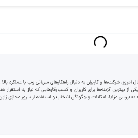
ل امروز، شرکت‌ها و کاربران به دنبال راهکارهای میزبانی وب با عملکرد بال
کی از بهترین گزینه‌ها برای کاربران و کسب‌وکارهایی که نیاز به استقرار
به بررسی مزایا، امکانات و چگونگی انتخاب و استفاده از سرور مجازی ژاپن 