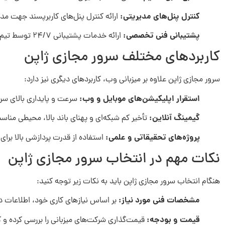
کنترل پنل‌های مدیریتی:
ارائه کنترل پنل‌های کاربرپسند جهت مد
پشتیبانی فنی تخصصی:
ارائه خدمات پشتیبانی ۲۴/۷ توسط تیم‌های حرفه‌ای.
کاربردهای مختلف سرور مجازی ژاپن
سرور مجازی ژاپن علاوه بر میزبانی وب، کاربردهای دیگری نیز دارد:
استقرار اپلیکیشن‌های موبایل و وب:
سرعت و پایداری بالای سرور
گیمینگ آنلاین:
تأخیر کم شبکه‌ای و پهنای باند بالا، محیطی مناس
پروژه‌های تحقیقاتی و علمی:
استفاده از قدرت پردازشی بالا برای
نکات مهم در انتخاب سرور مجازی ژاپن
هنگام انتخاب سرور مجازی ژاپن باید به نکات زیر توجه کنید:
مشخصات فنی مورد نیاز:
بر اساس نیازهای کاری خود، اطلاعات دقیق از منابع م
قیمت و بودجه:
قیمت‌گذاری شرکت‌های میزبانی را بررسی کرده و گ