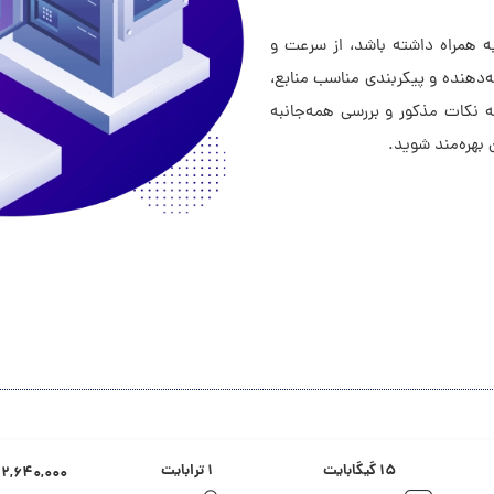
به همراه داشته باشد، از سرعت و
ئه‌دهنده و پیکربندی مناسب منابع،
 نکات مذکور و بررسی همه‌جانبه
ن بهره‌مند شوید.
۱۵ گیگابایت
۱ ترابایت
۲,۶۴۰,۰۰۰ تومان