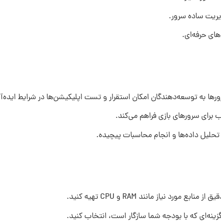
یریت ساده سرور.
ها به توسعه‌دهندگان امکان استقرار و تست اپلیکیشن‌ها در شرایط ایده‌آل
ب برای سرورهای بازی فراهم می‌کند.
 تحلیل داده‌ها و انجام محاسبات پیچیده.
ورد نیاز مانند RAM و CPU تهیه کنید.
زینه‌ای که با بودجه شما سازگار است، انتخاب کنید.