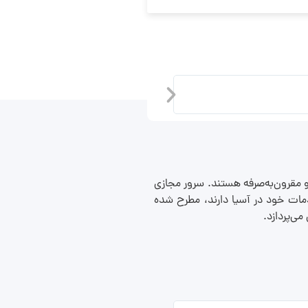
سرور مجازی المان
ا و مقرون‌به‌صرفه هستند. سرور مجازی
 خدمات خود در آسیا دارند، مطرح شده
می‌پردازد.