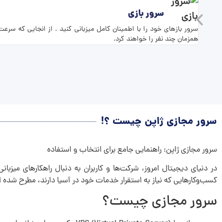
سرور بازی
همزمان چند نفر را خواهند کرد.
سرور مجازی ژاپن چیست ؟!
سرور مجازی ژاپن: راهنمایی جامع برای انتخاب و استفاده
در دنیای دیجیتال امروز، شرکت‌ها و کاربران به دنبال راهکارهای میزبانی
کسب‌وکارهایی که نیاز به استقرار خدمات خود در آسیا دارند، مطرح شده اس
سرور مجازی چیست؟