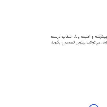
 پیشرفته و امنیت بالا. انتخاب درست
ا، می‌توانید بهترین تصمیم را بگیرید