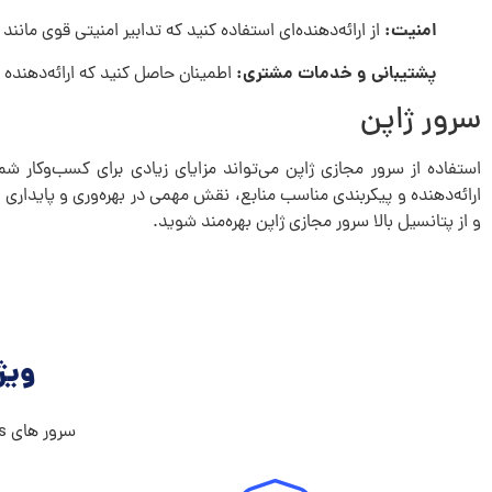
امنیت:
از ارائه‌دهنده‌ای استفاده کنید که تدابیر امنیتی قوی مانند فایروال‌ها و ما
پشتیبانی و خدمات مشتری:
اطمینان حاصل کنید که ارائه‌دهنده خدمات، 
سرور ژاپن
استفاده از سرور مجازی ژاپن می‌تواند مزایای زیادی برای کسب‌وکار شم
ارائه‌دهنده و پیکربندی مناسب منابع، نقش مهمی در بهره‌وری و پایداری 
و از پتانسیل بالا سرور مجازی ژاپن بهره‌مند شوید.
ویژ
سرور های vps ما شامل تمامی ویژگی هایی که میخواهد است !