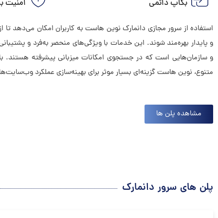
بکاپ دائمی
امنیت با
استفاده از سرور مجازی دانمارک نوین هاست به کاربران امکان می‌دهد تا ا
و پایدار بهره‌مند شوند. این خدمات با ویژگی‌های منحصر به‌فرد و پشتیبانی
و سازمان‌هایی است که در جستجوی امکانات میزبانی پیشرفته هستند. با ن
متنوع، نوین هاست گزینه‌ای بسیار موثر برای بهینه‌سازی عملکرد وب‌سایت‌ها 
مشاهده پلن ها
پلن های سرور دانمارک