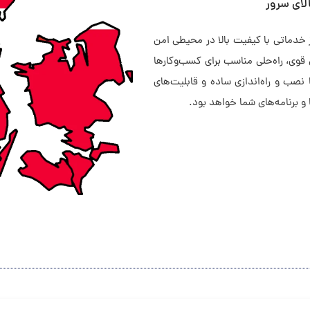
لای سرور
ز خدماتی با کیفیت بالا در محیطی امن
 قوی، راه‌حلی مناسب برای کسب‌وکارها
صب و راه‌اندازی ساده و قابلیت‌های
و برنامه‌های شما خواهد بود.