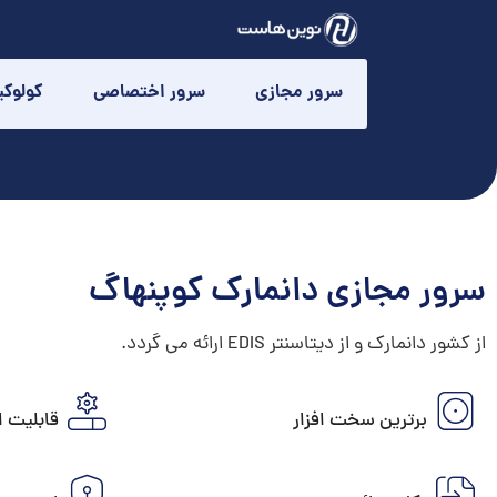
سرور مجازی
سرور اختصاصی
کولوک
سرور مجازی دانمارک کوپنهاگ
از کشور دانمارک و از دیتاسنتر EDIS ارائه می گردد.
برترین سخت افزار
قابلیت ا