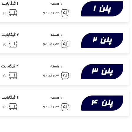
۱ هسته
۱ گیگابایت
سی پی یو
رم
۱ هسته
۲ گیگابایت
سی پی یو
رم
۱ هسته
۴ گیگابایت
سی پی یو
رم
۱ هسته
۶ گیگابایت
سی پی یو
رم