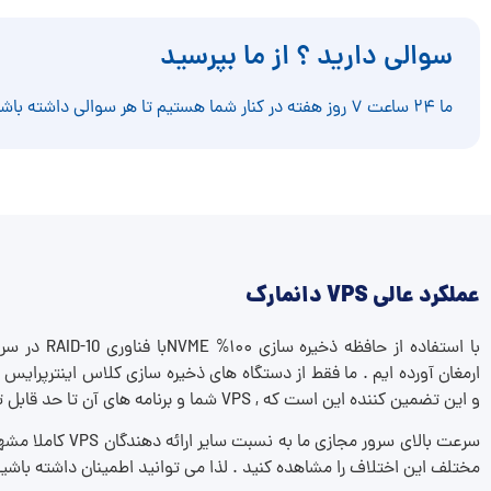
سوالی دارید ؟ از ما بپرسید
ما ۲۴ ساعت ۷ روز هفته در کنار شما هستیم تا هر سوالی داشته باشید پاسخ دهیم.
عملکرد عالی VPS دانمارک
با استفاده از حا
و این تضمین کننده این است که , VPS شما و برنامه های آن تا حد قابل توجهی سریع و پایدار خواهند بود !
سرعت بالای سرور مجازی 
مختلف این اختلاف را مشاهده کنید . لذا می توانید اطمینان داشته باشید