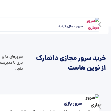
سرور مجازی ترکیه
خرید سرور مجازی دانمارک
سرورهای ما بر 
بازی یا مدیریت 
از نوین هاست
دارد .
سرور بازی