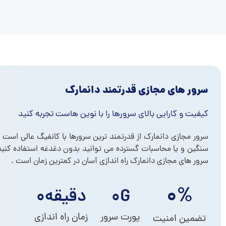
سرور های مجازی قدرتمند دانمارک
کیفیت و کارایی بالای سرورها را با نوین هاست تجربه کنید
سرور مجازی دانمارک از قدرتمند ترین سرورها با کانفیگ عالی است . 
سنگین و یا محاسبات گسترده می توانید بدون دغدغه استفاده کنید 
سرور های مجازی دانمارک راه اندازی آسان در کمترین زمان است .
۰
%
G
۰
دقیقه
۰
پورت سرور
زمان راه اندازی
تضمین امنیت