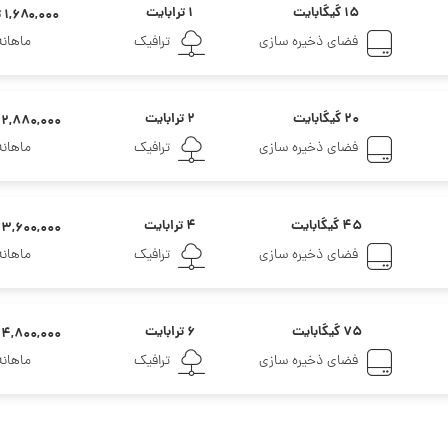
۱۵ گیگابایت
۱ ترابایت
۱,۶۸۰,۰۰۰ تومان
فضای ذخیره سازی
ترافیک
ماهانه
۲۰ گیگابایت
۲ ترابایت
۲,۸۸۰,۰۰۰ تومان
فضای ذخیره سازی
ترافیک
ماهانه
۴۵ گیگابایت
۴ ترابایت
۳,۶۰۰,۰۰۰ تومان
فضای ذخیره سازی
ترافیک
ماهانه
۷۵ گیگابایت
۶ ترابایت
۴,۸۰۰,۰۰۰ تومان
فضای ذخیره سازی
ترافیک
ماهانه