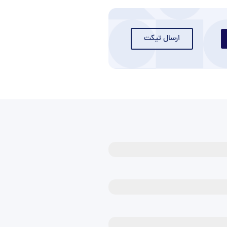
ارسال تیکت