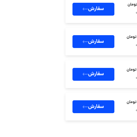
سفارش
سفارش
سفارش
سفارش