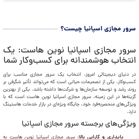
سرور مجازی اسپانیا چیست؟
سرور مجازی اسپانیا نوین هاست: یک
انتخاب هوشمندانه برای کسب‌وکار شما
در دنیای دیجیتالی امروز، انتخاب یک سرور مجازی مناسب برای
کسب‌وکار، یکی از تصمیمات حیاتی است که می‌تواند تأثیر شگرفی بر
روند رشد و توسعه سازمان‌ها و شرکت‌ها داشته باشد. یکی از بهترین
گزینه‌ها در این زمینه، سرور مجازی اسپانیا نوین هاست است که با
ویژگی‌های منحصربه‌فرد خود، جایگاه ویژه‌ای در بازار خدمات هاستینگ
دارد.
ویژگی‌های برجسته سرور مجازی اسپانیا
پایداری و کارایی بالا
: سرور مجازی اسپانیا نوین هاست به