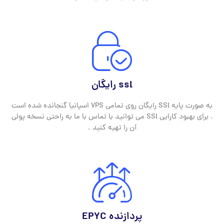
ssl رایگان
به صورت پایه SSl رایگان روی تمامی VPS اسپانیا گنجانده شده است
. برای بهبود کارایی SSl می توانید با تماس با ما به راحتی نسخه پولی
آن را تهیه کنید .
پردازنده EPYC