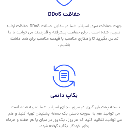
حفاظت DDoS
جهت حفاظت سرور اسپانیا شما در مقابل حملات DDoS حفاظت اولیه
تعیین شده است . برای حفاظت پیشرفته و قدرتمند می توانید با ما
تماس بگیرید تا راهکاری مناسب با قیمت مناسب برای شما داشته
باشیم .
بکاپ دائمی
نسخه پشتیبان گیری در سرور مجازی اسپانیا شما تعبیه شده است .
می توانید هم به صورت دستی یک نسخه پشتیبان تهیه کنید و هم
می توانید تنظیم کنید که هر روز , یک روز در میان یا هر هفته و هرماه
بطور خودکار بکاپ گرفته شود.