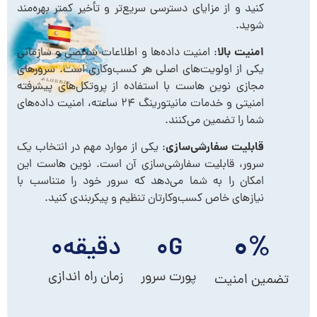
کنید و از مزایای دسترسی سریع‌تر و تأخیر کمتر بهره‌مند
شوید.
امنیت بالا
: امنیت داده‌ها و اطلاعات شخصی و سازمانی
یکی از اولویت‌های اصلی هر کسب‌وکاری است. سرورهای
مجازی نوین هاست با استفاده از پروتکل‌های پیشرفته
امنیتی و خدمات مانیتورینگ ۲۴ ساعته، امنیت داده‌های
شما را تضمین می‌کنند.
قابلیت سفارشی‌سازی
: یکی از موارد مهم در انتخاب یک
سرور، قابلیت سفارشی‌سازی آن است. نوین هاست این
امکان را به شما می‌دهد که سرور خود را متناسب با
نیازهای خاص کسب‌وکارتان تنظیم و پیکربندی کنید.
۰
%
G
۰
دقیقه
۰
پورت سرور
زمان راه اندازی
تضمین امنیت