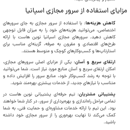
مزایای استفاده از سرور مجازی اسپانیا
کاهش هزینه‌ها
: با استفاده از سرور مجازی به جای سرورهای
اختصاصی، می‌توانید هزینه‌های خود را به میزان قابل توجهی
کاهش دهید. سرورهای مجازی اسپانیا نوین هاست با ارائه
طرح‌های اقتصادی و مقرون به صرفه، گزینه‌ای مناسب برای
استارتاپ‌ها و کسب‌وکارهای کوچک و متوسط هستند.
ارتقای سریع و آسان
: یکی از مزایای اصلی سرورهای مجازی،
امکان ارتقای سریع و آسان منابع مورد نیاز است. شما می‌توانید
با توجه به رشد کسب‌وکار خود، منابع سرور را افزایش داده و
متناسب با نیازهای جدید، از خدمات بیشتری بهره‌مند شوید.
پشتیبانی مشتریان
: تیم حرفه‌ای پشتیبانی نوین هاست در
تمامی مراحل راه‌اندازی و بهره‌برداری از سرور، در کنار شما خواهند
بود. این تیم با ارائه خدمات مشاوره‌ای و حمایت فنی، به شما
کمک می‌کند تا نهایت بهره‌وری را از سرور مجازی خود داشته
باشید.