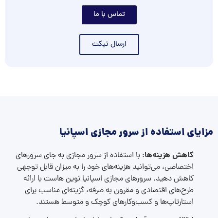
تماس با ما
ارسال تیکت
مزایای استفاده از سرور مجازی اسپانیا
کاهش هزینه‌ها
: با استفاده از سرور مجازی به جای سرورهای
اختصاصی، می‌توانید هزینه‌های خود را به میزان قابل توجهی
کاهش دهید. سرورهای مجازی اسپانیا نوین هاست با ارائه
طرح‌های اقتصادی و مقرون به صرفه، گزینه‌ای مناسب برای
استارتاپ‌ها و کسب‌وکارهای کوچک و متوسط هستند.