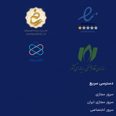
دسترسی سریع
سرور مجازی
سرور مجازی ایران
سرور اختصاصی