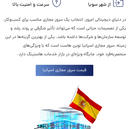
از شهر سویا
سرعت و امنیت بالا
در دنیای دیجیتالی امروز، انتخاب یک سرور مجازی مناسب برای کسب‌وکار،
یکی از تصمیمات حیاتی است که می‌تواند تأثیر شگرفی بر روند رشد و
توسعه سازمان‌ها و شرکت‌ها داشته باشد. یکی از بهترین گزینه‌ها در این
زمینه، سرور مجازی اسپانیا نوین هاست است که با ویژگی‌های
منحصربه‌فرد خود، جایگاه ویژه‌ای در بازار خدمات هاستینگ دارد.
قیمت سرور مجازی اسپانیا