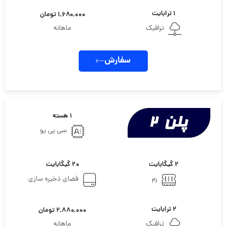
۱ ترابایت
۱,۶۸۰,۰۰۰ تومان
ترافیک
ماهانه
سفارش
۱ هسته
سی پی یو
۲ گیگابایت
۲۰ گیگابایت
رم
فضای ذخیره سازی
۲ ترابایت
۲,۸۸۰,۰۰۰ تومان
ترافیک
ماهانه