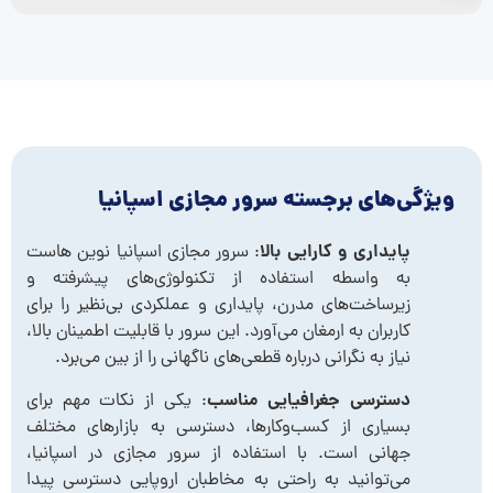
ویژگی‌های برجسته سرور مجازی اسپانیا
پایداری و کارایی بالا
: سرور مجازی اسپانیا نوین هاست
به واسطه استفاده از تکنولوژی‌های پیشرفته و
زیرساخت‌های مدرن، پایداری و عملکردی بی‌نظیر را برای
کاربران به ارمغان می‌آورد. این سرور با قابلیت اطمینان بالا،
نیاز به نگرانی درباره قطعی‌های ناگهانی را از بین می‌برد.
دسترسی جغرافیایی مناسب
: یکی از نکات مهم برای
بسیاری از کسب‌وکارها، دسترسی به بازارهای مختلف
جهانی است. با استفاده از سرور مجازی در اسپانیا،
می‌توانید به راحتی به مخاطبان اروپایی دسترسی پیدا