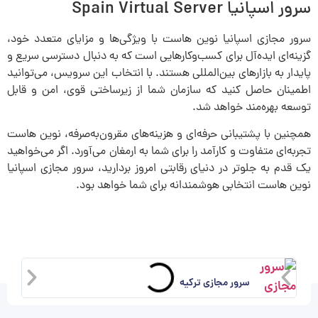
سرور اسپانیا Spain Virtual Server
سرور مجازی اسپانیا نوین هاست با ویژگی‌ها و مزایای متعدد خود،
گزینه‌ای ایده‌آل برای کسب‌وکارهایی است که به دنبال دسترسی سریع و
پایدار به بازارهای بین‌المللی هستند. با انتخاب این سرویس، می‌توانید
اطمینان حاصل کنید که سازمان شما از زیرساختی قوی، امن و قابل
توسعه بهره‌مند خواهد شد.
همچنین با پشتیبانی حرفه‌ای و هزینه‌های مقرون‌به‌صرفه، نوین هاست
تجربه‌ای متفاوت و کارآمد را برای شما به ارمغان می‌آورد. اگر می‌خواهید
یک قدم به جلوتر در دنیای رقابتی امروز بردارید، سرور مجازی اسپانیا
نوین هاست انتخابی هوشمندانه برای شما خواهد بود.
سرور مجازی ترکیه