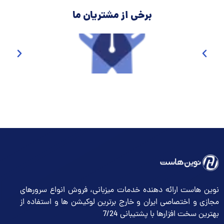
برخی از مشتریان ما
نوین هاست ارائه دهنده خدمات میزبانی، فروش انواع سرورهای
مجازی و اختصاصی ایران و خارج برترین لوکیشن ها و استفاده از
بهترین سخت افزارها با پشتیبانی 7/24