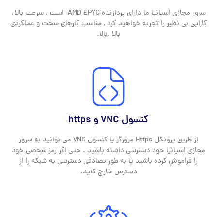
سرور مجازی اسپانیا ما دارای پردازنده AMD EPYC است . سرعت بالا ,
کارایی بی نظیر را تجربه خواهید کرد , مناسب کارهای سخت و عملکردی
بالا .بالا.
کنسول VNC و https
از طریق پروتکل Https مرورگر یا کنسول VNC می توانید به سرور
مجازی اسپانیا خود دسترسی داشته باشید . حتی اگر رمز شخصی خود
را فراموش کرده باشید یا به طور تصادفی دسترسی به شبکه را از
دسترس خارج کنید.