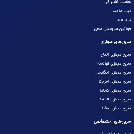
هاست اشتراکی
ثبت دامنه
درباره ما
قوانین سرویس دهی
سرورهای مجازی
سرور مجازی المان
سرور مجازی فرانسه
سرور مجازی انگلیس
سرور مجازی امریکا
سرور مجازی کانادا
سرور مجازی فنلاند
سرور مجازی هلند
سرورهای اختصاصی