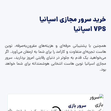
خرید سرور مجازی اسپانیا
VPS اسپانیا
همچنین با پشتیبانی حرفه‌ای و هزینه‌های مقرون‌به‌صرفه، نوین
هاست تجربه‌ای متفاوت و کارآمد را برای شما به ارمغان می‌آورد. اگر
می‌خواهید یک قدم به جلوتر در دنیای رقابتی امروز بردارید، سرور
مجازی اسپانیا نوین هاست انتخابی هوشمندانه برای شما خواهد
بود.
سرور بازی