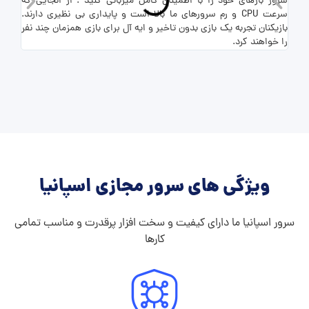
سرور بازهای خود را با اطمینان کامل میزبانی کنید . از انجایی که
برای 
سرعت CPU و رم سرورهای ما بالا است و پایداری بی نظیری دارند.
بازیکنان تجربه یک بازی بدون تاخیر و ایه آل برای بازی همزمان چند نفر
شما ف
را خواهند کرد.
ویژگی های سرور مجازی اسپانیا
سرور اسپانیا ما دارای کیفیت و سخت افزار پرقدرت و مناسب تمامی
کارها