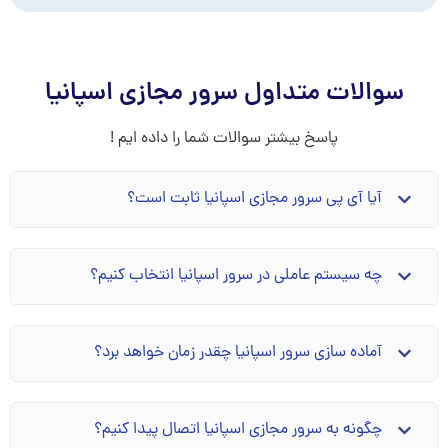
سوالات متداول سرور مجازی اسپانیا
پاسخ بیشتر سوالات شما را داده ایم !
آیا آی پی سرور مجازی اسپانیا ثابت است؟
چه سیستم عاملی در سرور اسپانیا انتخاب کنیم؟
آماده سازی سرور اسپانیا چقدر زمان خواهد برد؟
چگونه به سرور مجازی اسپانیا اتصال پیدا کنیم؟