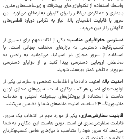
واسطه استفاده از تکنولوژی‌های پیشرفته و زیرساخت‌های مدرن،
پایداری و عملکردی بی‌نظیر را برای کاربران به ارمغان می‌آورد. این
سرور با قابلیت اطمینان بالا، نیاز به نگرانی درباره قطعی‌های
ناگهانی را از بین می‌برد.
دسترسی جغرافیایی مناسب
: یکی از نکات مهم برای بسیاری از
کسب‌وکارها، دسترسی به بازارهای مختلف جهانی است. با
استفاده از سرور مجازی در اسپانیا، می‌توانید به راحتی به
مخاطبان اروپایی دسترسی پیدا کنید و از مزایای دسترسی
سریع‌تر و تأخیر کمتر بهره‌مند شوید.
امنیت بالا
: امنیت داده‌ها و اطلاعات شخصی و سازمانی یکی از
اولویت‌های اصلی هر کسب‌وکاری است. سرورهای مجازی نوین
هاست با استفاده از پروتکل‌های پیشرفته امنیتی و خدمات
مانیتورینگ ۲۴ ساعته، امنیت داده‌های شما را تضمین می‌کنند.
قابلیت سفارشی‌سازی
: یکی از موارد مهم در انتخاب یک سرور،
قابلیت سفارشی‌سازی آن است. نوین هاست این امکان را به شما
می‌دهد که سرور خود را متناسب با نیازهای خاص کسب‌وکارتان
تنظیم و پیکربندی کنید.