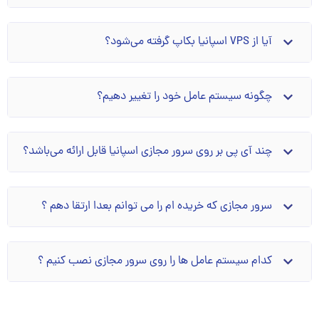
آیا از VPS اسپانیا بکاپ گرفته می‌شود؟
چگونه سیستم عامل خود را تغییر دهیم؟
چند آی پی بر روی سرور مجازی اسپانیا قابل ارائه می‌باشد؟
سرور مجازی که خریده ام را می توانم بعدا ارتقا دهم ؟
کدام سیستم عامل ها را روی سرور مجازی نصب کنیم ؟