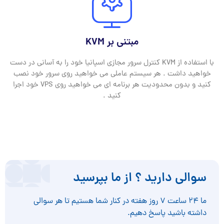
مبتنی بر KVM
با استفاده از KVM کنترل سرور مجازی اسپانیا خود را به آسانی در دست
خواهید داشت . هر سیستم عاملی می خواهید روی سرور خود نصب
کنید و بدون محدودیت هر برنامه ای می خواهید روی VPS خود اجرا
کنید .
سوالی دارید ؟ از ما بپرسید
ما ۲۴ ساعت ۷ روز هفته در کنار شما هستیم تا هر سوالی
داشته باشید پاسخ دهیم.