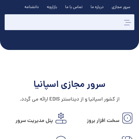
سرور مجازی
درباره ما
تماس با ما
بازارچه
دانشنامه
سرور مجازی اسپانیا
از کشور اسپانیا و از دیتاسنتر EDIS ارائه می گردد.
سخت افزار بروز
پنل مدیریت سرور