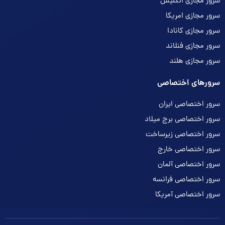
سرور مجازی انگلیس
سرور مجازی امریکا
سرور مجازی کانادا
سرور مجازی فنلاند
سرور مجازی هلند
سرورهای اختصاصی
سرور اختصاصی ایران
سرور اختصاصی برج میلاد
سرور اختصاصی زیرساخت
سرور اختصاصی خارج
سرور اختصاصی آلمان
سرور اختصاصی فرانسه
سرور اختصاصی آمریکا