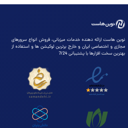
نوین هاست ارائه دهنده خدمات میزبانی، فروش انواع سرورهای
مجازی و اختصاصی ایران و خارج برترین لوکیشن ها و استفاده از
بهترین سخت افزارها با پشتیبانی 7/24