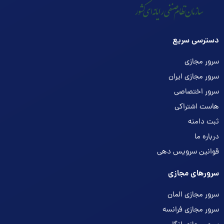
دسترسی سریع
سرور مجازی
سرور مجازی ایران
سرور اختصاصی
هاست اشتراکی
ثبت دامنه
درباره ما
قوانین سرویس دهی
سرورهای مجازی
سرور مجازی المان
سرور مجازی فرانسه