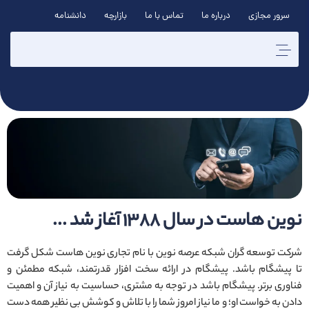
سرور مجازی
درباره ما
تماس با ما
بازارچه
دانشنامه
نوین هاست در سال ۱۳۸۸ آغاز شد ...
شرکت توسعه گران شبکه عرصه نوین با نام تجاری نوین هاست شکل گرفت
تا پیشگام باشد. پیشگام در ارائه سخت افزار قدرتمند، شبکه مطمئن و
فناوری برتر. پیشگام باشد در توجه به مشتری، حساسیت به نیاز آن و اهمیت
دادن به خواست او؛ و ما نیاز امروز شما را با تلاش و کوشش بی نظیر همه دست