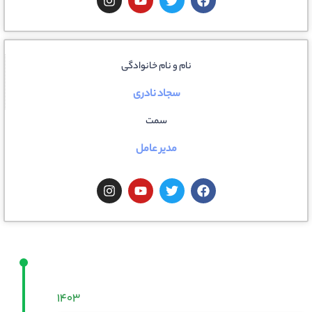
نام و نام خانوادگی
سجاد نادری
سمت
مدیر عامل
۱۴۰۳