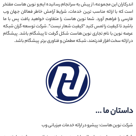
اندرکاران این مجموعه، از پیش به سرانجام رسانیده ایم و نوین هاست مفتخر
است که با ارائه مناسب ترین خدمات، شرایط آرامش خاطر فعالان جهان وب
فارسی را فراهم آورد. شما نوین هاست را متفاوت خواهید یافت پس با ما
باشید تا کیفیت را لمس کنید “کیفیت شعار نیست”. شرکت توسعه گران شبکه
عرصه نوین با نام تجاری نوین هاست شکل گرفت تا پیشگام باشد. پیشگام
در ارائه سخت افزار قدرتمند، شبکه مطمئن و فناوری برتر. پیشگام باشد.
داستان ما ...
شرکت نوین هاست: پیشرو در ارائه خدمات میزبانی وب