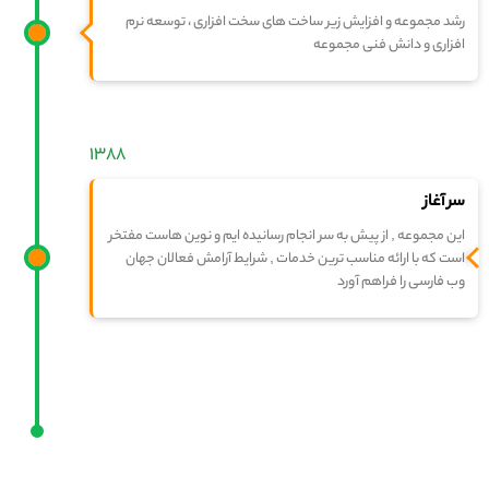
رشد مجموعه و افزایش زیر ساخت های سخت افزاری ، توسعه نرم
افزاری و دانش فنی مجموعه
۱۳۸۸
سر آغاز
این مجموعه , از پیش به سر انجام رسانیده ایم و نوین هاست مفتخر
است که با ارائه مناسب ترین خدمات , شرایط آرامش فعالان جهان
وب فارسی را فراهم آورد