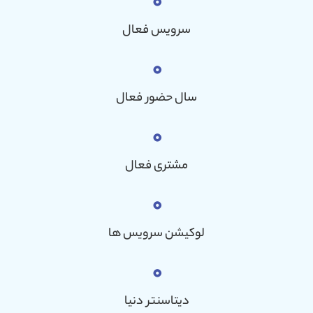
۰
سرویس فعال
۰
سال حضور فعال
۰
مشتری فعال
۰
لوکیشن سرویس ها
۰
دیتاسنتر دنیا