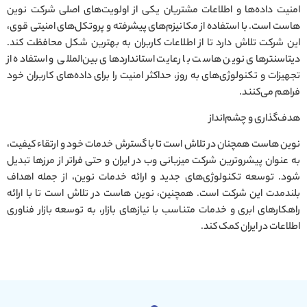
امنیت داده‌ها و اطلاعات مشتریان یکی از اولویت‌های اصلی شرکت نوین
هاست است. با استفاده از مکانیزم‌های پیشرفته و پروتکل‌های امنیتی قوی،
این شرکت تلاش دارد تا از اطلاعات کاربران به بهترین شکل محافظت کند.
دیتاسنترهای نوین هاست با رعایت استانداردهای بین‌المللی و استفاده از
تجهیزات و تکنولوژی‌های به روز، حداکثر امنیت را برای داده‌های کاربران خود
فراهم می‌کنند.
هدف‌گذاری و چشم‌انداز
نوین هاست همچنان در تلاش است تا با گسترش خدمات خود و ارتقاء کیفیت،
به عنوان پیشروترین شرکت میزبانی وب در ایران و حتی فراتر از مرزها تبدیل
شود. توسعه تکنولوژی‌های جدید و ارائه خدمات نوین، از جمله اهداف
بلندمدت این شرکت است. همچنین، نوین هاست در تلاش است تا با ارائه
راهکارهای ابری و خدمات متناسب با نیازهای بازار، به توسعه بازار فناوری
اطلاعات در ایران کمک کند.