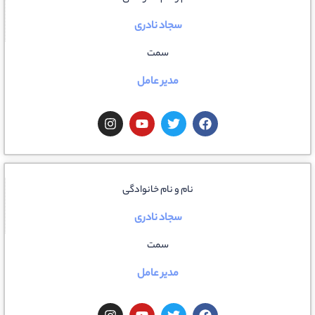
سجاد نادری
سمت
مدیر عامل
نام و نام خانوادگی
سجاد نادری
سمت
مدیر عامل