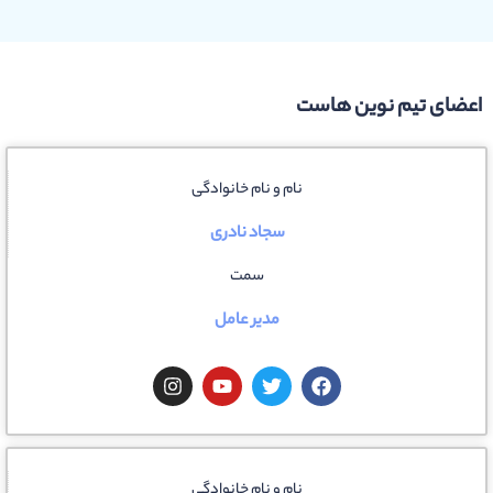
اعضای تیم نوین هاست
نام و نام خانوادگی
سجاد نادری
سمت
مدیر عامل
نام و نام خانوادگی