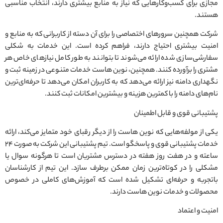
مجازی برای کسب‌وکارهایی که نیاز به منابع بیشتری دارند، انتخاب مناسبی
هستند.
شرکت همچنین سرورهای اختصاصی را برای آن دسته از کاربرانی که به منابع و
امنیت بیشتری احتیاج دارند، فراهم کرده است. این خدمات به شکلی
سفارشی‌سازی شده ارائه می‌شوند تا بتوانند به طور کامل نیازهای خاص هر
مشتری را برآورده کنند. همچنین، نوین هاست خدمات متنوعی در زمینه ثبت و
نگهداری دامنه نیز ارائه می‌دهد که به کاربران امکان می‌دهد تا حرفه‌ای‌ترین
نام‌های دامنه را با کمترین هزینه و بیشترین امکانات ثبت کنند.
پشتیبانی قوی و قابل اطمینان
یکی از مولفه‌هایی که نوین هاست را از دیگر رقبای خود متمایز می‌کند، ارائه
خدمات پشتیبانی قوی و پاسخگو است. تیم پشتیبانی این شرکت به صورت ۲۴
ساعته و در هفت روز هفته در دسترس مشتریان است تا هرگونه سوال یا
مشکلی را در کوتاه‌ترین زمان ممکن برطرف سازد. این تیم از کارشناسان
باتجربه و حرفه‌ای تشکیل شده است که آموزش‌های کاملی در خصوص
محصولات و خدمات نوین هاست دارند.
امنیت و اعتماد