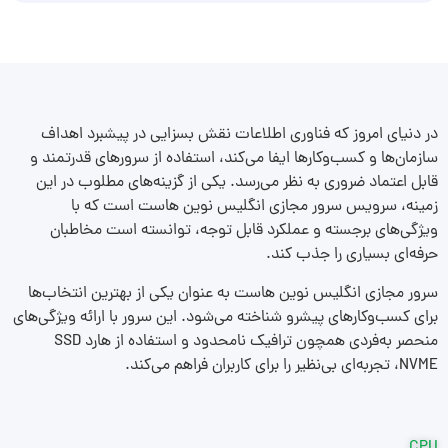
در دنیای امروز که فناوری اطلاعات نقش بسزایی در پیشبرد اهداف
سازمان‌ها و کسب‌وکارها ایفا می‌کند، استفاده از سرورهای قدرتمند و
قابل اعتماد ضروری به نظر می‌رسد. یکی از گزینه‌های مطلوب در این
زمینه، سرویس سرور مجازی انگلیس نوین هاست است که با
ویژگی‌های برجسته و عملکرد قابل توجه، توانسته است مخاطبان
حرفه‌ای بسیاری را جذب کند.
سرور مجازی انگلیس نوین هاست به عنوان یکی از بهترین انتخاب‌ها
برای کسب‌وکارهای پیشرو شناخته می‌شود. این سرور با ارائه ویژگی‌های
منحصر به‌فردی همچون ترافیک نامحدود و استفاده از هارد SSD
NVME، تجربه‌ای بی‌نظیر را برای کاربران فراهم می‌کند.