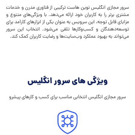
سرور مجازی انگلیس نوین هاست ترکیبی از فناوری مدرن و خدمات
مشتری برتر را به کاربران خود ارائه می‌دهد. با ویژگی‌های متنوع و
مزایای قابل توجه، این سرویس به عنوان یکی از ابزارهای کارآمد برای
توسعه‌دهندگان و کسب‌وکارها تلقی می‌شود. انتخاب این سرور
می‌تواند به بهبود عملکرد وب‌سایت‌ها و رضایت کاربران کمک کند.
ویژگی های سرور انگلیس
سرور مجازی انگلیس انتخابی مناسب برای کسب‌ و کارهای پیشرو