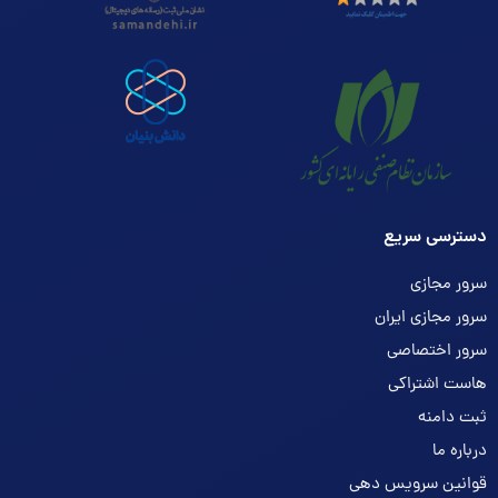
دسترسی سریع
سرور مجازی
سرور مجازی ایران
سرور اختصاصی
هاست اشتراکی
ثبت دامنه
درباره ما
قوانین سرویس دهی