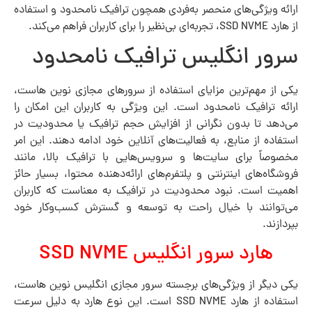
ارائه ویژگی‌های منحصر به‌فردی همچون ترافیک نامحدود و استفاده
از هارد SSD NVME، تجربه‌ای بی‌نظیر را برای کاربران فراهم می‌کند.
سرور انگلیس ترافیک نامحدود
یکی از مهم‌ترین مزایای استفاده از سرورهای مجازی نوین هاست،
ارائه ترافیک نامحدود است. این ویژگی به کاربران این امکان را
می‌دهد تا بدون نگرانی از افزایش حجم ترافیک یا محدودیت در
استفاده از منابع، به فعالیت‌های آنلاین خود ادامه دهند. این امر
مخصوصاً برای سایت‌ها و سرویس‌هایی با ترافیک بالا، مانند
فروشگاه‌های اینترنتی و پلتفرم‌های ارائه‌دهنده محتوا، بسیار حائز
اهمیت است. نبود محدودیت در ترافیک به معناست که کاربران
می‌توانند با خیال راحت به توسعه و گسترش کسب‌وکار خود
بپردازند.
هارد سرور انگلیس SSD NVME
یکی دیگر از ویژگی‌های برجسته سرور مجازی انگلیس نوین هاست،
استفاده از هارد SSD NVME است. این نوع هارد به دلیل سرعت