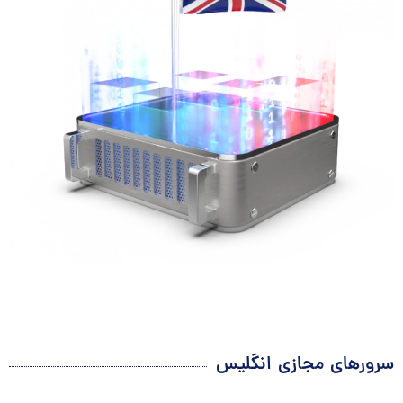
سرورهای مجازی انگلیس