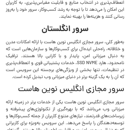
انعطاف‌پذیری در انتخاب منابع و قابلیت مقیاس‌پذیری، به کاربران
این امکان را می‌دهد تا با توجه به رشد کسب‌وکار، سرور خود را به‌روز
رسانی کنند و هزینه‌ها را بهینه نمایند.
سرور انگلستان
به‌طور کلی، سرور مجازی انگلیس نوین هاست با ارائه امکانات مدرن
و خلاقانه، راه‌حلی ایده‌آل برای کسب‌وکارها و سازمان‌هایی است که
به دنبال میزبانی امن، پایدار و با کارایی بالا هستند. ترافیک
نامحدود، هارد SSD NVME، خدمات پشتیبانی قوی و انعطاف‌پذیری
در تنظیمات، تنها بخشی از ویژگی‌های برجسته این سرویس است
که آن را به یک گزینه برتر در دنیای میزبانی وب تبدیل کرده است.
سرور مجازی انگلیس نوین هاست
سرور مجازی انگلیس نوین هاست یکی از خدمات برتر در زمینه ارائه
میزبانی وب می‌باشد که با بهره‌گیری از تکنولوژی‌های پیشرفته و
زیرساخت‌های قدرتمند، نیازهای متنوع کاربران از جمله کسب‌وکارها و
توسعه‌دهندگان را پاسخ می‌دهد. این سرویس به‌ویژه برای کاربرانی