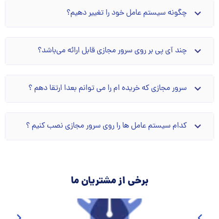
چگونه سیستم عامل خود را تغییر دهیم؟
چند آی پی بر روی سرور مجازی قابل ارائه می‌باشد؟
سرور مجازی که خریده ام را می توانم بعدا ارتقا دهم ؟
کدام سیستم عامل ها را روی سرور مجازی نصب کنیم ؟
برخی از مشتریان ما