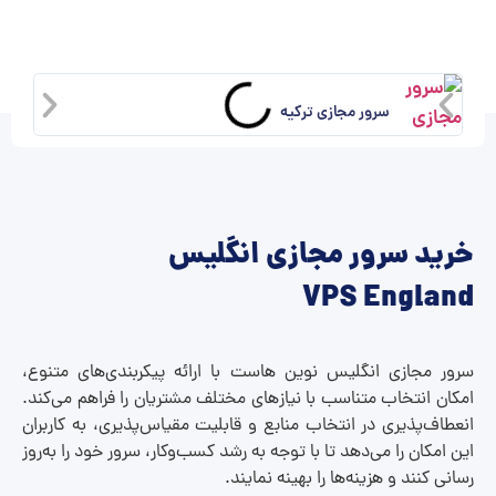
سرور مجازی ترکیه
خرید سرور مجازی انگلیس
VPS England
سرور مجازی انگلیس نوین هاست با ارائه پیکربندی‌های متنوع،
امکان انتخاب متناسب با نیازهای مختلف مشتریان را فراهم می‌کند.
انعطاف‌پذیری در انتخاب منابع و قابلیت مقیاس‌پذیری، به کاربران
این امکان را می‌دهد تا با توجه به رشد کسب‌وکار، سرور خود را به‌روز
رسانی کنند و هزینه‌ها را بهینه نمایند.