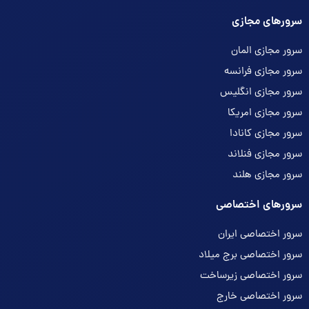
سرورهای مجازی
سرور مجازی المان
سرور مجازی فرانسه
سرور مجازی انگلیس
سرور مجازی امریکا
سرور مجازی کانادا
سرور مجازی فنلاند
سرور مجازی هلند
سرورهای اختصاصی
سرور اختصاصی ایران
سرور اختصاصی برج میلاد
سرور اختصاصی زیرساخت
سرور اختصاصی خارج