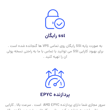
ssl رایگان
به صورت پایه SSl رایگان روی تمامی VPS ها گنجانده شده است .
برای بهبود کارایی SSl می توانید با تماس با ما به راحتی نسخه پولی
آن را تهیه کنید .
پردازنده EPYC
سرور مجازی شما دارای پردازنده AMD EPYC است . سرعت بالا , کارایی