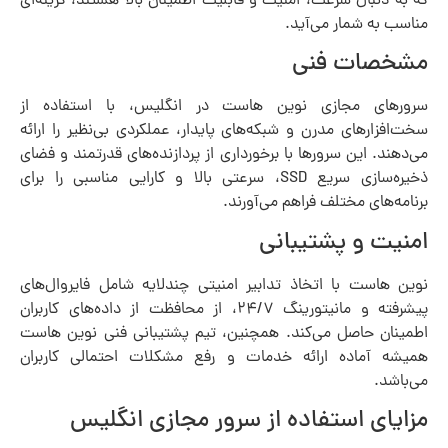
که به دنبال سرعت، امنیت و قابلیت اطمینان بالا هستند، گزینه‌ای
مناسب به شمار می‌آید.
مشخصات فنی
سرورهای مجازی نوین هاست در انگلیس، با استفاده از
سخت‌افزارهای مدرن و شبکه‌های پایدار، عملکردی بی‌نظیر را ارائه
می‌دهند. این سرورها با برخورداری از پردازنده‌های قدرتمند و فضای
ذخیره‌سازی سریع SSD، سرعتی بالا و کارایی مناسبی را برای
برنامه‌های مختلف فراهم می‌آورند.
امنیت و پشتیبانی
نوین هاست با اتخاذ تدابیر امنیتی چندلایه شامل فایروال‌های
پیشرفته و مانیتورینگ ۲۴/۷، از محافظت از داده‌های کاربران
اطمینان حاصل می‌کند. همچنین، تیم پشتیبانی فنی نوین هاست
همیشه آماده ارائه خدمات و رفع مشکلات احتمالی کاربران
می‌باشد.
مزایای استفاده از سرور مجازی انگلیس