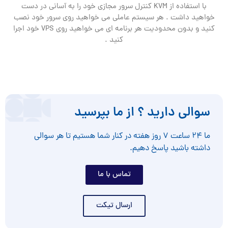
با استفاده از KVM کنترل سرور مجازی خود را به آسانی در دست
خواهید داشت . هر سیستم عاملی می خواهید روی سرور خود نصب
کنید و بدون محدودیت هر برنامه ای می خواهید روی VPS خود اجرا
کنید .
سوالی دارید ؟ از ما بپرسید
ما ۲۴ ساعت ۷ روز هفته در کنار شما هستیم تا هر سوالی
داشته باشید پاسخ دهیم.
تماس با ما
ارسال تیکت