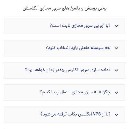
برخی پرسش و پاسخ های سرور مجازی انگلستان
آیا آی پی سرور مجازی ثابت است؟
چه سیستم عاملی باید انتخاب کنیم؟
آماده سازی سرور انگلیس چقدر زمان خواهد برد؟
چگونه به سرور مجازی اتصال پیدا کنیم؟
آیا از VPS انگلیس بکاپ گرفته می‌شود؟