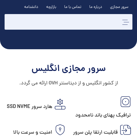
سرور مجازی
درباره ما
تماس با ما
بازارچه
دانشنامه
سرور مجازی انگلیس
از کشور انگلیس و از دیتاسنتر OVH ارائه می گردد.
هارد سرور SSD NVME
ترافیک پهنای باند نامحدود
قابلیت ارتقا پلن سرور
امنیت و سرعت بالا