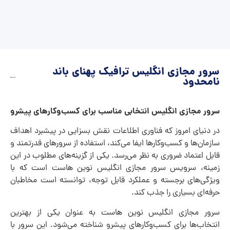
سرور مجازی انگلیس ترافیک پهنای باند
نامحدود
سرور مجازی انگلیس انتخابی مناسب برای کسب‌وکارهای پیشرو
در دنیای امروز که فناوری اطلاعات نقش بسزایی در پیشبرد اهداف
سازمان‌ها و کسب‌وکارها ایفا می‌کند، استفاده از سرورهای قدرتمند و
قابل اعتماد ضروری به نظر می‌رسد. یکی از گزینه‌های مطلوب در این
زمینه، سرویس سرور مجازی انگلیس نوین هاست است که با
ویژگی‌های برجسته و عملکرد قابل توجه، توانسته است مخاطبان
حرفه‌ای بسیاری را جذب کند.
سرور مجازی انگلیس نوین هاست به عنوان یکی از بهترین
انتخاب‌ها برای کسب‌وکارهای پیشرو شناخته می‌شود. این سرور با