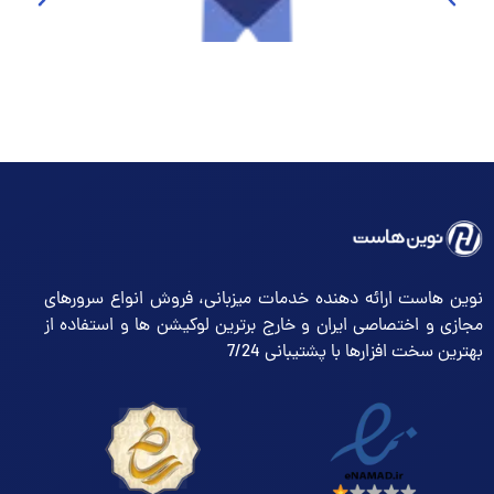
نوین هاست ارائه دهنده خدمات میزبانی، فروش انواع سرورهای
مجازی و اختصاصی ایران و خارج برترین لوکیشن ها و استفاده از
بهترین سخت افزارها با پشتیبانی 7/24