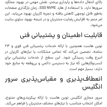
بالای انتقال داده‌ها و پایداری بیشتر، نقش مهمی در بهبود عملکرد
سرورها دارد. با استفاده از هارد SSD NVME، زمان بارگذاری صفحات
به‌طور قابل توجهی کاهش یافته و تجربه کاربران بهبود می‌یابد. این
امر منجر به افزایش رضایت مشتریان و در نتیجه بهبود سئوی سایت
می‌شود.
قابلیت اطمینان و پشتیبانی فنی
نوین هاست همچنین با ارائه خدمات پشتیبانی فنی قوی و ۲۴
ساعته، تضمین می‌کند که تمامی مشکلات یا نیازهای کاربران در
اسرع وقت رسیدگی شود. این سطح از خدمات پشتیبانی برای
کسب‌وکارهایی که نیاز به دسترسی دائمی و بی‌وقفه به منابع خود
دارند، بسیار مهم است.
انعطاف‌پذیری و مقیاس‌پذیری سرور
انگلیس
سرور مجازی انگلیس نوین هاست با ارائه پیکربندی‌های متنوع،
امکان انتخاب متناسب با نیازهای مختلف مشتریان را فراهم می‌کند.