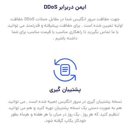
ایمن دربرابر DDoS
جهت حفاظت سرور انگلیس شما در مقابل حملات DDoS حفاظت
اولیه تعیین شده است . برای حفاظت پیشرفته و قدرتمند می توانید
با ما تماس بگیرید تا راهکاری مناسب با قیمت مناسب برای شما
داشته باشیم .
پشتیبان گیری
نسخه پشتیبان گیری در سرور انگلیس تعبیه شده است . می توانید
هم به صورت دستی یک نسخه پشتیبان تهیه کنید و هم می توانید
تنظیم کنید که هر روز , یک روز در میان یا هر هفته و هرماه بطور
خودکار بکاپ گرفته شود.