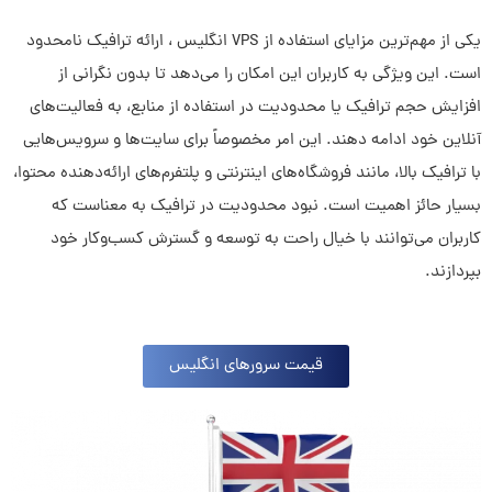
یکی از مهم‌ترین مزایای استفاده از VPS انگلیس ، ارائه ترافیک نامحدود
است. این ویژگی به کاربران این امکان را می‌دهد تا بدون نگرانی از
افزایش حجم ترافیک یا محدودیت در استفاده از منابع، به فعالیت‌های
آنلاین خود ادامه دهند. این امر مخصوصاً برای سایت‌ها و سرویس‌هایی
با ترافیک بالا، مانند فروشگاه‌های اینترنتی و پلتفرم‌های ارائه‌دهنده محتوا،
بسیار حائز اهمیت است. نبود محدودیت در ترافیک به معناست که
کاربران می‌توانند با خیال راحت به توسعه و گسترش کسب‌وکار خود
بپردازند.
قیمت سرورهای انگلیس