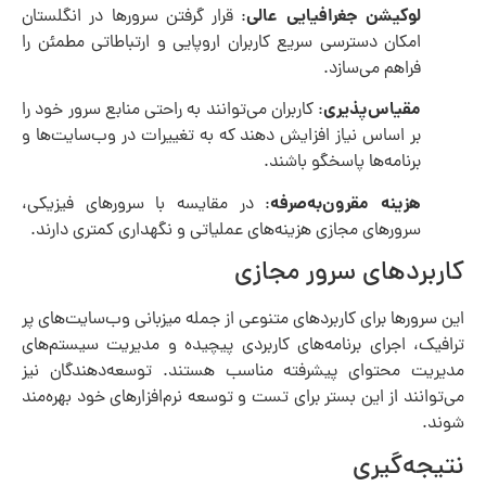
لوکیشن جغرافیایی عالی
: قرار گرفتن سرورها در انگلستان
امکان دسترسی سریع کاربران اروپایی و ارتباطاتی مطمئن را
فراهم می‌سازد.
مقیاس‌پذیری
: کاربران می‌توانند به راحتی منابع سرور خود را
بر اساس نیاز افزایش دهند که به تغییرات در وب‌سایت‌ها و
برنامه‌ها پاسخگو باشند.
هزینه مقرون‌به‌صرفه
: در مقایسه با سرورهای فیزیکی،
سرورهای مجازی هزینه‌های عملیاتی و نگهداری کمتری دارند.
کاربردهای سرور مجازی
این سرورها برای کاربردهای متنوعی از جمله میزبانی وب‌سایت‌های پر
ترافیک، اجرای برنامه‌های کاربردی پیچیده و مدیریت سیستم‌های
مدیریت محتوای پیشرفته مناسب هستند. توسعه‌دهندگان نیز
می‌توانند از این بستر برای تست و توسعه نرم‌افزارهای خود بهره‌مند
شوند.
نتیجه‌گیری