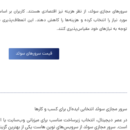
سرورهای مجازی سوئد، از نظر هزینه نیز اقتصادی هستند. کاربران بر اساس
مورد نیاز را انتخاب کرده و هزینه‌ها را کاهش دهند. این انعطاف‌پذیری ب
توجه به نیازهای خود مقیاس‌پذیری کنند.
قیمت سرورهای سوئد
سرور مجازی سوئد انتخابی ایده‌آل برای کسب‌ و‌ کارها
در عصر دیجیتال، انتخاب زیرساخت مناسب برای میزبانی وب‌سایت یا اپل
است. سرور مجازی سوئد از سرویس‌های نوین هاست یکی از بهترین گزینه‌ها