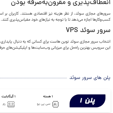
انعطاف‌پذیری و مقرون‌به‌صرفه بودن
سرورهای مجازی سوئد، از نظر هزینه نیز اقتصادی هستند. کاربران بر اسا
کسب‌وکارها اجازه می‌دهد تا با توجه به نیازهای خود مقیاس‌پذیری کنند.
سرور سوئد VPS
انتخاب سرور مجازی سوئد نوین هاست برای کسانی که به دنبال پایداری، 
این سرویس بهترین راه‌حل برای میزبانی وب‌سایت‌ها و اپلیکیشن‌های حرف
پلن های سرور سوئد
۱ هسته
۱ گیگابایت
سی پی یو
رم