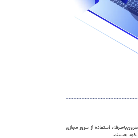
ون‌به‌صرفه، استفاده از سرور مجازی
ت خود هستند.