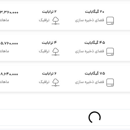
۲۰ گیگابایت
۲ ترابایت
۳,۳۶۰,۰۰۰ تومان
فضای ذخیره سازی
ترافیک
ماهانه
۴۵ گیگابایت
۴ ترابایت
۵,۷۶۰,۰۰۰ تومان
فضای ذخیره سازی
ترافیک
ماهانه
۷۵ گیگابایت
۶ ترابایت
۸,۶۴۰,۰۰۰ تومان
فضای ذخیره سازی
ترافیک
ماهانه