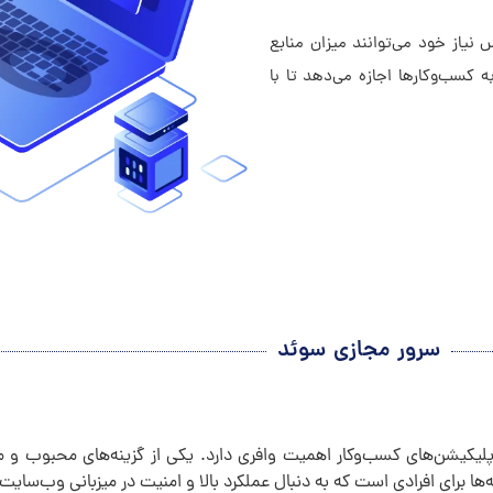
 نیاز خود می‌توانند میزان منابع
ه کسب‌وکارها اجازه می‌دهد تا با
سرور مجازی سوئد
یکیشن‌های کسب‌وکار اهمیت وافری دارد. یکی از گزینه‌های محبوب و مقر
 برای افرادی است که به دنبال عملکرد بالا و امنیت در میزبانی وب‌سای