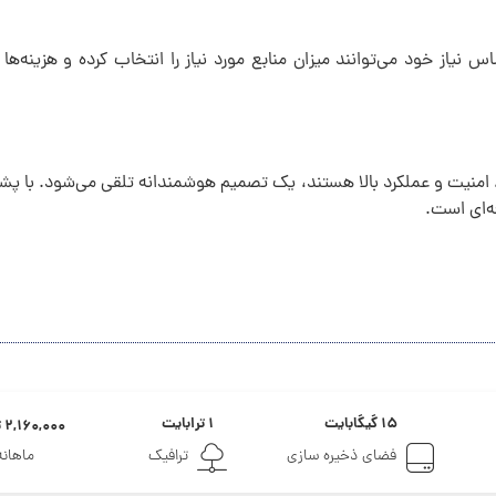
س نیاز خود می‌توانند میزان منابع مورد نیاز را انتخاب کرده و هزینه‌ه
امنیت و عملکرد بالا هستند، یک تصمیم هوشمندانه تلقی می‌شود. با پشتیب
ه‌ای است.
۱۵ گیگابایت
۱ ترابایت
۲,۱۶۰,۰۰۰ تومان
فضای ذخیره سازی
ترافیک
ماهانه