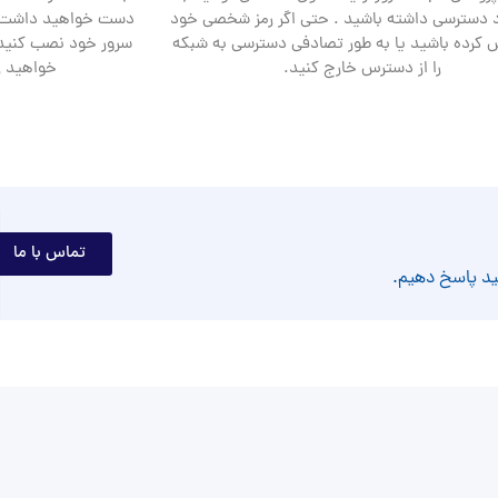
 دسترسی داشته باشید . حتی اگر رمز شخصی خود
دست خواهید داشت .
ش کرده باشید یا به طور تصادفی دسترسی به شبکه
سرور خود نصب کنید 
را از دسترس خارج کنید.
خواهید روی VPS خود اج
تماس با ما