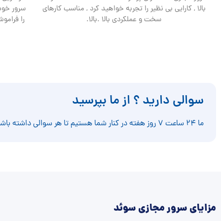
بالا , کارایی بی نظیر را تجربه خواهید کرد , مناسب کارهای
سرور خود
سخت و عملکردی بالا .بالا.
را فرامو
سوالی دارید ؟ از ما بپرسید
ما ۲۴ ساعت ۷ روز هفته در کنار شما هستیم تا هر سوالی داشته باشید پاسخ دهیم.
مزایای سرور مجازی سوئد