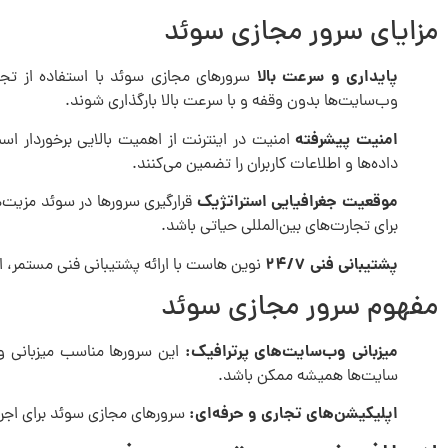
مزایای سرور مجازی سوئد
پایداری و سرعت بالا
سرورهای مجازی سوئد با استفاده از تجه
وب‌سایت‌ها بدون وقفه و با سرعت بالا بارگذاری شوند.
امنیت پیشرفته
امنیت در اینترنت از اهمیت بالایی برخوردار ا
داده‌ها و اطلاعات کاربران را تضمین می‌کنند.
موقعیت جغرافیایی استراتژیک
قرارگیری سرورها در سوئد مزیت‌ه
برای تجارت‌های بین‌المللی حیاتی باشد.
پشتیبانی فنی ۲۴/۷
نوین هاست با ارائه پشتیبانی فنی مستمر، ا
مفهوم سرور مجازی سوئد
میزبانی وب‌سایت‌های پرترافیک:
این سرورها مناسب میزبانی وب
سایت‌ها همیشه ممکن باشد.
اپلیکیشن‌های تجاری و حرفه‌ای:
سرورهای مجازی سوئد برای اجرای 