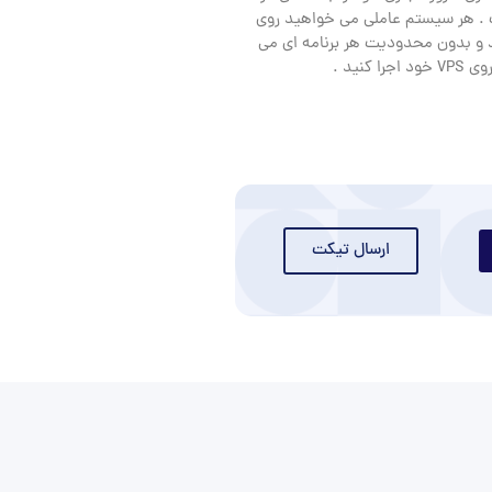
 هر سیستم عاملی می خواهید روی
و بدون محدودیت هر برنامه ای می
را کنید .
ارسال تیکت