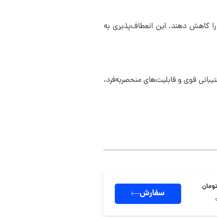
ا را کاهش دهند. این انعطاف‌پذیری به
انی قوی و قابلیت‌های منحصر‌به‌فرد،
سفارش