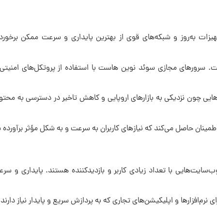
یزات به‌روز و شبکه‌های قوی از بهترین پایداری و سرعت ممکن برخورد
ست. سرورهای مجازی سوئد نوین هاست با استفاده از پروتکل‌های امنیت
ایی چون نزدیکی به بازارهای اروپایی و کاهش تاخیر در دسترسی به محتوا ر
طمینان حاصل می‌کند که نیازهای کاربران به سرعت و به شکل مؤثر برآورده 
‌سایت‌هایی با تعداد زیادی کاربر و بازدیدکننده هستند. پایداری و سر
نرم‌افزارها و اپلیکیشن‌های تجاری که به پردازش سریع و پایدار نیاز دار