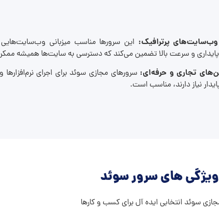
 وب‌سایت‌های پرترافیک:
این سرورها مناسب میزبانی وب‌سایت‌هایی با 
ایداری و سرعت بالا تضمین می‌کند که دسترسی به سایت‌ها همیشه ممکن
‌های تجاری و حرفه‌ای:
سرورهای مجازی سوئد برای اجرای نرم‌افزارها و
ایدار نیاز دارند، مناسب است.
ویژگی های سرور سوئد
ازی سوئد انتخابی ایده‌ آل برای کسب‌ و‌ کارها