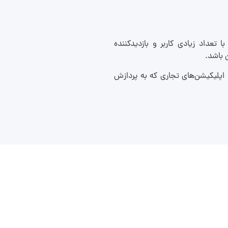
تعداد زیادی کاربر و بازدیدکننده
 باشد.
 اپلیکیشن‌های تجاری که به پردازش