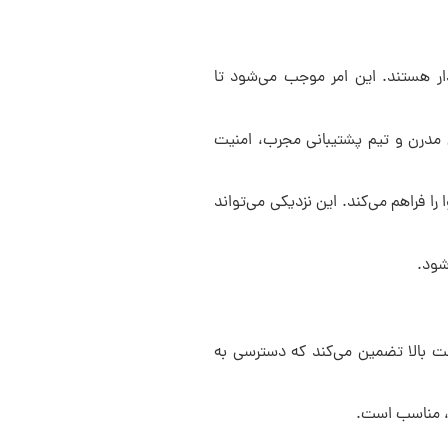
ار هستند. این امر موجب می‌شود تا
ی مدرن و تیم پشتیبانی مجرب، امنیت
ا فراهم می‌کند. این نزدیکی می‌تواند
شود.
عت بالا تضمین می‌کند که دسترسی به
ند، مناسب است.