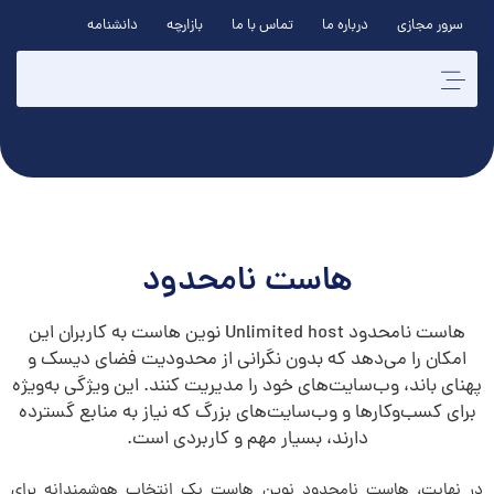
سرور مجازی
درباره ما
تماس با ما
بازارچه
دانشنامه
هاست نامحدود
هاست نامحدود Unlimited host نوین هاست به کاربران این
امکان را می‌دهد که بدون نگرانی از محدودیت فضای دیسک و
پهنای باند، وب‌سایت‌های خود را مدیریت کنند. این ویژگی به‌ویژه
برای کسب‌وکارها و وب‌سایت‌های بزرگ که نیاز به منابع گسترده
دارند، بسیار مهم و کاربردی است.
در نهایت، هاست نامحدود نوین هاست یک انتخاب هوشمندانه برای