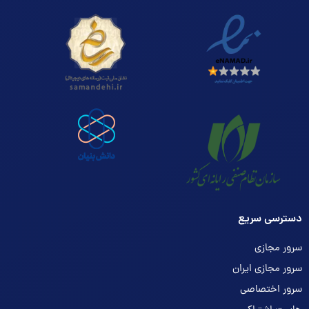
دسترسی سریع
سرور مجازی
سرور مجازی ایران
سرور اختصاصی