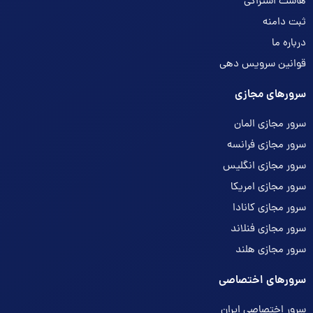
هاست اشتراکی
ثبت دامنه
درباره ما
قوانین سرویس دهی
سرورهای مجازی
سرور مجازی المان
سرور مجازی فرانسه
سرور مجازی انگلیس
سرور مجازی امریکا
سرور مجازی کانادا
سرور مجازی فنلاند
سرور مجازی هلند
سرورهای اختصاصی
سرور اختصاصی ایران