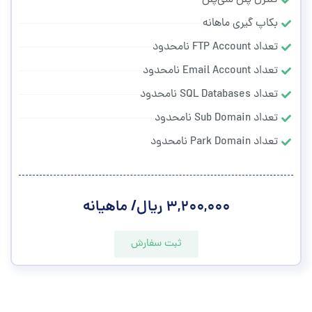
بکاپ گیری ماهانه
تعداد FTP Account نامحدود
تعداد Email Account نامحدود
تعداد SQL Databases نامحدود
تعداد Sub Domain نامحدود
تعداد Park Domain نامحدود
۳,۲۰۰,۰۰۰ ریال/ ماهیانه
ثبت سفارش