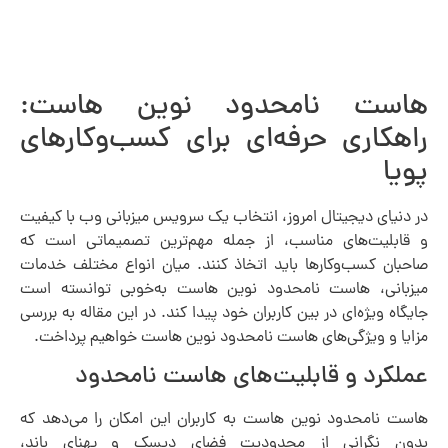
هاست نامحدود نوین هاست:
راهکاری حرفه‌ای برای کسب‌وکارهای
پویا
در دنیای دیجیتال امروز، انتخاب یک سرویس میزبانی وب با کیفیت
و قابلیت‌های مناسب، از جمله مهم‌ترین تصمیماتی است که
صاحبان کسب‌وکارها باید اتخاذ کنند. میان انواع مختلف خدمات
میزبانی، هاست نامحدود نوین هاست به‌خوبی توانسته است
جایگاه ویژه‌ای در بین کاربران خود پیدا کند. در این مقاله به بررسی
مزایا و ویژگی‌های هاست نامحدود نوین هاست خواهیم پرداخت.
عملکرد و قابلیت‌های هاست نامحدود
هاست نامحدود نوین هاست به کاربران این امکان را می‌دهد که
بدون نگرانی از محدودیت فضای دیسک و پهنای باند،