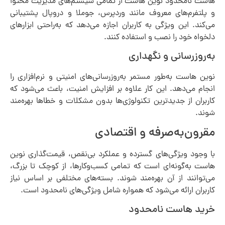
هاست نامحدود نوین هاست از تمامی سیستم‌های مدیریت محتوا
و پلتفرم‌های معروف مانند وردپرس، جوملا و دروپال پشتیبانی
می‌کند. این ویژگی به کاربران اجازه می‌دهد که به‌راحتی ابزارهای
دلخواه خود را نصب و استفاده کنند.
به‌روزرسانی و نگهداری
نوین هاست به‌طور مستمر به‌روزرسانی‌های امنیتی و نرم‌افزاری را
انجام می‌دهد. این کار علاوه بر افزایش امنیت، باعث می‌شود که
کاربران از جدیدترین تکنولوژی‌ها بدون مشکلات و خطاها بهره‌مند
شوند.
مقرون‌به‌صرفه و اقتصادی
با وجود ویژگی‌های گسترده و عملکرد بی‌نقص، قیمت‌گذاری نوین
هاست به‌گونه‌ای است که تمامی کسب‌وکارها، از کوچک تا بزرگ،
می‌توانند از آن بهره‌مند شوند. بسته‌های مختلفی بر اساس نیاز
کاربران ارائه می‌شود که همواره شامل ویژگی‌های نامحدود است.
خرید هاست نامحدود