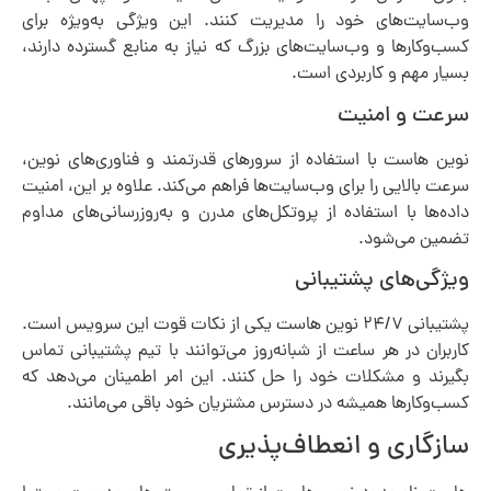
وب‌سایت‌های خود را مدیریت کنند. این ویژگی به‌ویژه برای
کسب‌وکارها و وب‌سایت‌های بزرگ که نیاز به منابع گسترده دارند،
بسیار مهم و کاربردی است.
سرعت و امنیت
نوین هاست با استفاده از سرورهای قدرتمند و فناوری‌های نوین،
سرعت بالایی را برای وب‌سایت‌ها فراهم می‌کند. علاوه بر این، امنیت
داده‌ها با استفاده از پروتکل‌های مدرن و به‌روزرسانی‌های مداوم
تضمین می‌شود.
ویژگی‌های پشتیبانی
پشتیبانی ۲۴/۷ نوین هاست یکی از نکات قوت این سرویس است.
کاربران در هر ساعت از شبانه‌روز می‌توانند با تیم پشتیبانی تماس
بگیرند و مشکلات خود را حل کنند. این امر اطمینان می‌دهد که
کسب‌وکارها همیشه در دسترس مشتریان خود باقی می‌مانند.
سازگاری و انعطاف‌پذیری