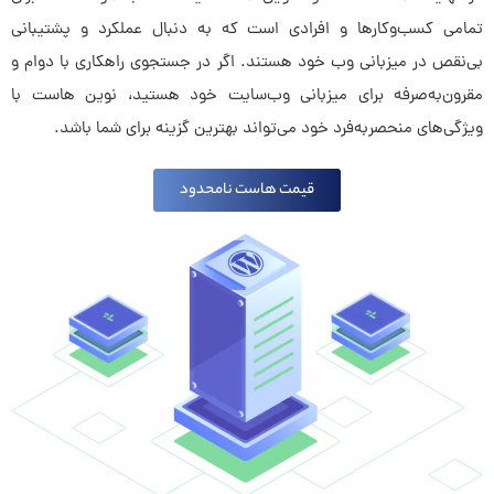
تمامی کسب‌وکارها و افرادی است که به دنبال عملکرد و پشتیبانی
بی‌نقص در میزبانی وب خود هستند. اگر در جستجوی راهکاری با دوام و
مقرون‌به‌صرفه برای میزبانی وب‌سایت خود هستید، نوین هاست با
ویژگی‌های منحصر‌به‌فرد خود می‌تواند بهترین گزینه برای شما باشد.
قیمت هاست نامحدود