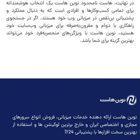
در نهایت، هاست نامحدود نوین هاست یک انتخاب هوشمندانه
برای تمامی کسب‌وکارها و افرادی است که به دنبال عملکرد و
پشتیبانی بی‌نقص در میزبانی وب خود هستند. اگر در جستجوی
راهکاری با دوام و مقرون‌به‌صرفه برای میزبانی وب‌سایت خود
هستید، نوین هاست با ویژگی‌های منحصر‌به‌فرد خود می‌تواند
بهترین گزینه برای شما باشد.
نوین هاست ارائه دهنده خدمات میزبانی، فروش انواع سرورهای
مجازی و اختصاصی ایران و خارج برترین لوکیشن ها و استفاده از
بهترین سخت افزارها با پشتیبانی 7/24