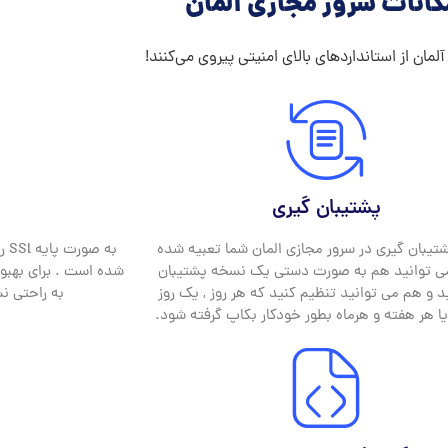
کانات سرور مجازی آلمان
 آلمان از استانداردهای بالای امنیتی پیروی می‌کنند!
پشتیبان گیری
یبان گیری در سرور مجازی المان شما تعبیه شده
ی توانید هم به صورت دستی یک نسخه پشتیبان
د و هم می توانید تنظیم کنید که هر روز , یک روز
به راحتی نس
یا هر هفته و هرماه بطور خودکار بکاپ گرفته شود.