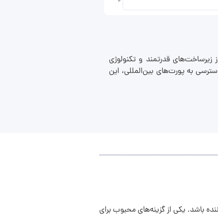
ز زیرساخت‌های قدرتمند و تکنولوژی
سترسی به پورت‌های بین‌المللی، این
نده باشد. یکی از گزینه‌های محبوب برای