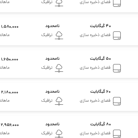
فضای ذخیره سازی
ترافیک
ماهانه
۴۰ گیگابایت
نامحدود
۱,۵۸۰,۰۰۰ تومان
فضای ذخیره سازی
ترافیک
ماهانه
۵۰ گیگابایت
نامحدود
۱,۶۵۰,۰۰۰ تومان
فضای ذخیره سازی
ترافیک
ماهانه
۶۰ گیگابایت
نامحدود
۲,۱۸۰,۰۰۰ تومان
فضای ذخیره سازی
ترافیک
ماهانه
۸۰ گیگابایت
نامحدود
۲,۹۵۶,۰۰۰ تومان
فضای ذخیره سازی
ترافیک
ماهانه