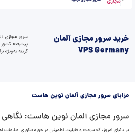
خرید سرور مجازی آلمان
سرور مجازی آلم
پیشرفته کشور آ
VPS Germany
گزینه به‌ویژه ب
مزایای سرور مجازی آلمان نوین هاست
سرور مجازی آلمان نوین هاست: نگاهی به 
در دنیای امروز، که سرعت و قابلیت اطمینان در حوزه فناوری اطلاعات ا