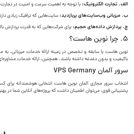
الف. تجارت الکترونیک:
با توجه به اهمیت سرعت و امنیت در تجارت آن
ب. میزبانی وب‌سایت‌های پربازدید:
سایت‌هایی که ترافیک زیادی دارند، 
ج. پردازش داده‌های حجیم:
برای شرکت‌هایی که به قدرت پردازش بالا 
۵. چرا نوین هاست؟
نوین هاست با سابقه و تخصص در زمینه ارائه خدمات میزبانی، به مشتری
باکیفیت و بدون دغدغه داشته باشند. همچنین، ارائه خدمات مشاوره‌ای 
سرور آلمان VPS Germany
انتخاب سرور مجازی آلمان نوین هاست انتخابی هوشمندانه برای کسان
پشتیبانی قوی، می‌توان اطمینان داشت که پروژه‌های آنلاین شما در به