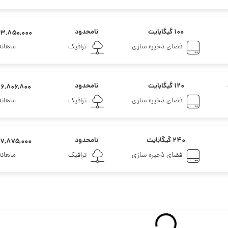
۱۰۰ گیگابایت
نامحدود
۳,۸۵۰,۰۰۰ تومان
فضای ذخیره سازی
ترافیک
ماهانه
۱۲۰ گیگابایت
نامحدود
۶,۸۰۶,۸۰۰ تومان
فضای ذخیره سازی
ترافیک
ماهانه
۲۴۰ گیگابایت
نامحدود
۷,۸۷۵,۰۰۰ تومان
فضای ذخیره سازی
ترافیک
ماهانه