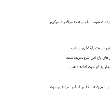
ره‌مند شوند. با توجه به موقعیت مرکزی
ایش سرعت بارگذاری می‌شود.
گی‌های بارز این سرویس‌هاست.
ن را می‌دهند که بر اساس نیازهای خود