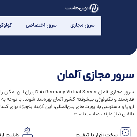
سرور مجازی
سرور اختصاصی
کولوک
سرور مجازی آلمان
سرور مجازی آلمان Germany Virtual Server 
قدرتمند و تکنولوژی پیشرفته کشور آلمان بهره‌مند شوند. با توجه به
اروپا و دسترسی به پورت‌های بین‌المللی، این گزینه به‌ویژه برای کس
بالایی نیاز دارند، مناسب است.
سخت افزار با کیفیت
قابلیت ارت