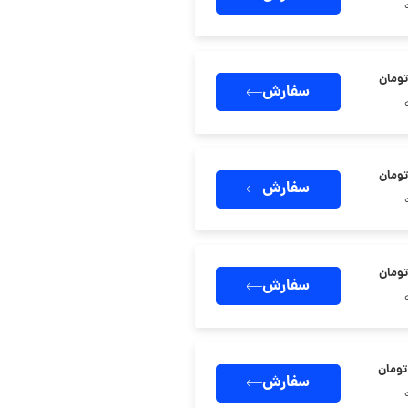
سفارش
سفارش
سفارش
سفارش