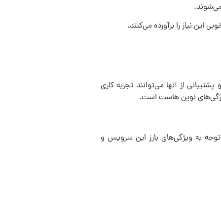
می‌شوند.
ی این نیاز را برآورده می‌کنند.
شتیبانی از آنها می‌توانند تجربه کاری
ویژگی‌های نوین هاست است.
توجه به ویژگی‌های بارز این سرویس و