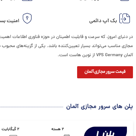
بک آپ دائمی
امنیت بسیا
در دنیای امروز، که سرعت و قابلیت اطمینان در حوزه فناوری اطلاعات اهمیت 
مجازی مناسب می‌تواند بسیار تعیین‌کننده باشد. یکی از گزینه‌های محبوب برا
آلمان VPS Germany از نوین هاست است.
قیمت سرور مجازی آلمان
پلن های سرور مجازی آلمان
۲ هسته
۲ گیگابایت