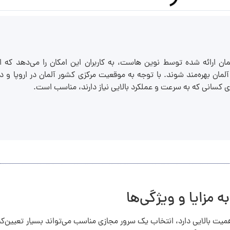
ان ارائه شده توسط نوین هاست، به کاربران این امکان را می‌دهد که ا
لمان بهره‌مند شوند. با توجه به موقعیت مرکزی کشور آلمان در اروپا و د
رای کسانی که به سرعت و عملکرد بالایی نیاز دارند، مناسب است.
مزایا و ویژگی‌ها
همیت بالایی دارد، انتخاب یک سرور مجازی مناسب می‌تواند بسیار تعیین‌کن