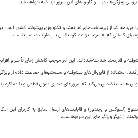
 بررسی ویژگی‌ها، مزایا و کاربردهای این سرور پرداخته خواهد شد.
ا می‌دهد که از زیرساخت‌های قدرتمند و تکنولوژی پیشرفته کشور آلمان به
یژه برای کسانی که به سرعت و عملکرد بالایی نیاز دارند، مناسب است.
شرفته و قدرتمند شناخته‌شده‌اند. این امر موجب کاهش زمان تأخیر و افز
می‌کنند. استفاده از فایروال‌های پیشرفته و سیستم‌های حفاظت داده از ویژ
وع (لینوکس و ویندوز) و قابلیت‌های ارتقاء منابع به کاربران این امکا