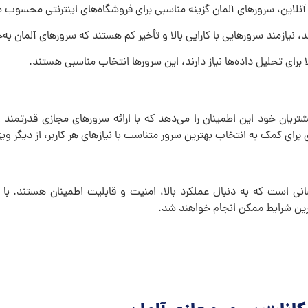
لاین، سرورهای آلمان گزینه مناسبی برای فروشگاه‌های اینترنتی محسوب 
نیازمند سرور‌هایی با کارایی بالا و تأخیر کم هستند که سرورهای آلمان به‌خوب
برای تحلیل داده‌ها نیاز دارند، این سرورها انتخاب مناسبی هستند.
ان خود این اطمینان را می‌دهد که با ارائه سرورهای مجازی قدرتمند و پ
برای کمک به انتخاب بهترین سرور متناسب با نیازهای هر کاربر، از دیگر 
ی است که به دنبال عملکرد بالا، امنیت و قابلیت اطمینان هستند. با 
ترین شرایط ممکن انجام خواهند شد.