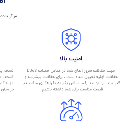
ام
مراکز داده
امنیت بالا
جهت حفاظت سرور المان شما در مقابل حملات DDoS
نسخه پشت
حفاظت اولیه تعیین شده است . برای حفاظت پیشرفته و
است . م
قدرتمند می توانید با ما تماس بگیرید تا راهکاری مناسب با
تهیه کنی
قیمت مناسب برای شما داشته باشیم .
در میان 