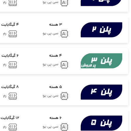
سی پی یو
رم
۳ هسته
۴ گیگابایت
سی پی یو
رم
۴ هسته
۶ گیگابایت
سی پی یو
رم
۵ هسته
۸ گیگابایت
سی پی یو
رم
۶ هسته
۱۲ گیگابایت
سی پی یو
رم