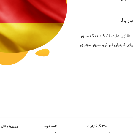
ر بالا
بالایی دارد، انتخاب یک سرور
ی کاربران ایرانی، سرور مجازی
۳۰ گیگابایت
نامحدود
۱,۳۶۸,۰۰۰ تومان