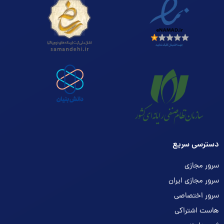
دسترسی سریع
سرور مجازی
سرور مجازی ایران
سرور اختصاصی
هاست اشتراکی