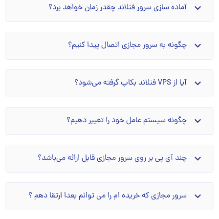
آماده سازی سرور فنلاند چقدر زمان خواهد برد؟
چگونه به سرور مجازی اتصال پیدا کنیم؟
آیا از VPS فنلاند بکاپ گرفته می‌شود؟
چگونه سیستم عامل خود را تغییر دهیم؟
چند آی پی بر روی سرور مجازی قابل ارائه می‌باشد؟
سرور مجازی که خریده ام را می توانم بعدا ارتقا دهم ؟