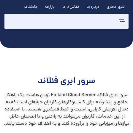
سرور مجازی
درباره ما
تماس با ما
بازارچه
دانشنامه
سرور ابری فنلاند
سرور ابری فنلاند Finland Cloud Server نوین هاست یک راهکار
جامع و پیشرفته برای کسب‌وکارها و کاربران حرفه‌ای است که به
دنبال افزایش کارایی، امنیت و انعطاف‌پذیری هستند. با استفاده
از این خدمات، کاربران می‌توانند به راحتی و با اطمینان خاطر،
نیازهای میزبانی خود را برآورده کنند و به اهداف خود دست یابند.