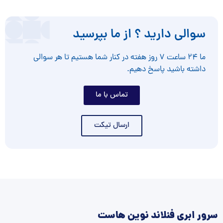
سوالی دارید ؟ از ما بپرسید
ما ۲۴ ساعت ۷ روز هفته در کنار شما هستیم تا هر سوالی
داشته باشید پاسخ دهیم.
تماس با ما
ارسال تیکت
سرور ابری فنلاند نوین هاست