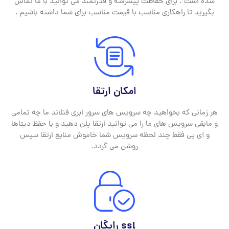
شده است . برای حفاظت پیشرفته و قدرتمند می توانید با ما تماس
بگیرید تا راهکاری مناسب با قیمت مناسب برای شما داشته باشیم .
امکان ارتقا
هر زمانی که بخواهید چه سرویس های سرور ابری فنلاند ما چه تمامی
و مابقی سرویس های ما را می توانید ارتقا پلن دهید و با حفظ دیتاها
و آی پی فقط چند لحظه سرویس شما خاموش منابع ارتقا سپس
روشن می گردد.
ssl رایگان