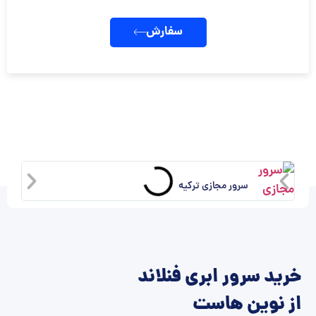
سفارش
سرور مجازی ترکیه
خرید سرور ابری فنلاند
از نوین هاست