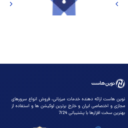
نوین هاست ارائه دهنده خدمات میزبانی، فروش انواع سرورهای
مجازی و اختصاصی ایران و خارج برترین لوکیشن ها و استفاده از
بهترین سخت افزارها با پشتیبانی 7/24