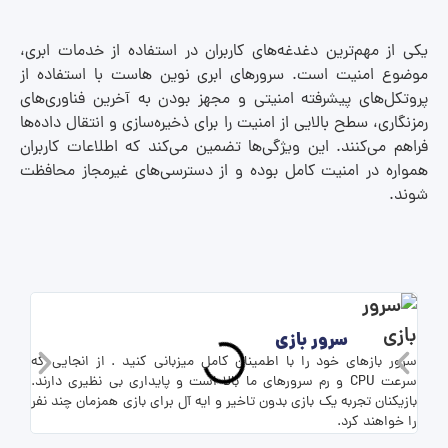
یکی از مهم‌ترین دغدغه‌های کاربران در استفاده از خدمات ابری،
موضوع امنیت است. سرورهای ابری نوین هاست با استفاده از
پروتکل‌های پیشرفته امنیتی و مجهز بودن به آخرین فناوری‌های
رمزنگاری، سطح بالایی از امنیت را برای ذخیره‌سازی و انتقال داده‌ها
فراهم می‌کنند. این ویژگی‌ها تضمین می‌کند که اطلاعات کاربران
همواره در امنیت کامل بوده و از دسترسی‌های غیرمجاز محافظت
شوند.
سرور بازی
سرور بازهای خود را با اطمینان کامل میزبانی کنید . از انجایی که
برای 
سرعت CPU و رم سرورهای ما بالا است و پایداری بی نظیری دارند.
بازیکنان تجربه یک بازی بدون تاخیر و ایه آل برای بازی همزمان چند نفر
شما ف
را خواهند کرد.