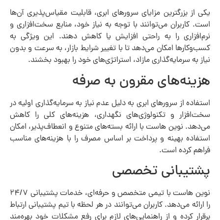
یکی از بزرگترین مزایای سرورهای ابری، قابلیت مقیاس‌پذیری آن‌ها
است. کاربران می‌توانند با توجه به نیاز خود، منابع سخت‌افزاری و
نرم‌افزاری را به راحتی افزایش یا کاهش دهند. این ویژگی به
کسب‌وکارها امکان می‌دهد تا با تغییر شرایط بازار، به سرعت و بدون
نیاز به سرمایه‌گذاری مازاد، استراتژی‌های خود را بهبود بخشند.
هزینه‌های مقرون به صرفه
استفاده از سرورهای ابری به دلیل عدم نیاز به سرمایه‌گذاری اولیه در
سخت‌افزار و تکنولوژی‌های نگهداری، هزینه‌های کلی را کاهش
می‌دهد. نوین هاست با ارائه بسته‌های متنوع و انعطاف‌پذیر، امکان
استفاده بهینه و پرداخت بر اساس مصرف را با هزینه‌های مناسب
فراهم کرده است.
پشتیبانی تخصصی
نوین هاست با تیمی متخصص و حرفه‌ای، خدمات پشتیبانی ۲۴/۷
را ارائه می‌دهد. کاربران می‌توانند در هر لحظه با تیم پشتیبانی ارتباط
برقرار کرده و از راهنمایی‌های لازم برای رفع مشکلات خود بهره‌مند