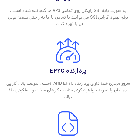
به صورت پایه SSl رایگان روی تمامی VPS ها گنجانده شده است .
برای بهبود کارایی SSl می توانید با تماس با ما به راحتی نسخه پولی
آن را تهیه کنید .
پردازنده EPYC
سرور مجازی شما دارای پردازنده AMD EPYC است . سرعت بالا , کارایی
بی نظیر را تجربه خواهید کرد , مناسب کارهای سخت و عملکردی بالا
.بالا.