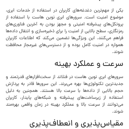
یکی از مهم‌ترین دغدغه‌های کاربران در استفاده از خدمات ابری،
موضوع امنیت است. سرورهای ابری نوین هاست با استفاده از
پروتکل‌های پیشرفته امنیتی و مجهز بودن به آخرین فناوری‌های
رمزنگاری، سطح بالایی از امنیت را برای ذخیره‌سازی و انتقال داده‌ها
فراهم می‌کنند. این ویژگی‌ها تضمین می‌کند که اطلاعات کاربران
همواره در امنیت کامل بوده و از دسترسی‌های غیرمجاز محافظت
شوند.
سرعت و عملکرد بهینه
سرورهای ابری نوین هاست در فنلاند از سخت‌افزارهای قدرتمند و
جدیدترین تکنولوژی‌ها بهره می‌برند. این سرورها قادر به پردازش
حجم بالایی از داده‌ها با سرعت بالا هستند. همچنین به دلیل
استفاده از زیرساخت‌های پیشرفته و شبکه‌های پایدار، کاربران
می‌توانند از سرعت بالا و عملکرد بهینه در زمان واقعی بهره‌مند
شوند.
مقیاس‌پذیری و انعطاف‌پذیری