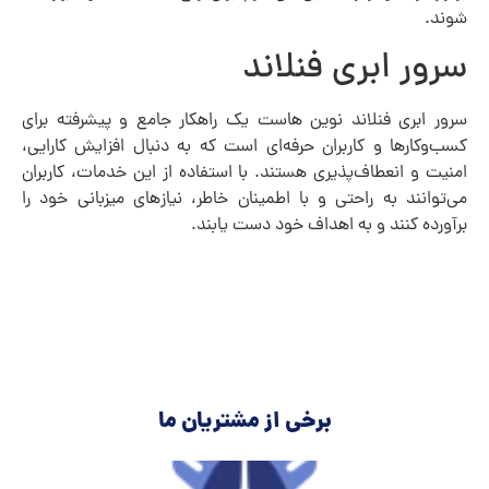
شوند.
سرور ابری فنلاند
سرور ابری فنلاند نوین هاست یک راهکار جامع و پیشرفته برای
کسب‌وکارها و کاربران حرفه‌ای است که به دنبال افزایش کارایی،
امنیت و انعطاف‌پذیری هستند. با استفاده از این خدمات، کاربران
می‌توانند به راحتی و با اطمینان خاطر، نیازهای میزبانی خود را
برآورده کنند و به اهداف خود دست یابند.
برخی از مشتریان ما