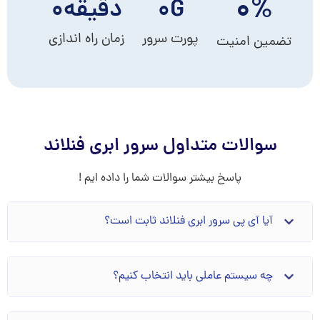
۰
%
G
۰
دقیقه
۰
پورت سرور
زمان راه اندازی
تضمین امنیت
سوالات متداول سرور ابری فنلاند
پاسخ بیشتر سوالات شما را داده ایم !
آیا آی پی سرور ابری فنلاند ثابت است؟
چه سیستم عاملی باید انتخاب کنیم؟