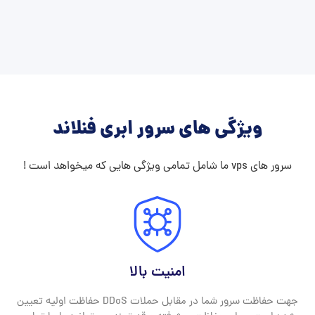
ویژگی های سرور ابری فنلاند
سرور های vps ما شامل تمامی ویژگی هایی که میخواهد است !
امنیت بالا
جهت حفاظت سرور شما در مقابل حملات DDoS حفاظت اولیه تعیین