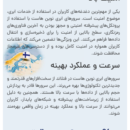
یکی از مهم‌ترین دغدغه‌های کاربران در استفاده از خدمات ابری،
موضوع امنیت است. سرورهای ابری نوین هاست با استفاده از
پروتکل‌های پیشرفته امنیتی و مجهز بودن به آخرین فناوری‌های
رمزنگاری، سطح بالایی از امنیت را برای ذخیره‌سازی و انتقال
داده‌ها فراهم می‌کنند. این ویژگی‌ها تضمین می‌کند که اطلاعات
کاربران همواره در امنیت کامل بوده و از دسترسی‌های غیرمجاز
محافظت شوند.
سرعت و عملکرد بهینه
سرورهای ابری نوین هاست در فنلاند از سخت‌افزارهای قدرتمند و
جدیدترین تکنولوژی‌ها بهره می‌برند. این سرورها قادر به پردازش
حجم بالایی از داده‌ها با سرعت بالا هستند. همچنین به دلیل
استفاده از زیرساخت‌های پیشرفته و شبکه‌های پایدار، کاربران
می‌توانند از سرعت بالا و عملکرد بهینه در زمان واقعی بهره‌مند
شوند.