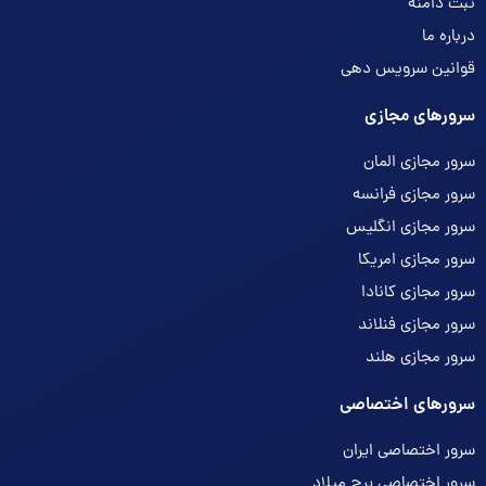
ثبت دامنه
درباره ما
قوانین سرویس دهی
سرورهای مجازی
سرور مجازی المان
سرور مجازی فرانسه
سرور مجازی انگلیس
سرور مجازی امریکا
سرور مجازی کانادا
سرور مجازی فنلاند
سرور مجازی هلند
سرورهای اختصاصی
سرور اختصاصی ایران
سرور اختصاصی برج میلاد