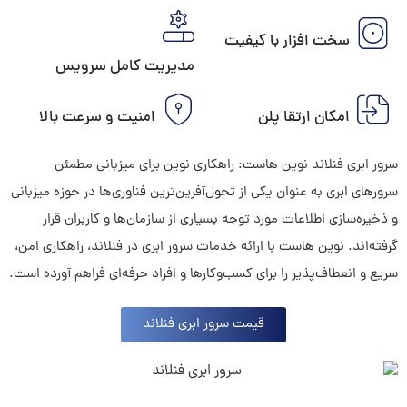
سخت افزار با کیفیت
مدیریت کامل سرویس
امکان ارتقا پلن
امنیت و سرعت بالا
سرور ابری فنلاند نوین هاست: راهکاری نوین برای میزبانی مطمئن
سرورهای ابری به عنوان یکی از تحول‌آفرین‌ترین فناوری‌ها در حوزه میزبانی
و ذخیره‌سازی اطلاعات مورد توجه بسیاری از سازمان‌ها و کاربران قرار
گرفته‌اند. نوین هاست با ارائه خدمات سرور ابری در فنلاند، راهکاری امن،
سریع و انعطاف‌پذیر را برای کسب‌وکارها و افراد حرفه‌ای فراهم آورده است.
قیمت سرور ابری فنلاند