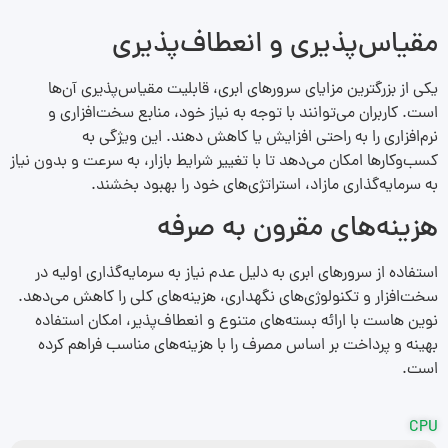
مقیاس‌پذیری و انعطاف‌پذیری
یکی از بزرگترین مزایای سرورهای ابری، قابلیت مقیاس‌پذیری آن‌ها
است. کاربران می‌توانند با توجه به نیاز خود، منابع سخت‌افزاری و
نرم‌افزاری را به راحتی افزایش یا کاهش دهند. این ویژگی به
کسب‌وکارها امکان می‌دهد تا با تغییر شرایط بازار، به سرعت و بدون نیاز
به سرمایه‌گذاری مازاد، استراتژی‌های خود را بهبود بخشند.
هزینه‌های مقرون به صرفه
استفاده از سرورهای ابری به دلیل عدم نیاز به سرمایه‌گذاری اولیه در
سخت‌افزار و تکنولوژی‌های نگهداری، هزینه‌های کلی را کاهش می‌دهد.
نوین هاست با ارائه بسته‌های متنوع و انعطاف‌پذیر، امکان استفاده
بهینه و پرداخت بر اساس مصرف را با هزینه‌های مناسب فراهم کرده
است.
CPU