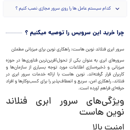
کدام سیستم عامل ها را روی سرور مجازی نصب کنیم ؟
چرا خرید این سرویس را توصیه میکنیم ؟
سرور ابری فنلاند نوین هاست: راهکاری نوین برای میزبانی مطمئن
سرورهای ابری به عنوان یکی از تحول‌آفرین‌ترین فناوری‌ها در حوزه
میزبانی و ذخیره‌سازی اطلاعات مورد توجه بسیاری از سازمان‌ها و
کاربران قرار گرفته‌اند. نوین هاست با ارائه خدمات سرور ابری در
فنلاند، راهکاری امن، سریع و انعطاف‌پذیر را برای کسب‌وکارها و افراد
حرفه‌ای فراهم آورده است.
ویژگی‌های سرور ابری فنلاند
نوین هاست
امنیت بالا