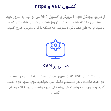
کنسول VNC و https
از طریق پروتکل Https مرورگر یا کنسول VNC می توانید به سرور خود
دسترسی داشته باشید . حتی اگر رمز شخصی خود را فراموش کرده
باشید یا به طور تصادفی دسترسی به شبکه را از دسترس خارج کنید.
مبتنی بر KVM
با استفاده از KVM کنترل سرور مجازی خود را به آسانی در دست
خواهید داشت . هر سیستم عاملی می خواهید روی سرور خود نصب
کنید و بدون محدودیت هر برنامه ای می خواهید روی VPS خود اجرا
کنید .