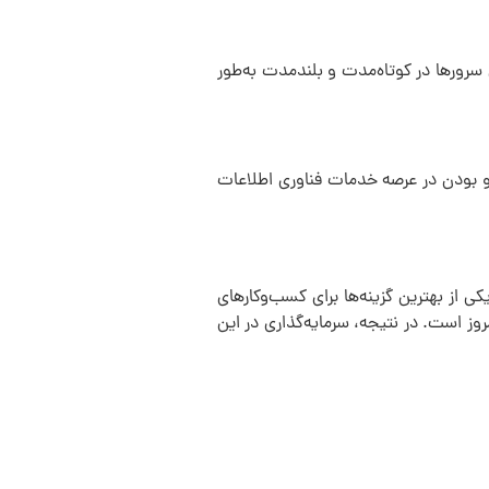
ی سرورها در کوتاه‌مدت و بلندمدت به‌طور
شرو بودن در عرصه خدمات فناوری اطلاعات
کی از بهترین گزینه‌ها برای کسب‌وکارهای
وز است. در نتیجه، سرمایه‌گذاری در این