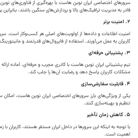
سرورهای اختصاصی ایران نوین هاست با بهره‌گیری از فناوری‌های نوین 
قادر به مدیریت ترافیک‌های بالا و پردازش‌های سنگین باشند، بنابراین
۲. امنیت برتر
امنیت اطلاعات و داده‌ها از اولویت‌های اصلی هر کسب‌وکار است. سر
کاربران به عمل می‌آورند. استفاده از فایروال‌های قدرتمند و مانیتورینگ ۲۴ ساعته از ویژگی‌های بارز این سرویس‌هاست
۳. پشتیبانی حرفه‌ای
مشکلات کاربران پاسخ دهد و رضایت آن‌ها را جلب کند.
۴. قابلیت سفارشی‌سازی
یکی از ویژگی‌های بارز سرورهای اختصاصی ایران نوین هاست، امکان سف
تنظیم و بهینه‌سازی کنند.
۵. کاهش زمان تأخیر
با توجه به اینکه این سرورها در داخل ایران مستقر هستند، کاربران با 
اهمیت است.