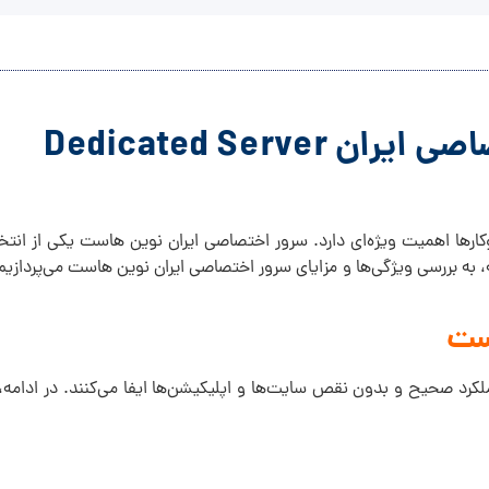
ن Dedicated Server
ارها اهمیت ویژه‌ای دارد. سرور اختصاصی ایران نوین هاست یکی از انتخا
 به بررسی ویژگی‌ها و مزایای سرور اختصاصی ایران نوین هاست می‌پردازیم
ست
کرد صحیح و بدون نقص سایت‌ها و اپلیکیشن‌ها ایفا می‌کنند. در ادامه