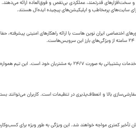
و سخت‌افزارهای قدرتمند، عملکردی بی‌نقص و فوق‌العاده ارائه می‌دهند. ا
 برای سایت‌های پرمخاطب و اپلیکیشن‌های پیچیده ایده‌آل هستند.
ورهای اختصاصی ایران نوین هاست با ارائه راهکارهای امنیتی پیشرفته، ح
.
تیم پشتیبانی ایران نوین هاست با کادری مجرب و حرفه‌ای، آماده ارائه خدمات پشتیبانی 
ارشی‌سازی بالا و انعطاف‌پذیری در تنظیمات است. کاربران می‌توانند بس
زمان تأخیر کمتری مواجه خواهند شد. این ویژگی به طور ویژه برای کسب‌وکاره