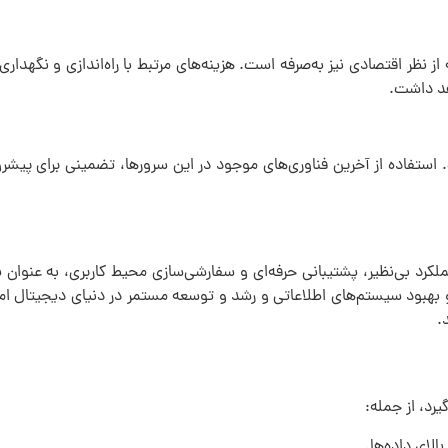
ز نظر اقتصادی نیز به‌صرفه است. هزینه‌های مرتبط با راه‌اندازی و نگهدار
هد داشت.
ست. استفاده از آخرین فناوری‌های موجود در این سرورها، تضمینی برای پی
ملکرد بی‌نظیر، پشتیبانی حرفه‌ای و سفارشی‌سازی محیط کاربری، به عنوان ی
 بهبود سیستم‌های اطلاعاتی و رشد و توسعه مستمر در دنیای دیجیتال امر
.
یرد، از جمله:
الای داده‌ها.