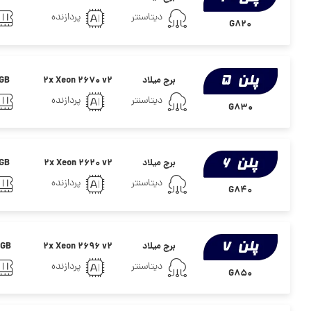
دیتاسنتر
پردازنده
G820
برج میلاد
2x Xeon 2670 v2
GB
دیتاسنتر
پردازنده
G830
برج میلاد
۲x Xeon 2620 v2
GB
دیتاسنتر
پردازنده
G840
برج میلاد
2x Xeon 2696 v2
GB
دیتاسنتر
پردازنده
G850