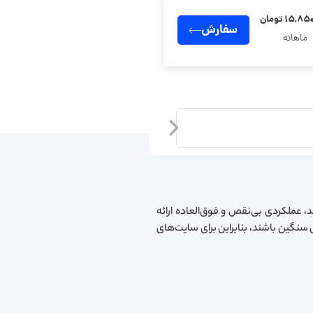
۱۵, تومان
سفارش
ماهانه
سرور اختصاصی آلمان
، عملکردی بی‌نقص و فوق‌العاده ارائه
ی سنگین باشند، بنابراین برای سایت‌های