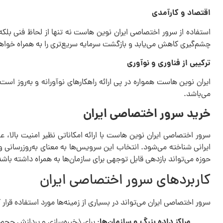
اقتصاد و کارآمدی
استفاده از سرور اختصاصی ایران نوین هاست نه تنها از لحاظ فنی بلکه ا
چشم‌گیری کاهش می‌یابد و بازگشت سرمایه سریع‌تری را به همراه خوا
ترکیبی از فناوری و نوآوری
ایران نوین هاست همواره در پی ارائه راهکارهای نوآورانه و به‌روز ا
می‌باشد.
خرید سرور اختصاصی ایران
سرور اختصاصی ایران نوین هاست با ارائه امکاناتی نظیر امنیت بالا، ع
ایرانی شناخته می‌شود. انتخاب این سرویس‌ها به معنای به‌روزرسانی و
حوزه می‌تواند بازدهی قابل توجهی برای سازمان‌ها به همراه داشته باشد
کاربردهای سرور اختصاصی ایران
سرور اختصاصی ایران می‌تواند در بسیاری از زمینه‌ها مورد استفاده قرار گ
مراکز داده بزرگ و سازمان‌ها
: برای ذخیره‌سازی و پردازش حجم ب