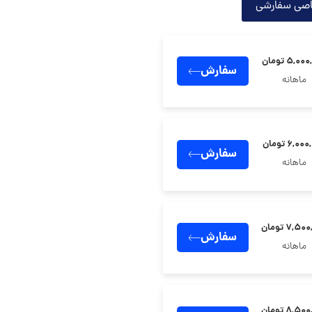
اصی سفارشی
۵,۰ تومان
سفارش
ماهانه
۶,۰ تومان
سفارش
ماهانه
۷,۵ تومان
سفارش
ماهانه
۸,۵ تومان