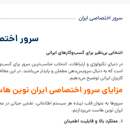
سرور اختصاصی ایران
سرور اختصاصی ایرا
انتخابی بی‌نظیر برای کسب‌وکارهای ایرانی
در دنیای تکنولوژی و ارتباطات، انتخاب مناسب‌ترین سرور برای کسب‌وک
است که به دنبال سرویس‌دهی مطمئن و پایدار می‌باشند. در این مقاله،
کاربران ایرانی توضیح می‌دهیم.
مزایای سرور اختصاصی ایران نوین ها
سرورها به عنوان قلب تپنده هر سیستم اطلاعاتی، نقشی حیاتی در عمل
ایران نوین هاست می‌پردازیم.
۱. عملکرد بالا و قابلیت اطمینان