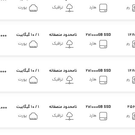
رم
هارد
ترافیک
پورت
128
2x1000GB SSD
نامحدود منصفانه
۱ / ۱۰ گیگابیت
۰۰,۰۰۰
رم
هارد
ترافیک
پورت
128
2x1000GB SSD
نامحدود منصفانه
۱ / ۱۰ گیگابیت
۰۰,۰۰۰
رم
هارد
ترافیک
پورت
256
2x1000GB SSD
نامحدود منصفانه
۱ / ۱۰ گیگابیت
۰۰,۰۰۰
رم
هارد
ترافیک
پورت