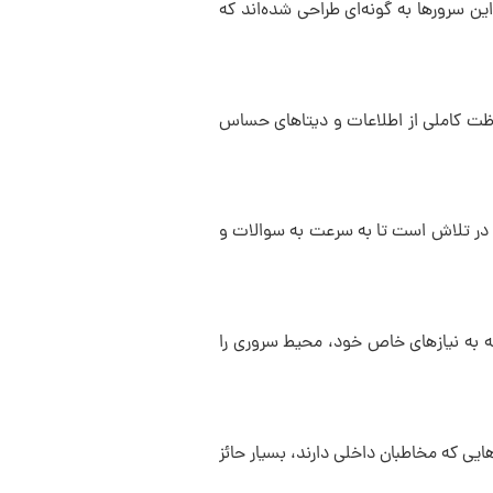
ین سرورها به گونه‌ای طراحی شده‌اند که
فاظت کاملی از اطلاعات و دیتاهای حساس
به صورت ۲۴/۷ به مشتریان خود است. این تیم همواره در تلاش است تا به سرعت به سوالات و
ته به نیازهای خاص خود، محیط سروری را
ایی که مخاطبان داخلی دارند، بسیار حائز