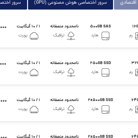
اقتصادی
سرور اختصاصی هوش مصنوعی (GPU)
سرور اختص
16
500GB SAS
نامحدود منصفانه
۱ / ۱۰ گیگابیت
۰۰,۰۰۰
رم
هارد
ترافیک
پورت
32
250GB SSD
نامحدود منصفانه
۱ / ۱۰ گیگابیت
۰۰,۰۰۰
رم
هارد
ترافیک
پورت
64
2x500GB SSD
نامحدود منصفانه
۱ / ۱۰ گیگابیت
۰۰,۰۰۰
رم
هارد
ترافیک
پورت
64
2x500GB SSD
نامحدود منصفانه
۱ / ۱۰ گیگابیت
۰۰,۰۰۰