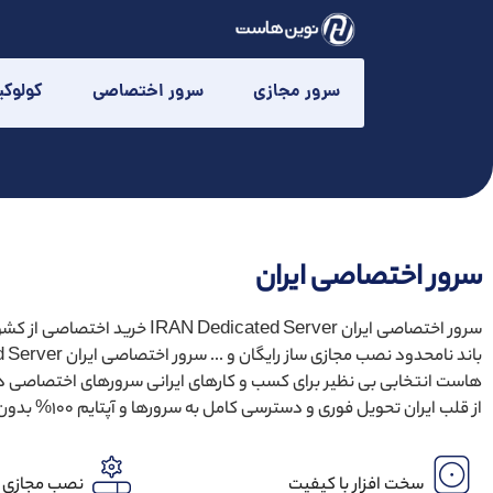
سرور مجازی
سرور اختصاصی
کولوک
سرور اختصاصی ایران
سرور اختصاصی ایران RAN Dedicated Server
هاست انتخابی بی‌ نظیر برای کسب‌ و کارهای ایرانی سرورهای اختصاصی دا
از قلب ایران تحویل فوری و دسترسی کامل به سرورها و آپتایم ۱۰۰% بدون قطعی ارائه می گردد
سخت افزار با کیفیت
نصب مجازی س