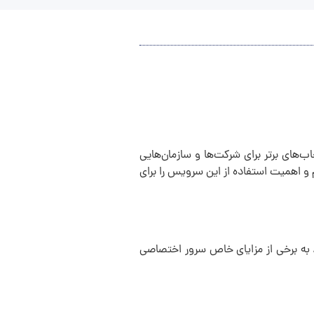
ب‌های برتر برای شرکت‌ها و سازمان‌هایی
 و اهمیت استفاده از این سرویس را برای
، به برخی از مزایای خاص سرور اختصاصی