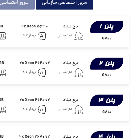
سرور اختصاصی سازمانی
سرور اختصاصی 
برج میلاد
2x Xeon 5630
GB
دیتاسنتر
پردازنده
G700
برج میلاد
2x Xeon 2620 v2
GB
دیتاسنتر
پردازنده
G800
برج میلاد
2x Xeon 2620 v2
GB
دیتاسنتر
پردازنده
G810
برج میلاد
2x Xeon 2670 v2
GB