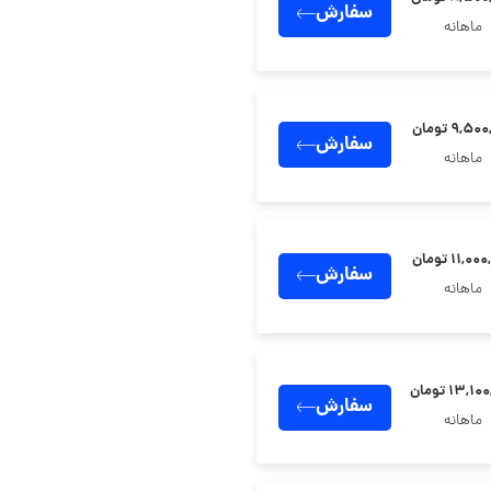
سفارش
ماهانه
۹,۵ تومان
سفارش
ماهانه
۱۱,۰ تومان
سفارش
ماهانه
۱۳,۱ تومان
سفارش
ماهانه