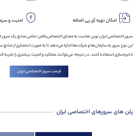
امکان تهیه آی پی اضافه
امنیت و سرعت
سرور اختصاصی ایران نوین هاست به معنای اختصاص‌یافتن تمامی منابع یک سرور
ذخیره‌سازی استفاده کنند. در نتیجه، می‌توانند عملکرد و امنیت بیشتری را تجربه کن
قیمت سرور اختصاصی ایران
پلن های سرورهای اختصاصی ایران