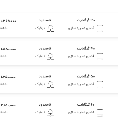
۳۰ گیگابایت
نامحدود
۱,۳۶۸,۰۰۰ تومان
فضای ذخیره سازی
ترافیک
ماهانه
۴۰ گیگابایت
نامحدود
۱,۵۸۰,۰۰۰ تومان
فضای ذخیره سازی
ترافیک
ماهانه
۵۰ گیگابایت
نامحدود
۱,۶۵۰,۰۰۰ تومان
فضای ذخیره سازی
ترافیک
ماهانه
۶۰ گیگابایت
نامحدود
۲,۱۸۰,۰۰۰ تومان
فضای ذخیره سازی
ترافیک
ماهانه