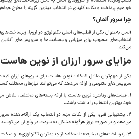
کسب‌وکارها، استفاده از سرورهای آلمان به دلیل زیرساخت‌های پیشرفته
خواهیم پرداخت و نکات کلیدی در انتخاب بهترین گزینه را مطرح خواهیم
چرا سرور آلمان؟
آلمان به‌عنوان یکی از قطب‌های اصلی تکنولوژی در اروپا، زیرساخت‌های‌فن
انتخاب‌های محبوب برای میزبانی وب‌سایت‌ها و سرویس‌های آنلاین با
می‌کند.
مزایای سرور ارزان از نوین هاست
یکی از مهم‌ترین دلایل انتخاب نوین هاست برای سرورهای ارزان قیمت 
سرویس‌های متنوعی را ارائه می‌دهد که می‌توانند نیازهای مختلف کسب
۱. قیمت‌های رقابتی: نوین هاست با ارائه بسته‌های مختلف، تلاش می‌
خود بهترین انتخاب را داشته باشند.
می‌دهد و در صورت بروز هرگونه مشکل به سرعت در رفع آن می‌کوشند.
۳. زیرساخت‌های پیشرفته: استفاده از جدیدترین تکنولوژی‌ها و سخت‌افزارهای به‌روز، اطمینان از عملکرد و پایداری بالای سرورها را فراهم می‌کند.