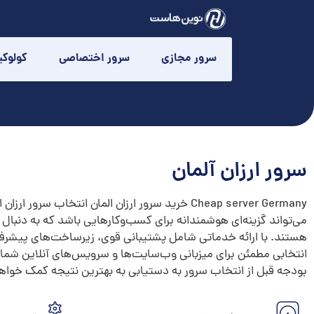
سرور مجازی
سرور اختصاصی
کولوک
سرور ارزان آلمان
Cheap server Germany خرید سرور ارزان المان انتخاب سر
می‌تواند گزینه‌ای هوشمندانه برای کسب‌وکارهایی باشد که به دنبال
هستند. با ارائه خدماتی شامل پشتیبانی قوی، زیرساخت‌های پیشرفت
انتخابی مطمئن برای میزبانی وب‌سایت‌ها و سرویس‌های آنلاین شما 
بودجه قبل از انتخاب سرور به دستیابی به بهترین نتیجه کمک خواهد