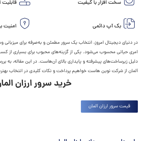
سخت افزار با کیفیت
قابلیت ا
بک آپ دائمی
امنیت بس
در دنیای دیجیتال امروز، انتخاب یک سرور مطمئن و به‌صرفه برای میزبانی وب‌
امری حیاتی محسوب می‌شود. یکی از گزینه‌های محبوب برای بسیاری از کسب‌وک
دلیل زیرساخت‌های پیشرفته و پایداری بالای آن‌هاست. در این مقاله، به بررسی
آلمان از شرکت نوین هاست خواهیم پرداخت و نکات کلیدی در انتخاب بهترین
خرید سرور ارزان الما
قیمت سرور ارزان آلمان