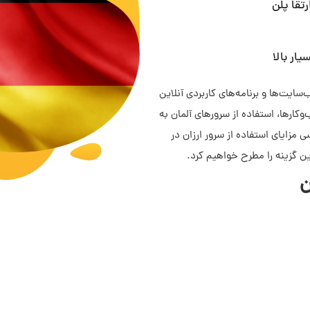
رتقا پلن
یار بالا
سایت‌ها و برنامه‌های کاربردی آنلاین
ارها، استفاده از سرورهای آلمان به
 مزایای استفاده از سرور ارزان در
 گزینه را مطرح خواهیم کرد.
ن