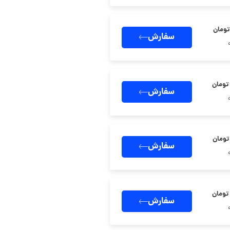
سفارش
سفارش
سفارش
سفارش