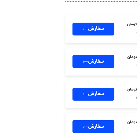
سفارش
سفارش
سفارش
سفارش