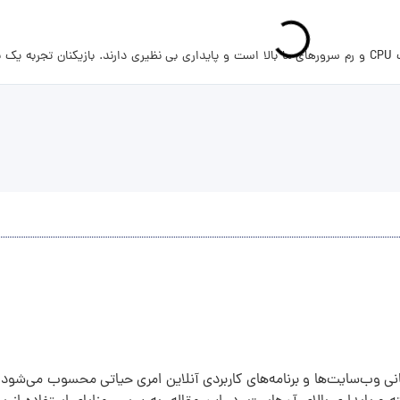
سرور بازهای خود را با اطمینان کامل میزبانی کنید . از انجایی که سرعت CPU و رم سرورهای ما بالا است و پایداری بی نظیری دار
انی وب‌سایت‌ها و برنامه‌های کاربردی آنلاین امری حیاتی محسوب می‌شود. 