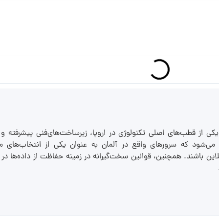
 یکی از قطب‌های اصلی تکنولوژی در اروپا، زیرساخت‌های‌فنی پیشرفته و په
 می‌شود که سرورهای واقع در آلمان به عنوان یکی از انتخاب‌های م
ین باشند. همچنین، قوانین سخت‌گیرانه در زمینه حفاظت از داده‌ها در ا