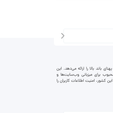
سرور مجازی المان
نای باند بالا را ارائه می‌دهد. این
حبوب برای میزبانی وب‌سایت‌ها و
ین کشور، امنیت اطلاعات کاربران را