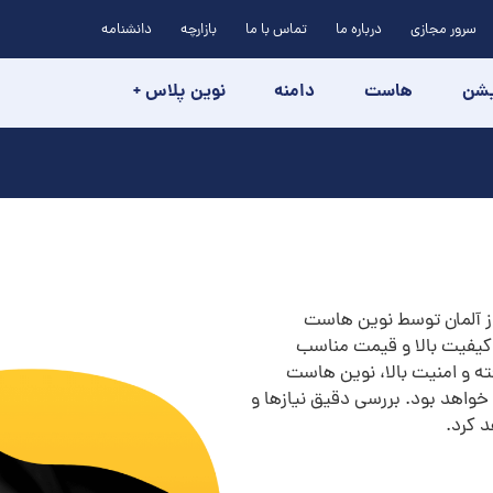
سرور مجازی
درباره ما
تماس با ما
بازارچه
دانشنامه
یشن
هاست
دامنه
نوین پلاس +
ور ارزان از آلمان توسط نوین هاست
 کیفیت بالا و قیمت مناسب
ه و امنیت بالا، نوین هاست
خواهد بود. بررسی دقیق نیازها و
 کرد.