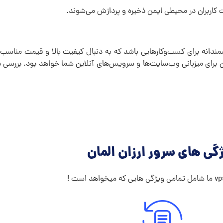
مندانه برای کسب‌وکارهایی باشد که به دنبال کیفیت بالا و قیمت مناسب 
برای میزبانی وب‌سایت‌ها و سرویس‌های آنلاین شما خواهد بود. بررسی دق
گی های سرور ارزان المان