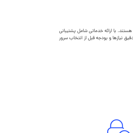
هستند. با ارائه خدماتی شامل پشتیبانی
یق نیازها و بودجه قبل از انتخاب سرور