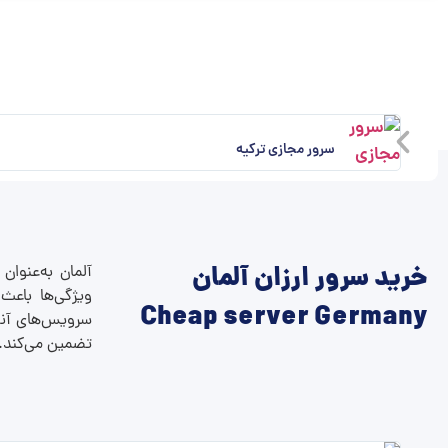
سرور مجازی ترکیه
خرید سرور ارزان آلمان
آلمان به‌عنوان
ویژگی‌ها باعث
Cheap server Germany
سرویس‌های آنلا
تضمین می‌کند.