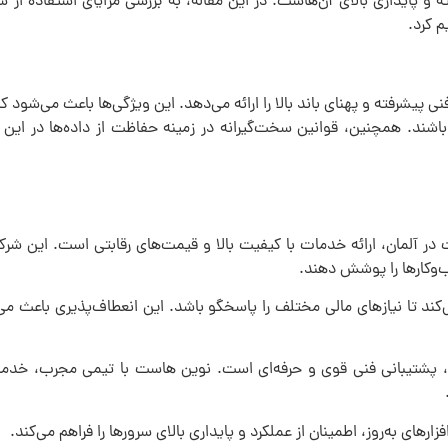
 و پایداری بالای آن‌هاست. در این مقاله، به بررسی مزایای استفاده از 
 کرد.
ی پیشرفته و پهنای باند بالا را ارائه می‌دهد. این ویژگی‌ها باعث می‌شود ک
شند. همچنین، قوانین سخت‌گیرانه در زمینه حفاظت از داده‌ها در این 
در آلمان، ارائه خدمات با کیفیت بالا و قیمت‌های رقابتی است. این شرکت
‌وکارها را پوشش دهند.
کند تا نیازهای مالی مختلف را پاسخگو باشد. این انعطاف‌پذیری باعث می