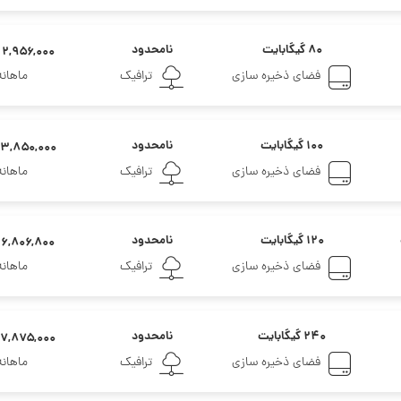
۸۰ گیگابایت
نامحدود
۲,۹۵۶,۰۰۰ تومان
فضای ذخیره سازی
ترافیک
ماهانه
۱۰۰ گیگابایت
نامحدود
۳,۸۵۰,۰۰۰ تومان
فضای ذخیره سازی
ترافیک
ماهانه
۱۲۰ گیگابایت
نامحدود
۶,۸۰۶,۸۰۰ تومان
فضای ذخیره سازی
ترافیک
ماهانه
۲۴۰ گیگابایت
نامحدود
۷,۸۷۵,۰۰۰ تومان
فضای ذخیره سازی
ترافیک
ماهانه