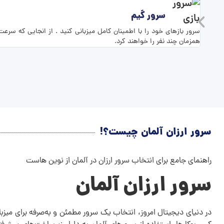
سرور گیم
همزمان چند نفر را خواهند کرد.
سرور ارزان آلمان چیست؟!
راهنمای جامع برای انتخاب سرور ارزان در آلمان از نوین هاست
سرور ارزان آلمان
در دنیای دیجیتال امروز، انتخاب یک سرور مطمئن و به‌صرفه برای میزب