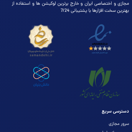
مجازی و اختصاصی ایران و خارج برترین لوکیشن ها و استفاده از
بهترین سخت افزارها با پشتیبانی 7/24
دسترسی سریع
سرور مجازی