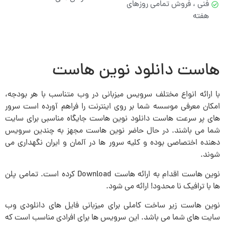
فنی ، فروش تمامی روزهای
هفته
هاست دانلود نوین هاست
با ارائه انواع مختلف سرویس میزبانی در وب متناسب با هر بودجه،
امکان معرفی موسسه شما بر روی اینترنت را فراهم آورده است سرور
های پر سرعت هاست دانلود نوین هاست جایگاه مناسبی برای سایت
شما می باشند. در حال حاضر نوین هاست مجهز به چندین سرویس
دهنده اختصاصی بوده و کلیه سرور ها در آلمان و ایران نگهداری می
شوند.
نوین هاست اقدام به ارائه هاست Download کرده است. تمامی پلن
ها با ترافیک نا محدود! ارائه می شود.
نوین هاست زیر ساخت کاملی برای میزبانی فایل های دانلودی وب
سایت های شما می باشد. این سرویس ها برای افرادی مناسب است که