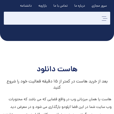
سرور مجازی
درباره ما
تماس با ما
بازارچه
دانشنامه
هاست دانلود
بعد از خرید هاست در کمتر از ۱۵ دقیقه فعالیت خود را شروع
کنید
هاست یا همان میزبانی وب در واقع فضایی که می باشد که محتویات
وب سایت شما در این فضا آپلودو بارگذاری می شود و در معرض دید