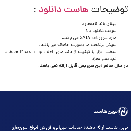
توضیحات
هاست دانلود
:
پهنای باند نامحدود
سرعت دانلود بالا
هارد سرور SATA Ent می باشد.
سیکل پرداخت ها بصورت ماهانه می باشد.
سخت افزار با کیفیت از برند های hp ، dell و SuperMicro در
دیتاسنتر هتزنر
در حال حاضر این سرویس قابل ارائه نمی باشد!
نوین هاست ارائه دهنده خدمات میزبانی، فروش انواع سرورهای