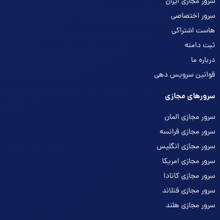
سرور مجازی ایران
سرور اختصاصی
هاست اشتراکی
ثبت دامنه
درباره ما
قوانین سرویس دهی
سرورهای مجازی
سرور مجازی المان
سرور مجازی فرانسه
سرور مجازی انگلیس
سرور مجازی امریکا
سرور مجازی کانادا
سرور مجازی فنلاند
سرور مجازی هلند