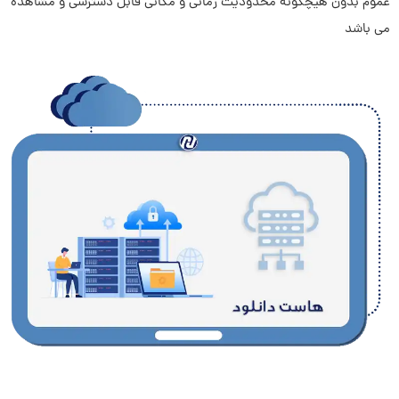
عموم بدون هیچگونه محدودیت زمانی و مکانی قابل دسترسی و مشاهده
می باشد