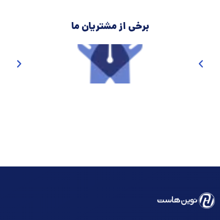
برخی از مشتریان ما