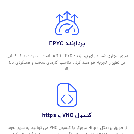
پردازنده EPYC
سرور مجازی شما دارای پردازنده AMD EPYC است . سرعت بالا , کارایی
بی نظیر را تجربه خواهید کرد , مناسب کارهای سخت و عملکردی بالا
.بالا.
کنسول VNC و https
از طریق پروتکل Https مرورگر یا کنسول VNC می توانید به سرور خود