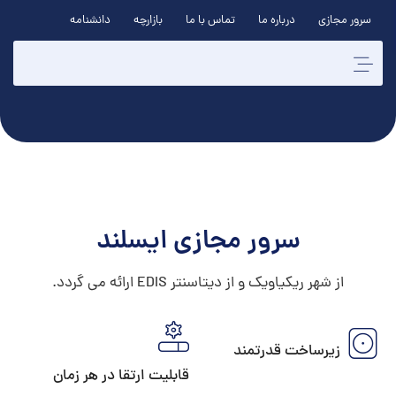
سرور مجازی
درباره ما
تماس با ما
بازارچه
دانشنامه
سرور مجازی ایسلند
از شهر ریکیاویک و از دیتاسنتر EDIS ارائه می گردد.
زیرساخت قدرتمند
قابلیت ارتقا در هر زمان