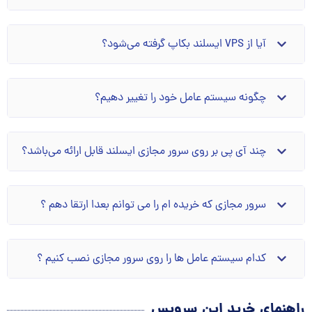
آیا از VPS ایسلند بکاپ گرفته می‌شود؟
چگونه سیستم عامل خود را تغییر دهیم؟
چند آی پی بر روی سرور مجازی ایسلند قابل ارائه می‌باشد؟
سرور مجازی که خریده ام را می توانم بعدا ارتقا دهم ؟
کدام سیستم عامل ها را روی سرور مجازی نصب کنیم ؟
راهنمای خرید این سرویس