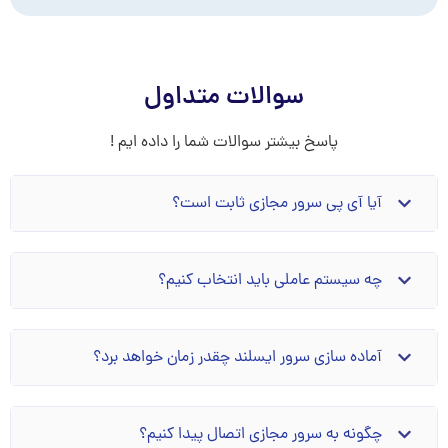
سوالات متداول
پاسخ بیشتر سوالات شما را داده ایم !
آیا آی پی سرور مجازی ثابت است؟
چه سیستم عاملی باید انتخاب کنیم؟
آماده سازی سرور ایسلند چقدر زمان خواهد برد؟
چگونه به سرور مجازی اتصال پیدا کنیم؟