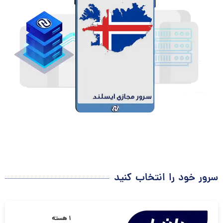
سرور خود را انتخاب کنید
۱ هسته