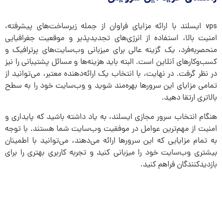
vps ایسلند با ارائه مزایای فراوان از جمله زیرساخت‌های پیشرفته،
امنیت بالا، استفاده از انرژی‌های تجدیدپذیر و موقعیت جغرافیایی
منحصربه‌فرد، یک گزینه عالی برای میزبانی وب‌سایت‌های پرترافیک و
کسب‌وکارهای آنلاین است. البته باید هزینه‌ها و مسائل پشتیبانی را نیز
در نظر گرفت. در نهایت، با انتخاب یک ارائه‌دهنده معتبر، می‌توانید از
تمامی مزایای این سرورها بهره‌مند شوید و وب‌سایت خود را به سطح
بالاتری ارتقا دهید.
هنگام انتخاب سرور مجازی ایسلند، به یاد داشته باشید که پایداری و
امنیت از مهم‌ترین عوامل در موفقیت وب‌سایت شما هستند. با توجه
به تمام مزایایی که این سرورها ارائه می‌دهند، می‌توانید با اطمینان
بیشتری وب‌سایت خود را میزبانی کنید و تجربه کاربری بهتری را برای
بازدیدکنندگان فراهم کنید.