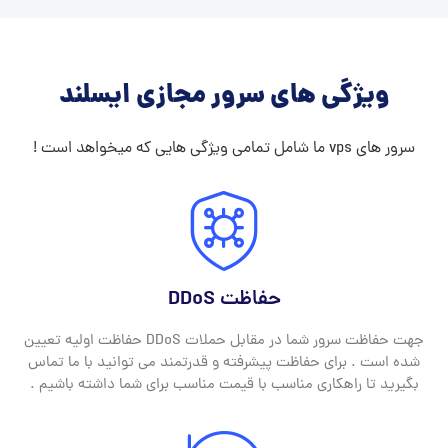
ویژگی های سرور مجازی ایسلند
سرور های vps ما شامل تمامی ویژگی هایی که میخواهد است !
حفاظت DDoS
جهت حفاظت سرور شما در مقابل حملات DDoS حفاظت اولیه تعیین
شده است . برای حفاظت پیشرفته و قدرتمند می توانید با ما تماس
بگیرید تا راهکاری مناسب با قیمت مناسب برای شما داشته باشیم .