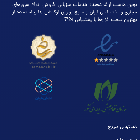
نوین هاست ارائه دهنده خدمات میزبانی، فروش انواع سرورهای
مجازی و اختصاصی ایران و خارج برترین لوکیشن ها و استفاده از
بهترین سخت افزارها با پشتیبانی 7/24
دسترسی سریع