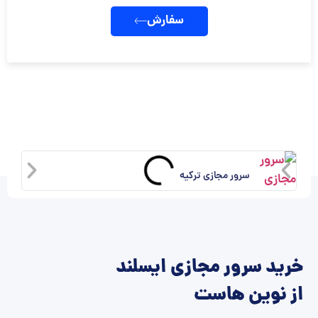
سفارش
سرور مجازی ترکیه
خرید سرور مجازی ایسلند
از نوین هاست