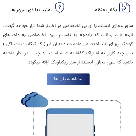
بکاپ منظم
امنیت بالای سرور ها
سرور مجازی ایسلند با آی پی اختصاصی در اختیار شما قرار خواهد گرفت.
البته باید بدانید که باتوجه به تقسیم سرور اختصاصی به واحدهای
کوچکتر پهنای باند اختصاص داده شده به آن نیز (یک گیگابیت اشتراکی )
بین چند کاربر به اشتراک گذاشته شده است. همچنین در نظر داشته
باشید که سرور مجازی ایسلند از شهر ریکیاویک ارائه میگردد.
مشاهده پلن ها