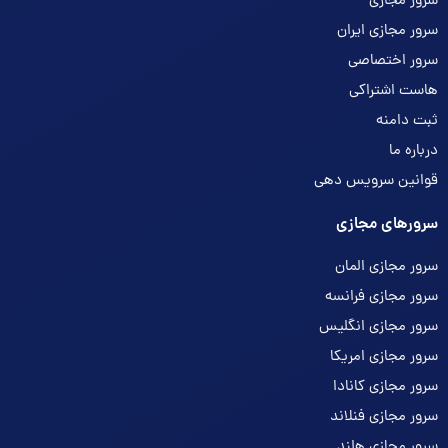
سرور مجازی
سرور مجازی ایران
سرور اختصاصی
هاست اشتراکی
ثبت دامنه
درباره ما
قوانین سرویس دهی
سرورهای مجازی
سرور مجازی المان
سرور مجازی فرانسه
سرور مجازی انگلیس
سرور مجازی امریکا
سرور مجازی کانادا
سرور مجازی فنلاند
سرور مجازی هلند