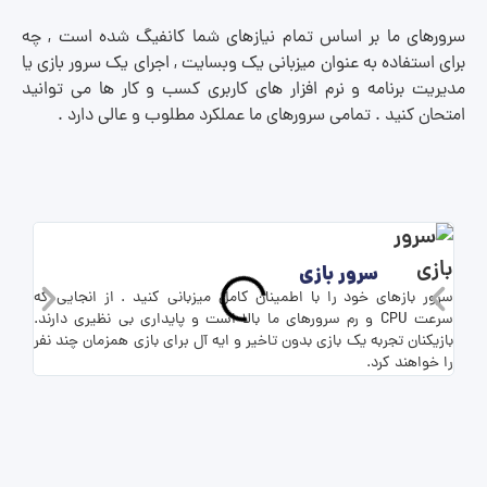
سرورهای ما بر اساس تمام نیازهای شما کانفیگ شده است , چه
برای استفاده به عنوان میزبانی یک وبسایت , اجرای یک سرور بازی یا
مدیریت برنامه و نرم افزار های کاربری کسب و کار ها می توانید
امتحان کنید . تمامی سرورهای ما عملکرد مطلوب و عالی دارد .
سرور بازی
سرور بازهای خود را با اطمینان کامل میزبانی کنید . از انجایی که
برای 
سرعت CPU و رم سرورهای ما بالا است و پایداری بی نظیری دارند.
بازیکنان تجربه یک بازی بدون تاخیر و ایه آل برای بازی همزمان چند نفر
شما ف
را خواهند کرد.