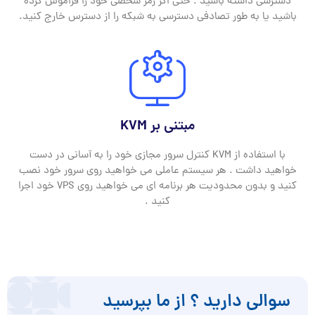
دسترسی داشته باشید . حتی اگر رمز شخصی خود را فراموش کرده
باشید یا به طور تصادفی دسترسی به شبکه را از دسترس خارج کنید.
مبتنی بر KVM
با استفاده از KVM کنترل سرور مجازی خود را به آسانی در دست
خواهید داشت . هر سیستم عاملی می خواهید روی سرور خود نصب
کنید و بدون محدودیت هر برنامه ای می خواهید روی VPS خود اجرا
کنید .
سوالی دارید ؟ از ما بپرسید