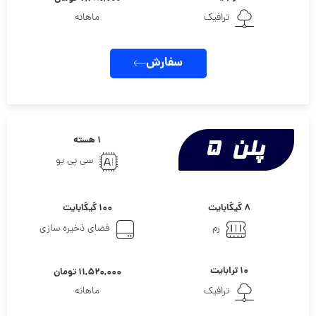
ترافیک
ماهانه
سفارش
۱ هسته
سی پی یو
۸ گیگابایت
۱۰۰ گیگابایت
رم
فضای ذخیره سازی
۱۰ ترابایت
۱۱,۵۲۰,۰۰۰ تومان
ترافیک
ماهانه