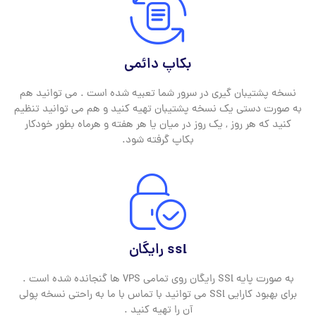
بکاپ دائمی
نسخه پشتیبان گیری در سرور شما تعبیه شده است . می توانید هم
به صورت دستی یک نسخه پشتیبان تهیه کنید و هم می توانید تنظیم
کنید که هر روز , یک روز در میان یا هر هفته و هرماه بطور خودکار
بکاپ گرفته شود.
ssl رایگان
به صورت پایه SSl رایگان روی تمامی VPS ها گنجانده شده است .
برای بهبود کارایی SSl می توانید با تماس با ما به راحتی نسخه پولی
آن را تهیه کنید .