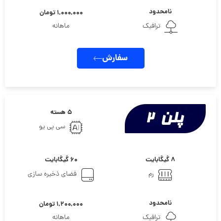
نامحدود
۱,۰۰۰,۰۰۰ تومان
ترافیک
ماهانه
سفارش
۵ هسته
سی پی یو
۸ گیگابایت
۶۰ گیگابایت
رم
فضای ذخیره سازی
نامحدود
۱,۲۰۰,۰۰۰ تومان
ترافیک
ماهانه