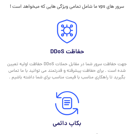
سرور های vps ما شامل تمامی ویژگی هایی که میخواهد است !
حفاظت DDoS
جهت حفاظت سرور شما در مقابل حملات DDoS حفاظت اولیه تعیین
شده است . برای حفاظت پیشرفته و قدرتمند می توانید با ما تماس
بگیرید تا راهکاری مناسب با قیمت مناسب برای شما داشته باشیم .
بکاپ دائمی