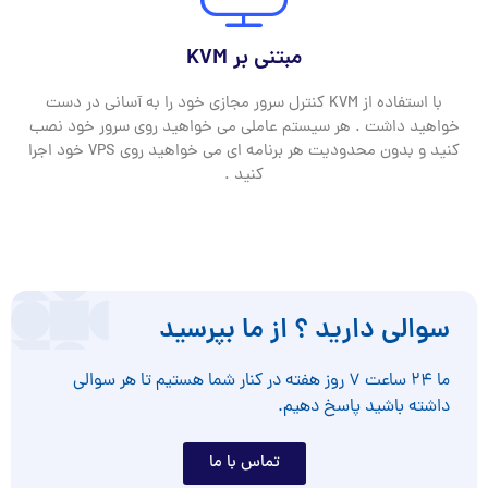
مبتنی بر KVM
با استفاده از KVM کنترل سرور مجازی خود را به آسانی در دست
خواهید داشت . هر سیستم عاملی می خواهید روی سرور خود نصب
کنید و بدون محدودیت هر برنامه ای می خواهید روی VPS خود اجرا
کنید .
سوالی دارید ؟ از ما بپرسید
ما ۲۴ ساعت ۷ روز هفته در کنار شما هستیم تا هر سوالی
داشته باشید پاسخ دهیم.
تماس با ما