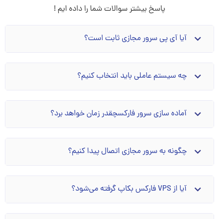
پاسخ بیشتر سوالات شما را داده ایم !
آیا آی پی سرور مجازی ثابت است؟
چه سیستم عاملی باید انتخاب کنیم؟
آماده سازی سرور فارکسچقدر زمان خواهد برد؟
چگونه به سرور مجازی اتصال پیدا کنیم؟
آیا از VPS فارکس بکاپ گرفته می‌شود؟