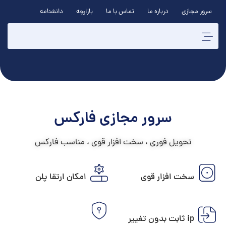
سرور مجازی
درباره ما
تماس با ما
بازارچه
دانشنامه
سرور مجازی فارکس
تحویل فوری ، سخت افزار قوی ، مناسب فارکس
سخت افزار قوی
امکان ارتقا پلن
ip ثابت بدون تغییر