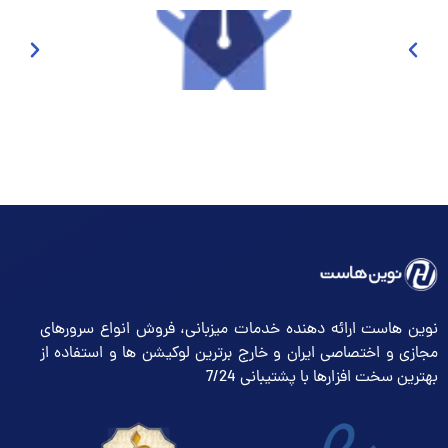
نوین هاست ارائه دهنده خدمات میزبانی، فروش انواع سرورهای
مجازی و اختصاصی ایران و خارج برترین لوکیشن ها و استفاده از
بهترین سخت افزارها با پشتیبانی 7/24