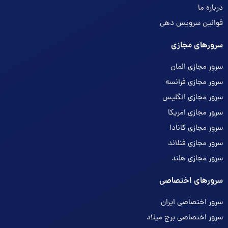
درباره ما
قوانین سرویس دهی
سرورهای مجازی
سرور مجازی المان
سرور مجازی فرانسه
سرور مجازی انگلیس
سرور مجازی امریکا
سرور مجازی کانادا
سرور مجازی فنلاند
سرور مجازی هلند
سرورهای اختصاصی
سرور اختصاصی ایران
سرور اختصاصی برج میلاد