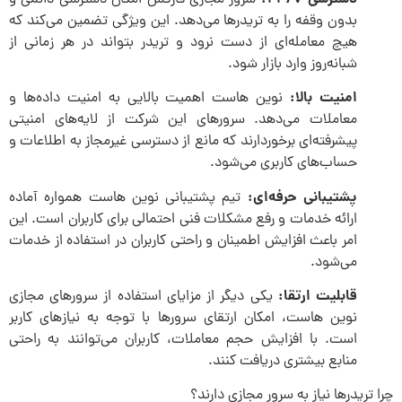
بدون وقفه را به تریدرها می‌دهد. این ویژگی تضمین می‌کند که
هیچ معامله‌ای از دست نرود و تریدر بتواند در هر زمانی از
شبانه‌روز وارد بازار شود.
امنیت بالا:
نوین هاست اهمیت بالایی به امنیت داده‌ها و
معاملات می‌دهد. سرورهای این شرکت از لایه‌های امنیتی
پیشرفته‌ای برخوردارند که مانع از دسترسی غیرمجاز به اطلاعات و
حساب‌های کاربری می‌شود.
پشتیبانی حرفه‌ای:
تیم پشتیبانی نوین هاست همواره آماده
ارائه خدمات و رفع مشکلات فنی احتمالی برای کاربران است. این
امر باعث افزایش اطمینان و راحتی کاربران در استفاده از خدمات
می‌شود.
قابلیت ارتقا:
یکی دیگر از مزایای استفاده از سرورهای مجازی
نوین هاست، امکان ارتقای سرورها با توجه به نیازهای کاربر
است. با افزایش حجم معاملات، کاربران می‌توانند به راحتی
منابع بیشتری دریافت کنند.
چرا تریدرها نیاز به سرور مجازی دارند؟