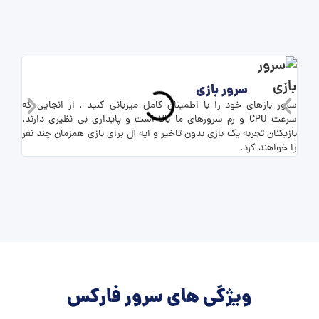
سرور بازی
سرور بازهای خود را با اطمینان کامل میزبانی کنید . از انجایی که
برای 
سرعت CPU و رم سرورهای ما بالا است و پایداری بی نظیری دارند.
بازیکنان تجربه یک بازی بدون تاخیر و ایه آل برای بازی همزمان چند نفر
شما ف
را خواهند کرد.
ویژگی های سرور فارکس