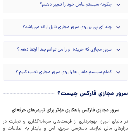
چگونه سیستم عامل خود را تغییر دهیم؟
چند آی پی بر روی سرور مجازی قابل ارائه می‌باشد؟
سرور مجازی که خریده ام را می توانم بعدا ارتقا دهم ؟
کدام سیستم عامل ها را روی سرور مجازی نصب کنیم ؟
سرور مجازی فارکس چیست؟
سرور مجازی فارکس راهکاری مؤثر برای تریدرهای حرفه‌ای
در دنیای امروز، بهره‌برداری از فرصت‌های سرمایه‌گذاری و تجارت در
بازارهای مالی نیازمند دسترسی سریع، امن و پایدار به اطلاعات و