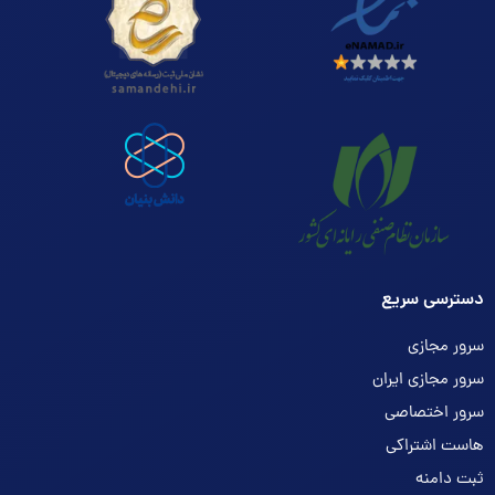
دسترسی سریع
سرور مجازی
سرور مجازی ایران
سرور اختصاصی
هاست اشتراکی
ثبت دامنه