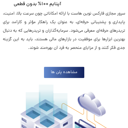
آپتایم ۱۰۰% بدون قطعی
سرور مجازی فارکس نوین هاست با ارائه امکاناتی چون سرعت بالا، امنیت،
پایداری و پشتیبانی حرفه‌ای، به عنوان یک راهکار مؤثر و کارآمد برای
تریدرهای حرفه‌ای معرفی می‌شود. سرمایه‌گذاران و تریدرهایی که به دنبال
بهترین ابزارها برای موفقیت در بازارهای مالی هستند، باید به این گزینه
جدی فکر کنند و از مزایای منحصر به فرد آن بهره‌مند شوند.
مشاهده پلن ها