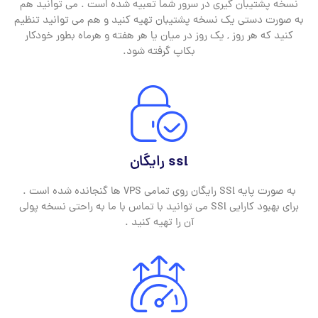
نسخه پشتیبان گیری در سرور شما تعبیه شده است . می توانید هم
به صورت دستی یک نسخه پشتیبان تهیه کنید و هم می توانید تنظیم
کنید که هر روز , یک روز در میان یا هر هفته و هرماه بطور خودکار
بکاپ گرفته شود.
ssl رایگان
به صورت پایه SSl رایگان روی تمامی VPS ها گنجانده شده است .
برای بهبود کارایی SSl می توانید با تماس با ما به راحتی نسخه پولی
آن را تهیه کنید .