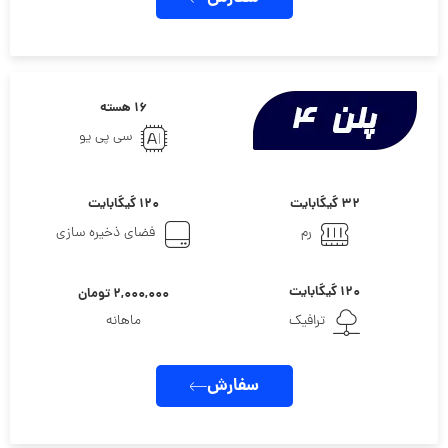
۱۶ هسته
سی پی یو
۳۲ گیگابایت
۱۲۰ گیگابایت
رم
فضای ذخیره سازی
۱۲۰ گیگابایت
۲,۰۰۰,۰۰۰ تومان
ترافیک
ماهانه
سفارش