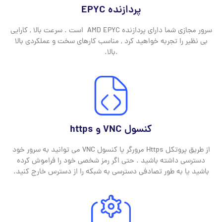
پردازنده EPYC
سرور مجازی شما دارای پردازنده AMD EPYC است . سرعت بالا , کارایی
بی نظیر را تجربه خواهید کرد , مناسب کارهای سخت و عملکردی بالا
.بالا.
کنسول VNC و https
از طریق پروتکل Https مرورگر یا کنسول VNC می توانید به سرور خود
دسترسی داشته باشید . حتی اگر رمز شخصی خود را فراموش کرده
باشید یا به طور تصادفی دسترسی به شبکه را از دسترس خارج کنید.