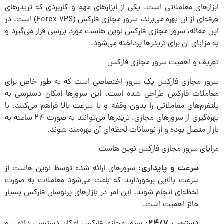
ابزارهای معاملاتی است. یکی از ابزارهای مهم و کاربردی که تریدرهای
حرفه‌ای از آن بهره می‌برند، سرور مجازی فارکس (Forex VPS) است. در
این مقاله، سرور مجازی فارکس نوین هاست مورد بررسی قرار می‌گیرد و
به مزایای آن برای تریدرها پرداخته می‌شود.
تعریف و اهمیت سرور مجازی فارکس
سرور مجازی فارکس یک سرور اختصاصی است که به طور خاص برای
معاملات فارکس طراحی شده است. این سرورها امکان دسترسی به
پلتفرم‌های معاملاتی را بدون وقفه و با سرعت بالا فراهم می‌کنند. با
بهره‌گیری از سرورهای مجازی، تریدرها می‌توانند به صورت ۲۴ ساعته به
بازار متصل بوده و از نوسانات لحظه‌ای آن بهره‌مند شوند.
مزایای سرور مجازی فارکس نوین هاست
سرعت و پایداری:
سرورهای ارائه شده توسط نوین هاست از
سرعت بالایی برخوردارند که باعث می‌شود معاملات به صورت
لحظه‌ای انجام شوند. این امر در بازارهای پرنوسان فارکس بسیار
حائز اهمیت است.
دسترسی ۲۴/۷:
سرور مجازی فارکس امکان دسترسی دائمی و