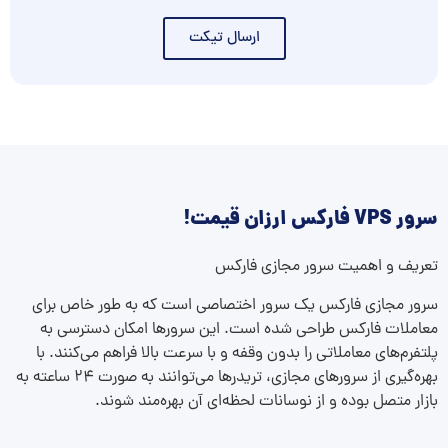
ارسال تیکت
سرور VPS فارکس ارزان قیمت!
تعریف و اهمیت سرور مجازی فارکس
سرور مجازی فارکس یک سرور اختصاصی است که به طور خاص برای
معاملات فارکس طراحی شده است. این سرورها امکان دسترسی به
پلتفرم‌های معاملاتی را بدون وقفه و با سرعت بالا فراهم می‌کنند. با
بهره‌گیری از سرورهای مجازی، تریدرها می‌توانند به صورت ۲۴ ساعته به
بازار متصل بوده و از نوسانات لحظه‌ای آن بهره‌مند شوند.