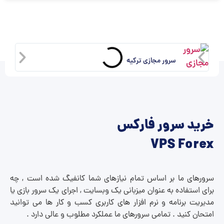
سرور مجازی ترکیه
خرید سرور فارکس
VPS Forex
سرورهای ما بر اساس تمام نیازهای شما کانفیگ شده است , چه
برای استفاده به عنوان میزبانی یک وبسایت , اجرای یک سرور بازی یا
مدیریت برنامه و نرم افزار های کاربری کسب و کار ها می توانید
امتحان کنید . تمامی سرورهای ما عملکرد مطلوب و عالی دارد .