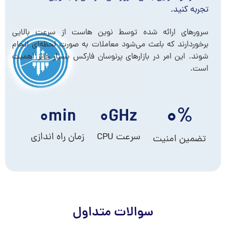
تجربه کنید.
سرورهای ارائه شده توسط نوین هاست از سرعت بالایی
برخوردارند که باعث می‌شود معاملات به صورت لحظه‌ای انجام
شوند. این امر در بازارهای پرنوسان فارکس بسیار حائز اهمیت
است.
۰
%
۰
min
۰
GHz
سرعت CPU
زمان راه اندازی
تضمین امنیت
سوالات متداول