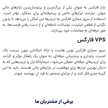
بازار فارکس به عنوان یکی از بزرگ‌ترین و پرنوسان‌ترین بازارهای مالی
جهان، نیازمند ابزارهای خاص و پیشرفته‌ای برای عملکرد مؤثر است.
استفاده از سرور مجازی فارکس به تریدرها این امکان را می‌دهد تا بدون
نگرانی از قطعی اینترنت، نوسانات لحظه‌ای و از دست رفتن فرصت‌ها، به
طور حرفه‌ای به معاملات خود بپردازند.
VPS فارکس
سرور مجازی فارکس نوین هاست با ارائه امکاناتی چون سرعت بالا،
امنیت، پایداری و پشتیبانی حرفه‌ای، به عنوان یک راهکار مؤثر و کارآمد
برای تریدرهای حرفه‌ای معرفی می‌شود. سرمایه‌گذاران و تریدرهایی که به
دنبال بهترین ابزارها برای موفقیت در بازارهای مالی هستند، باید به این
گزینه جدی فکر کنند و از مزایای منحصر به فرد آن بهره‌مند شوند.
برخی از مشتریان ما