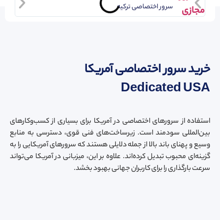
سرور اختصاصی ترکیه
خرید سرور اختصاصی آمریکا
Dedicated USA
استفاده از سرورهای اختصاصی در آمریکا برای بسیاری از کسب‌وکارهای
بین‌المللی سودمند است. زیرساخت‌های فنی قوی، دسترسی به منابع
وسیع و پهنای باند بالا از جمله دلایلی هستند که سرورهای آمریکایی را به
گزینه‌ای محبوب تبدیل کرده‌اند. علاوه بر این، میزبانی در آمریکا می‌تواند
سرعت بارگذاری را برای کاربران جهانی بهبود بخشد.