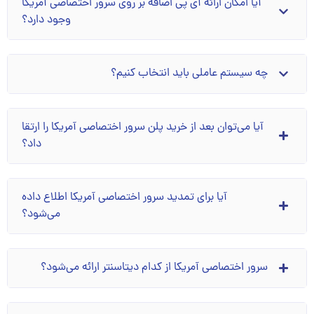
آیا امکان ارائه آی پی اضافه بر روی سرور اختصاصی آمریگا
وجود دارد؟
چه سیستم عاملی باید انتخاب کنیم؟
آیا می‌توان بعد از خرید پلن سرور اختصاصی آمریکا را ارتقا
داد؟
آیا برای تمدید سرور اختصاصی آمریکا اطلاع داده
می‌شود؟
سرور اختصاصی آمریکا از کدام دیتاسنتر ارائه می‌شود؟