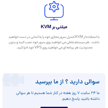
مبتنی بر KVM
با استفاده از KVM کنترل سرور مجازی خود را به آسانی در دست خواهید
داشت . هر سیستم عاملی می خواهید روی سرور خود نصب کنید و بدون
محدودیت هر برنامه ای می خواهید روی VPS خود اجرا کنید .
سوالی دارید ؟ از ما بپرسید
ما ۲۴ ساعت ۷ روز هفته در کنار شما هستیم تا هر سوالی
داشته باشید پاسخ دهیم.