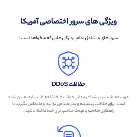
ویژگی های سرور اختصاصی آمریکا
سرور های ما شامل تمامی ویژگی هایی که میخواهد است !
حفاظت DDoS
جهت حفاظت سرور شما در مقابل حملات DDoS حفاظت اولیه تعیین شده
است . برای حفاظت پیشرفته و قدرتمند می توانید با ما تماس بگیرید تا
راهکاری مناسب با قیمت مناسب برای شما داشته باشیم .