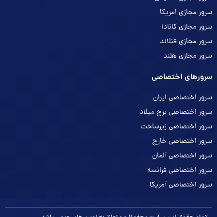
سرور مجازی امریکا
سرور مجازی کانادا
سرور مجازی فنلاند
سرور مجازی هلند
سرورهای اختصاصی
سرور اختصاصی ایران
سرور اختصاصی برج میلاد
سرور اختصاصی زیرساخت
سرور اختصاصی خارج
سرور اختصاصی آلمان
سرور اختصاصی فرانسه
سرور اختصاصی آمریکا