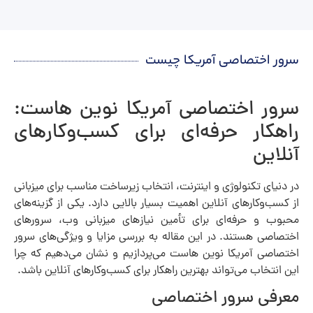
سرور اختصاصی آمریکا چیست
سرور اختصاصی آمریکا نوین هاست:
راهکار حرفه‌ای برای کسب‌وکارهای
آنلاین
در دنیای تکنولوژی و اینترنت، انتخاب زیرساخت مناسب برای میزبانی
از کسب‌وکارهای آنلاین اهمیت بسیار بالایی دارد. یکی از گزینه‌های
محبوب و حرفه‌ای برای تأمین نیازهای میزبانی وب، سرورهای
اختصاصی هستند. در این مقاله به بررسی مزایا و ویژگی‌های سرور
اختصاصی آمریکا نوین هاست می‌پردازیم و نشان می‌دهیم که چرا
این انتخاب می‌تواند بهترین راهکار برای کسب‌وکارهای آنلاین باشد.
معرفی سرور اختصاصی