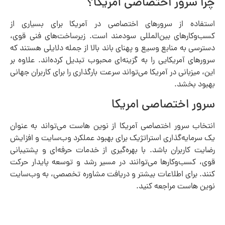
چرا سرور اختصاصی آمریکا؟
استفاده از سرورهای اختصاصی در آمریکا برای بسیاری از
کسب‌وکارهای بین‌المللی سودمند است. زیرساخت‌های فنی قوی،
دسترسی به منابع وسیع و پهنای باند بالا از جمله دلایلی هستند که
سرورهای آمریکایی را به گزینه‌ای محبوب تبدیل کرده‌اند. علاوه بر
این، میزبانی در آمریکا می‌تواند سرعت بارگذاری را برای کاربران جهانی
بهبود بخشد.
سرور اختصاصی امریکا
انتخاب سرور اختصاصی آمریکا از نوین هاست می‌تواند به عنوان
یک سرمایه‌گذاری استراتژیک برای بهبود عملکرد وب‌سایت و افزایش
رضایت کاربران باشد. با بهره‌گیری از خدمات حرفه‌ای و پشتیبانی
قوی، کسب‌وکارها می‌توانند در مسیر رشد و توسعه پایدار حرکت
کنند. برای اطلاعات بیشتر و دریافت مشاوره تخصصی، به وب‌سایت
نوین هاست مراجعه کنید.