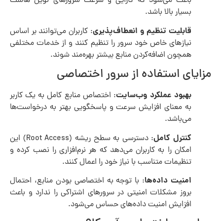
باعث می‌شود که کارایی و سرعت سرورهای نوین هاست
بسیار بالا باشد.
قابلیت تنظیم و انعطاف‌پذیری
: کاربران می‌توانند بر اساس
نیازهای خاص خود سرور را تنظیم کنند و از خدمات مختلفی
همچون اضافه‌کردن منابع بیشتر بهره‌مند شوند.
مزایای استفاده از سرور اختصاصی
بهبود عملکرد وب‌سایت
: اختصاص منابع کامل به یک کاربر
به معنای افزایش سرعت و پاسخگویی بهتر به درخواست‌ها
می‌باشد.
کنترل کامل
: دسترسی به سطح ریشه (Root Access) این
امکان را به کاربران می‌دهد که هر نرم‌افزاری را نصب کرده و
تنظیمات متناسب با نیاز خود را اعمال کنند.
امنیت داده‌ها
: با توجه به اختصاصی بودن منابع، احتمال
بروز مشکلات امنیتی در سرورهای اشتراکی را ندارد و باعث
افزایش امنیت داده‌های حساس می‌شود.