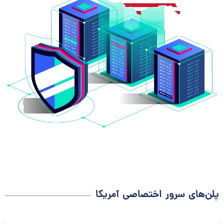
پلن‌های سرور اختصاصی آمریکا