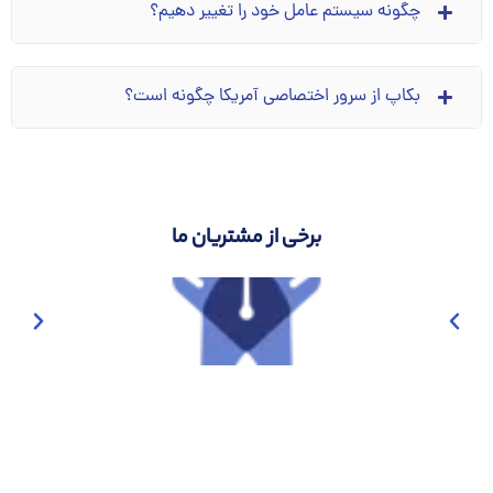
چگونه سیستم عامل خود را تغییر دهیم؟
بکاپ از سرور اختصاصی آمریکا چگونه است؟
برخی از مشتریان ما