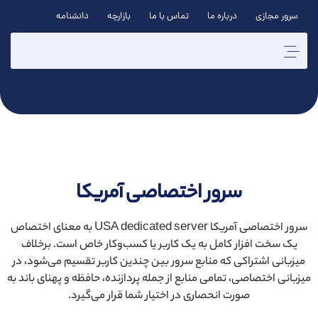
سرور مجازی
درباره ما
تماس با ما
بازارچه
دانشنامه
سرور اختصاصی آمریکا
سرور اختصاصی آمریکا USA dedicated server به معنای اختصاص
یک سخت‌ افزار کامل به یک کاربر یا کسب‌وکار خاص است. برخلاف
میزبانی اشتراکی که منابع سرور بین چندین کاربر تقسیم می‌شود، در
میزبانی اختصاصی، تمامی منابع از جمله پردازنده، حافظه و پهنای باند به
صورت انحصاری در اختیار شما قرار می‌گیرد.