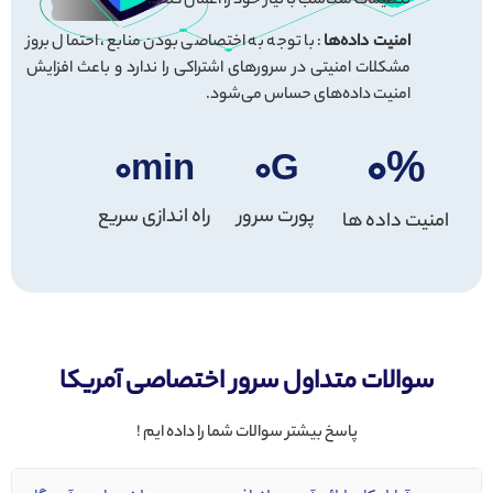
تنظیمات متناسب با نیاز خود را اعمال کنند.
امنیت داده‌ها
: با توجه به اختصاصی بودن منابع، احتمال بروز
مشکلات امنیتی در سرورهای اشتراکی را ندارد و باعث افزایش
امنیت داده‌های حساس می‌شود.
۰
%
۰
min
۰
G
پورت سرور
راه اندازی سریع
امنیت داده ها
سوالات متداول سرور اختصاصی آمریکا
پاسخ بیشتر سوالات شما را داده ایم !