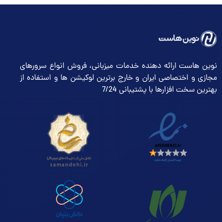
نوین هاست ارائه دهنده خدمات میزبانی، فروش انواع سرورهای
مجازی و اختصاصی ایران و خارج برترین لوکیشن ها و استفاده از
بهترین سخت افزارها با پشتیبانی 7/24