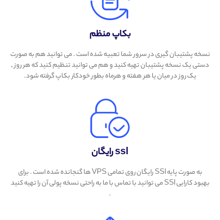
بکاپ منظم
نسخه پشتیبان گیری در سرور شما تعبیه شده است . می توانید هم به صورت
دستی یک نسخه پشتیبان تهیه کنید و هم می توانید تنظیم کنید که هر روز ,
یک روز در میان یا هر هفته و هرماه بطور خودکار بکاپ گرفته شود.
ssl رایگان
به صورت پایه SSl رایگان روی تمامی VPS ها گنجانده شده است . برای
بهبود کارایی SSl می توانید با تماس با ما به راحتی نسخه پولی آن را تهیه کنید
.