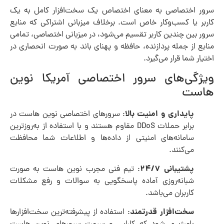
سرور اختصاصی به معنای اختصاص یک سخت‌افزار کامل به یک
کاربر یا کسب‌وکار خاص است. برخلاف میزبانی اشتراکی که منابع
سرور بین چندین کاربر تقسیم می‌شود، در میزبانی اختصاصی، تمامی
منابع از جمله پردازنده، حافظه و پهنای باند به صورت انحصاری در
اختیار شما قرار می‌گیرد.
ویژگی‌های سرور اختصاصی آمریکا نوین
هاست
پایداری و امنیت بالا
: سرورهای اختصاصی نوین هاست در
برابر حملات DDoS مقاوم هستند و با استفاده از به‌روزترین
سامانه‌های امنیتی از داده‌ها و اطلاعات شما محافظت
می‌کنند.
پشتیبانی ۲۴/۷
: تیم فنی مجرب نوین هاست به صورت
شبانه‌روزی آماده پاسخگویی به سوالات و رفع مشکلات
کاربران می‌باشد.
سخت‌افزار قدرتمند
: استفاده از پیشرفته‌ترین سخت‌افزارها