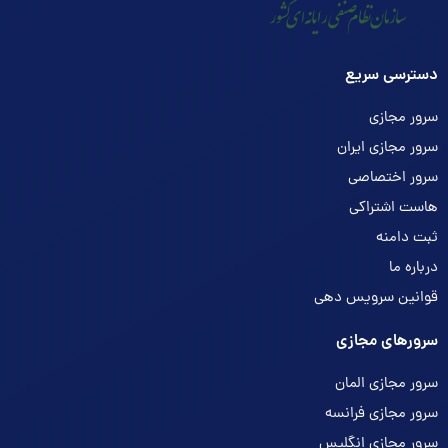
دسترسی سریع
سرور مجازی
سرور مجازی ایران
سرور اختصاصی
هاست اشتراکی
ثبت دامنه
درباره ما
قوانین سرویس دهی
سرورهای مجازی
سرور مجازی المان
سرور مجازی فرانسه
سرور مجازی انگلیس