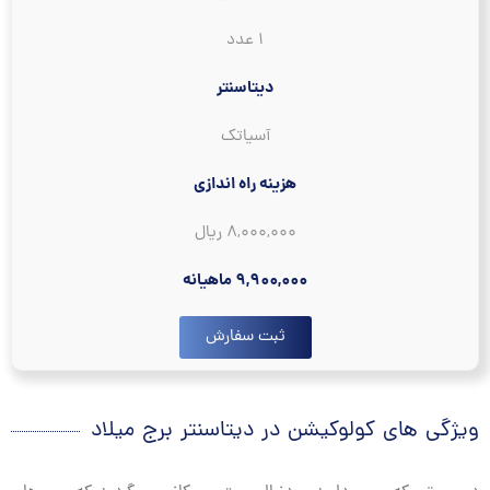
۱ عدد
دیتاسنتر
آسیاتک
هزینه راه اندازی
۸,۰۰۰,۰۰۰ ریال
۹,۹۰۰,۰۰۰ ماهیانه
ثبت سفارش
ویژگی های کولوکیشن در دیتاسنتر برج میلاد