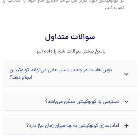
در کولوکیشن خود کاربر می تواند مجازی ساز خود را انتخاب و
نصب کند.
سوالات متداول
پاسخ بیشتر سوالات شما را داده ایم !
نوین هاست در چه دیتاسنتر هایی می‌تواند کولوکیشن
انجام دهد؟
دسترسی به کولوکیشن ممکن می‌باشد؟
آما‌ده‌سازی کولوکیشن به چه میزان زمان نیاز دارد؟