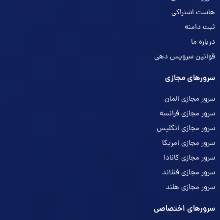
هاست اشتراکی
ثبت دامنه
درباره ما
قوانین سرویس دهی
سرورهای مجازی
سرور مجازی المان
سرور مجازی فرانسه
سرور مجازی انگلیس
سرور مجازی امریکا
سرور مجازی کانادا
سرور مجازی فنلاند
سرور مجازی هلند
سرورهای اختصاصی