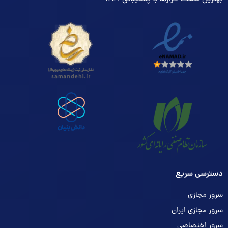
دسترسی سریع
سرور مجازی
سرور مجازی ایران
سرور اختصاصی