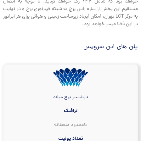
خواهد بود که شامل ۲۴۶ رک خواهد گردید. با توجه به اتصال
مستقیم این بخش از سازه راس برج به شبکه فیبرنوری برج و در نهایت
به مرکز LCT تهران، امکان ایجاد زیرساخت زمینی و هوائی برای هر اپراتور
در این فضا میسر خواهد بود.
پلن های این سرویس
دیتاسنتر برج میلاد
ترافیک
نامحدود منصفانه
تعداد یونیت