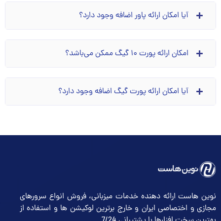
آیا امکان ارائه پاور اضافه وجود دارد؟
امکان ارائه پورت ۱۰ گیگ ممکن می‌باشد؟
آیا امکان ارائه پورت گیگ اضافه وجود دارد؟
نوین هاست ارائه دهنده خدمات میزبانی، فروش انواع سرورهای
مجازی و اختصاصی ایران و خارج برترین لوکیشن ها و استفاده از
بهترین سخت افزارها با پشتیبانی 7/24