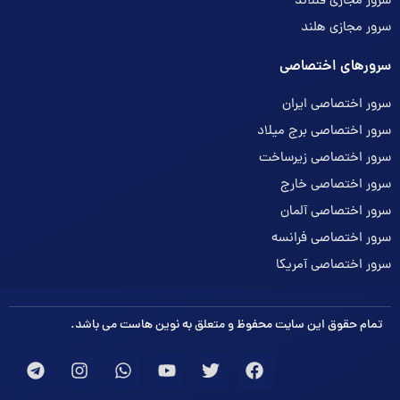
سرور مجازی فنلاند
سرور مجازی هلند
سرورهای اختصاصی
سرور اختصاصی ایران
سرور اختصاصی برج میلاد
سرور اختصاصی زیرساخت
سرور اختصاصی خارج
سرور اختصاصی آلمان
سرور اختصاصی فرانسه
سرور اختصاصی آمریکا
تمام حقوق این سایت محفوظ و متعلق به نوین هاست می باشد.