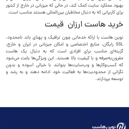
بهبود عملکرد سایت کمک کند، در حالی که میزبانی در خارج از کشور
برای کاربرانی که به دنبال مخاطبان بین‌المللی هستند مناسب است.
خرید هاست ارزان قیمت
نوین هاست با ارائه خدماتی چون ترافیک و پهنای باند نامحدود،
SSL رایگان، منابع اختصاصی و امکان میزبانی در ایران و خارج،
گزینه‌ای مناسب برای افرادی است که به دنبال یک هاست
مقرون‌به‌صرفه و با کیفیت بالا هستند. این ویژگی‌ها باعث می‌شود
که کسب‌وکارها و وب‌سایت‌ها بتوانند با خیالی آسوده و بدون
نگرانی از محدودیت‌ها به فعالیت خود ادامه دهند و به رشد و
توسعه بپردازند.