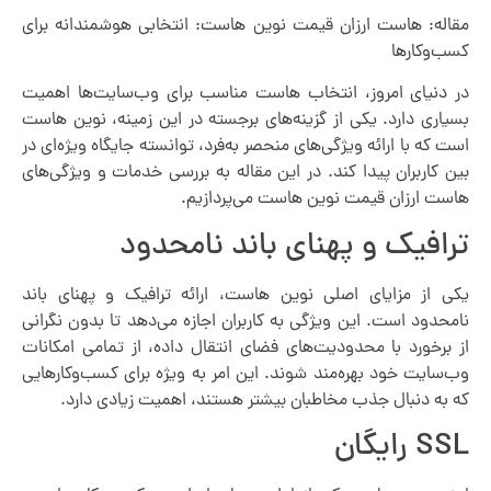
مقاله: هاست ارزان قیمت نوین هاست: انتخابی هوشمندانه برای
کسب‌وکارها
در دنیای امروز، انتخاب هاست مناسب برای وب‌سایت‌ها اهمیت
بسیاری دارد. یکی از گزینه‌های برجسته در این زمینه، نوین هاست
است که با ارائه ویژگی‌های منحصر به‌فرد، توانسته جایگاه ویژه‌ای در
بین کاربران پیدا کند. در این مقاله به بررسی خدمات و ویژگی‌های
هاست ارزان قیمت نوین هاست می‌پردازیم.
ترافیک و پهنای باند نامحدود
یکی از مزایای اصلی نوین هاست، ارائه ترافیک و پهنای باند
نامحدود است. این ویژگی به کاربران اجازه می‌دهد تا بدون نگرانی
از برخورد با محدودیت‌های فضای انتقال داده، از تمامی امکانات
وب‌سایت خود بهره‌مند شوند. این امر به ویژه برای کسب‌وکارهایی
که به دنبال جذب مخاطبان بیشتر هستند، اهمیت زیادی دارد.
SSL رایگان