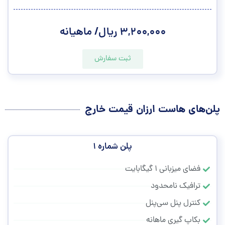
۳,۲۰۰,۰۰۰ ریال/ ماهیانه
ثبت سفارش
پلن‌های هاست ارزان قیمت خارج
پلن شماره ۱
فضای میزبانی ۱ گیگابایت
ترافیک نامحدود
کنترل پنل سی‌پنل
بکاپ گیری ماهانه