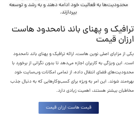
محدودیت‌ها به فعالیت خود ادامه دهند و به رشد و توسعه
بپردازند.
ترافیک و پهنای باند نامحدود هاست
ارزان قیمت
یکی از مزایای اصلی نوین هاست، ارائه ترافیک و پهنای باند نامحدود
است. این ویژگی به کاربران اجازه می‌دهد تا بدون نگرانی از برخورد با
محدودیت‌های فضای انتقال داده، از تمامی امکانات وب‌سایت خود
بهره‌مند شوند. این امر به ویژه برای کسب‌وکارهایی که به دنبال جذب
مخاطبان بیشتر هستند، اهمیت زیادی دارد.
قیمت هاست ارزان قیمت