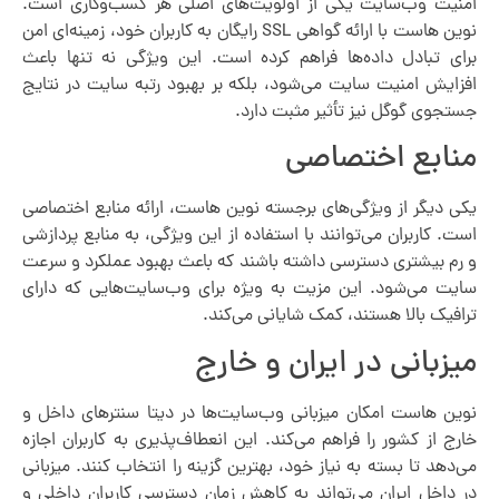
امنیت وب‌سایت یکی از اولویت‌های اصلی هر کسب‌وکاری است.
نوین هاست با ارائه گواهی SSL رایگان به کاربران خود، زمینه‌ای امن
برای تبادل داده‌ها فراهم کرده است. این ویژگی نه تنها باعث
افزایش امنیت سایت می‌شود، بلکه بر بهبود رتبه سایت در نتایج
جستجوی گوگل نیز تأثیر مثبت دارد.
منابع اختصاصی
یکی دیگر از ویژگی‌های برجسته نوین هاست، ارائه منابع اختصاصی
است. کاربران می‌توانند با استفاده از این ویژگی، به منابع پردازشی
و رم بیشتری دسترسی داشته باشند که باعث بهبود عملکرد و سرعت
سایت می‌شود. این مزیت به ویژه برای وب‌سایت‌هایی که دارای
ترافیک بالا هستند، کمک شایانی می‌کند.
میزبانی در ایران و خارج
نوین هاست امکان میزبانی وب‌سایت‌ها در دیتا سنترهای داخل و
خارج از کشور را فراهم می‌کند. این انعطاف‌پذیری به کاربران اجازه
می‌دهد تا بسته به نیاز خود، بهترین گزینه را انتخاب کنند. میزبانی
در داخل ایران می‌تواند به کاهش زمان دسترسی کاربران داخلی و