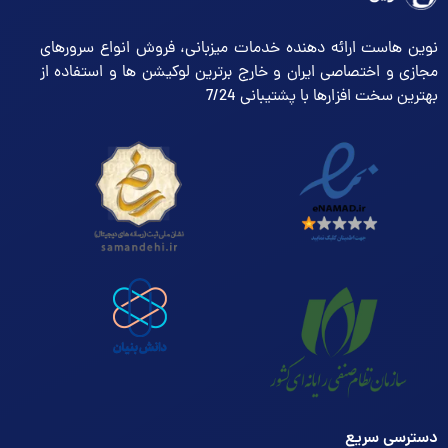
نوین هاست ارائه دهنده خدمات میزبانی، فروش انواع سرورهای
مجازی و اختصاصی ایران و خارج برترین لوکیشن ها و استفاده از
بهترین سخت افزارها با پشتیبانی 7/24
دسترسی سریع