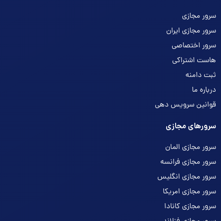
سرور مجازی
سرور مجازی ایران
سرور اختصاصی
هاست اشتراکی
ثبت دامنه
درباره ما
قوانین سرویس دهی
سرورهای مجازی
سرور مجازی المان
سرور مجازی فرانسه
سرور مجازی انگلیس
سرور مجازی امریکا
سرور مجازی کانادا