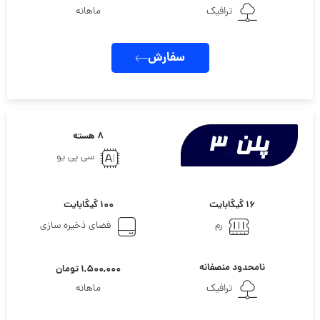
ترافیک
ماهانه
سفارش
۸ هسته
سی پی یو
۱۶ گیگابایت
۱۰۰ گیگابایت
رم
فضای ذخیره سازی
نامحدود منصفانه
۱,۵۰۰,۰۰۰ تومان
ترافیک
ماهانه