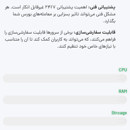
پشتیبانی فنی:
اهمیت پشتیبانی ۲۴/۷ غیرقابل انکار است. هر
مشکل فنی می‌تواند تاثیر بسزایی بر معامله‌های بورس شما
بگذارد.
قابلیت سفارشی‌سازی:
برخی از سرورها قابلیت سفارشی‌سازی را
فراهم می‌کنند، که می‌تواند به کاربران کمک کند تا آن را متناسب
با نیازهای خاص خود تنظیم کنند.
CPU
Intel Xeon
۱۰۰%
RAM
Samsung
۱۰۰%
Stroage
۱۰۰%
SSD