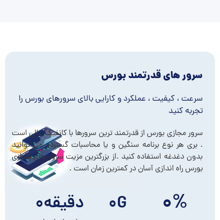
سرور های قدرتمند بورس
سرعت ، کیفیت ، عملکرد و کارایی بالای سرورهای بورس را
تجربه کنید
سرور مجازی بورس از قدرتمند ترین سرورها با کانفیگ عالی است
. بری هر نوع برنامه سنگین و یا محاسبات گسترده می توانید
بدون دغدغه استفاده کنید .از بزرگترین مزیت سرور های مجازی
بورس راه اندازی آسان در کمترین زمان است .
۰
%
G
۰
دقیقه
۰