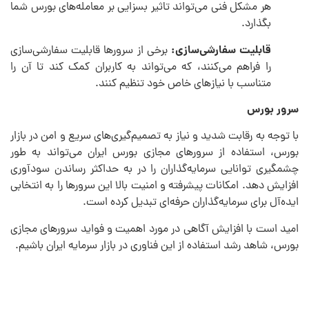
هر مشکل فنی می‌تواند تاثیر بسزایی بر معامله‌های بورس شما
بگذارد.
قابلیت سفارشی‌سازی:
برخی از سرورها قابلیت سفارشی‌سازی
را فراهم می‌کنند، که می‌تواند به کاربران کمک کند تا آن را
متناسب با نیازهای خاص خود تنظیم کنند.
سرور بورس
با توجه به رقابت شدید و نیاز به تصمیم‌گیری‌های سریع و امن در بازار
بورس، استفاده از سرورهای مجازی بورس ایران می‌تواند به طور
چشمگیری توانایی سرمایه‌گذاران را در به حداکثر رساندن سودآوری
افزایش دهد. امکانات پیشرفته و امنیت بالا این سرورها را به انتخابی
ایده‌آل برای سرمایه‌گذاران حرفه‌ای تبدیل کرده است.
امید است با افزایش آگاهی در مورد اهمیت و فواید سرورهای مجازی
بورس، شاهد رشد استفاده از این فناوری در بازار سرمایه ایران باشیم.