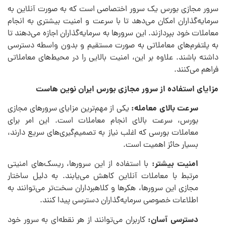
سرور مجازی بورس یک سرور اختصاصی است که به صورت آنلاین به
سرمایه‌گذاران امکان می‌دهد تا با سرعت و امنیت بیشتری به انجام
معاملات خود بپردازند. این سرورها به سرمایه‌گذاران اجازه می‌دهند تا
به پلتفرم‌های معاملاتی به صورت مستقیم و بدون واسطه دسترسی
داشته باشند. علاوه بر این، امنیت بالایی را در محیط‌های معاملاتی
فراهم می‌کنند.
مزایای استفاده از سرور مجازی بورس ایران نوین هاست
سرعت بالای معامله:
یکی از مهم‌ترین مزایای سرورهای مجازی
بورس، سرعت بالای انجام معاملات است. این امر برای
معاملات بورسی که اغلب نیاز به تصمیم‌گیری‌های سریع دارند،
بسیار حائز اهمیت است.
امنیت بیشتر:
با استفاده از این سرورها، ریسک‌های امنیتی
مرتبط با معاملات آنلاین کاهش می‌یابند. به دلیل ساختار
مجازی این سرورها، هکرها و کلاهبرداران سخت‌تر می‌توانند به
اطلاعات خصوصی سرمایه‌گذاران دسترسی پیدا کنند.
دسترسی آسان:
کاربران می‌توانند از هر نقطه‌ای به سرور خود