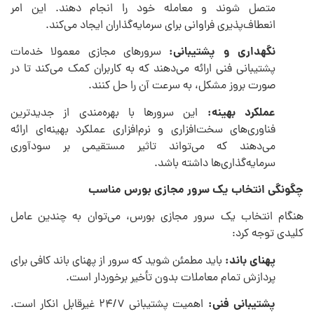
متصل شوند و معامله خود را انجام دهند. این امر
انعطاف‌پذیری فراوانی برای سرمایه‌گذاران ایجاد می‌کند.
نگهداری و پشتیبانی:
سرورهای مجازی معمولا خدمات
پشتیبانی فنی ارائه می‌دهند که به کاربران کمک می‌کند تا در
صورت بروز مشکل، به سرعت آن را حل کنند.
عملکرد بهینه:
این سرورها با بهره‌مندی از جدیدترین
فناوری‌های سخت‌افزاری و نرم‌افزاری عملکرد بهینه‌ای ارائه
می‌دهند که می‌تواند تاثیر مستقیمی بر سودآوری
سرمایه‌گذاری‌ها داشته باشد.
چگونگی انتخاب یک سرور مجازی بورس مناسب
هنگام انتخاب یک سرور مجازی بورس، می‌توان به چندین عامل
کلیدی توجه کرد:
پهنای باند:
باید مطمئن شوید که سرور از پهنای باند کافی برای
پردازش تمام معاملات بدون تأخیر برخوردار است.
پشتیبانی فنی:
اهمیت پشتیبانی ۲۴/۷ غیرقابل انکار است.