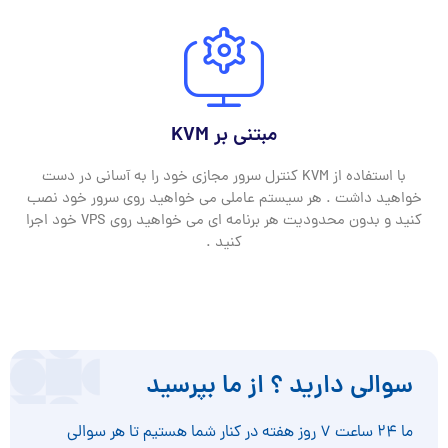
مبتنی بر KVM
با استفاده از KVM کنترل سرور مجازی خود را به آسانی در دست
خواهید داشت . هر سیستم عاملی می خواهید روی سرور خود نصب
کنید و بدون محدودیت هر برنامه ای می خواهید روی VPS خود اجرا
کنید .
سوالی دارید ؟ از ما بپرسید
ما ۲۴ ساعت ۷ روز هفته در کنار شما هستیم تا هر سوالی