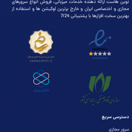
نوین هاست ارائه دهنده خدمات میزبانی، فروش انواع سرورهای
مجازی و اختصاصی ایران و خارج برترین لوکیشن ها و استفاده از
بهترین سخت افزارها با پشتیبانی 7/24
دسترسی سریع
سرور مجازی