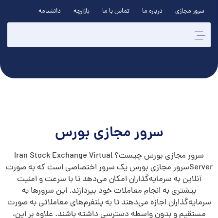
سرور مجازی
درباره ما
تماس با ما
بازارچه
دانشنامه
سرور مجازی بورس
سرور مجازی بورس چیست؟ Iran Stock Exchange Virtual
Serverسرور مجازی بورس یک سرور اختصاصی است که به صورت
آنلاین به سرمایه‌گذاران امکان می‌دهد تا با سرعت و امنیت
بیشتری به انجام معاملات خود بپردازند. این سرورها به
سرمایه‌گذاران اجازه می‌دهند تا به پلتفرم‌های معاملاتی به صورت
مستقیم و بدون واسطه دسترسی داشته باشند. علاوه بر این،