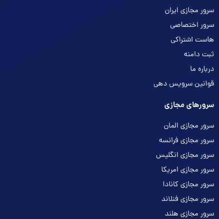
سرور مجازی ایران
سرور اختصاصی
هاست اشتراکی
ثبت دامنه
درباره ما
قوانین سرویس دهی
سرورهای مجازی
سرور مجازی المان
سرور مجازی فرانسه
سرور مجازی انگلیس
سرور مجازی امریکا
سرور مجازی کانادا
سرور مجازی فنلاند
سرور مجازی هلند