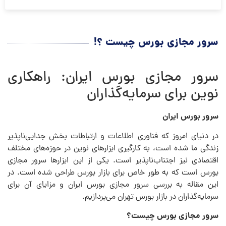
سرور مجازی بورس چیست ؟!
سرور مجازی بورس ایران: راهکاری
نوین برای سرمایه‌گذاران
سرور بورس ایران
در دنیای امروز که فناوری اطلاعات و ارتباطات بخش جدایی‌ناپذیر
زندگی ما شده است، به کارگیری ابزارهای نوین در حوزه‌های مختلف
اقتصادی نیز اجتناب‌ناپذیر است. یکی از این ابزارها سرور مجازی
بورس است که به طور خاص برای بازار بورس طراحی شده است. در
این مقاله به بررسی سرور مجازی بورس ایران و مزایای آن برای
سرمایه‌گذاران در بازار بورس تهران می‌پردازیم.
سرور مجازی بورس چیست؟