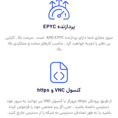
پردازنده EPYC
سرور مجازی شما دارای پردازنده AMD EPYC است . سرعت بالا , کارایی
بی نظیر را تجربه خواهید کرد , مناسب کارهای سخت و عملکردی بالا
.بالا.
کنسول VNC و https
از طریق پروتکل Https مرورگر یا کنسول VNC می توانید به سرور خود
دسترسی داشته باشید . حتی اگر رمز شخصی خود را فراموش کرده
باشید یا به طور تصادفی دسترسی به شبکه را از دسترس خارج کنید.