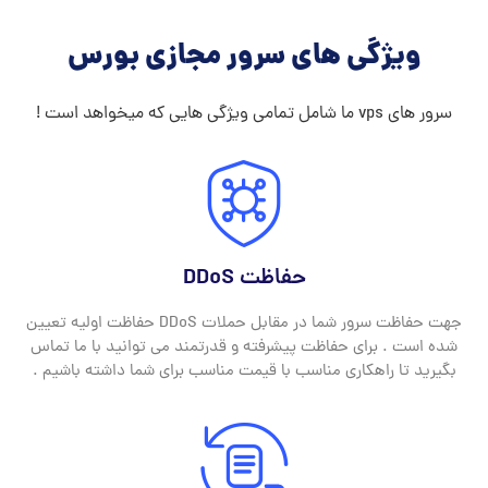
ویژگی های سرور مجازی بورس
سرور های vps ما شامل تمامی ویژگی هایی که میخواهد است !
حفاظت DDoS
جهت حفاظت سرور شما در مقابل حملات DDoS حفاظت اولیه تعیین
شده است . برای حفاظت پیشرفته و قدرتمند می توانید با ما تماس
بگیرید تا راهکاری مناسب با قیمت مناسب برای شما داشته باشیم .