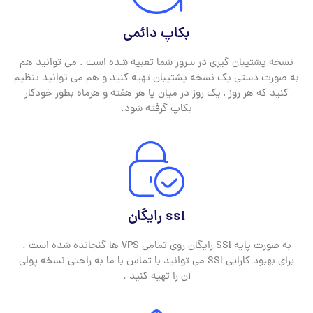
بکاپ دائمی
نسخه پشتیبان گیری در سرور شما تعبیه شده است . می توانید هم
به صورت دستی یک نسخه پشتیبان تهیه کنید و هم می توانید تنظیم
کنید که هر روز , یک روز در میان یا هر هفته و هرماه بطور خودکار
بکاپ گرفته شود.
ssl رایگان
به صورت پایه SSl رایگان روی تمامی VPS ها گنجانده شده است .
برای بهبود کارایی SSl می توانید با تماس با ما به راحتی نسخه پولی
آن را تهیه کنید .