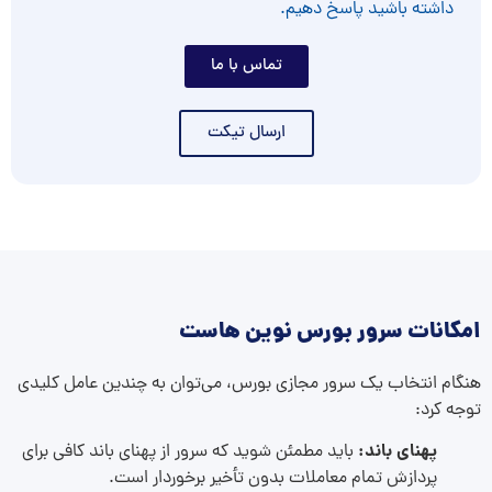
داشته باشید پاسخ دهیم.
تماس با ما
ارسال تیکت
امکانات سرور بورس نوین هاست
هنگام انتخاب یک سرور مجازی بورس، می‌توان به چندین عامل کلیدی
توجه کرد:
پهنای باند:
باید مطمئن شوید که سرور از پهنای باند کافی برای
پردازش تمام معاملات بدون تأخیر برخوردار است.