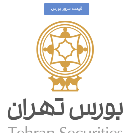
قیمت سرور بورس