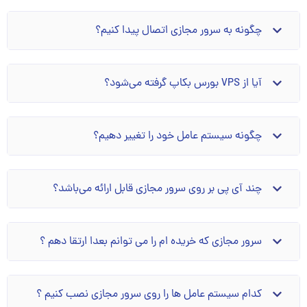
چگونه به سرور مجازی اتصال پیدا کنیم؟
آیا از VPS بورس بکاپ گرفته می‌شود؟
چگونه سیستم عامل خود را تغییر دهیم؟
چند آی پی بر روی سرور مجازی قابل ارائه می‌باشد؟
سرور مجازی که خریده ام را می توانم بعدا ارتقا دهم ؟
کدام سیستم عامل ها را روی سرور مجازی نصب کنیم ؟