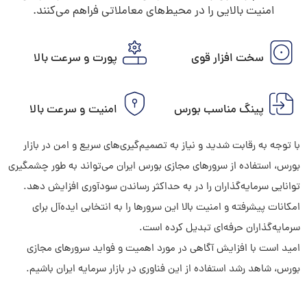
امنیت بالایی را در محیط‌های معاملاتی فراهم می‌کنند.
سخت افزار قوی
پورت و سرعت بالا
پینگ مناسب بورس
امنیت و سرعت بالا
با توجه به رقابت شدید و نیاز به تصمیم‌گیری‌های سریع و امن در بازار
بورس، استفاده از سرورهای مجازی بورس ایران می‌تواند به طور چشمگیری
توانایی سرمایه‌گذاران را در به حداکثر رساندن سودآوری افزایش دهد.
امکانات پیشرفته و امنیت بالا این سرورها را به انتخابی ایده‌آل برای
سرمایه‌گذاران حرفه‌ای تبدیل کرده است.
امید است با افزایش آگاهی در مورد اهمیت و فواید سرورهای مجازی
بورس، شاهد رشد استفاده از این فناوری در بازار سرمایه ایران باشیم.