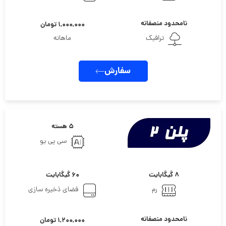
نامحدود منصفانه
۱,۰۰۰,۰۰۰ تومان
ترافیک
ماهانه
سفارش
۵ هسته
سی پی یو
۸ گیگابایت
۶۰ گیگابایت
رم
فضای ذخیره سازی
نامحدود منصفانه
۱,۲۰۰,۰۰۰ تومان