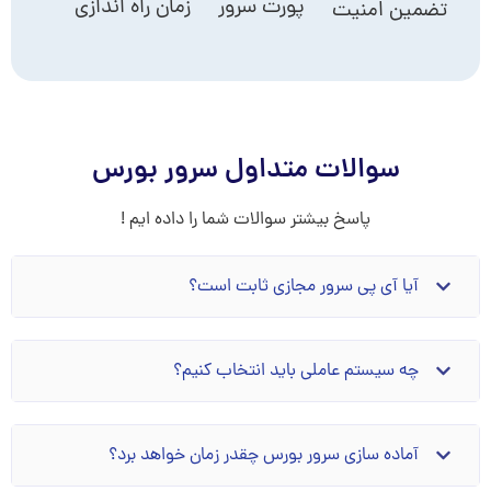
پورت سرور
زمان راه اندازی
تضمین امنیت
سوالات متداول سرور بورس
پاسخ بیشتر سوالات شما را داده ایم !
آیا آی پی سرور مجازی ثابت است؟
چه سیستم عاملی باید انتخاب کنیم؟
آماده سازی سرور بورس چقدر زمان خواهد برد؟