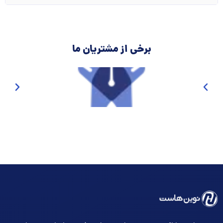
برخی از مشتریان ما