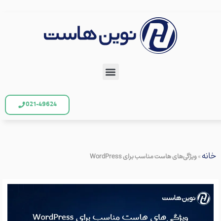
021-49624
خانه
»
ویژگی‌های هاست مناسب برای WordPress