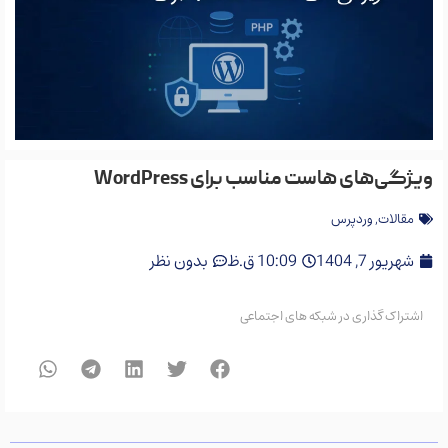
ویژگی‌های هاست مناسب برای WordPress
مقالات
,
وردپرس
شهریور 7, 1404
10:09 ق.ظ
بدون نظر
اشتراک گذاری در شبکه های اجتماعی