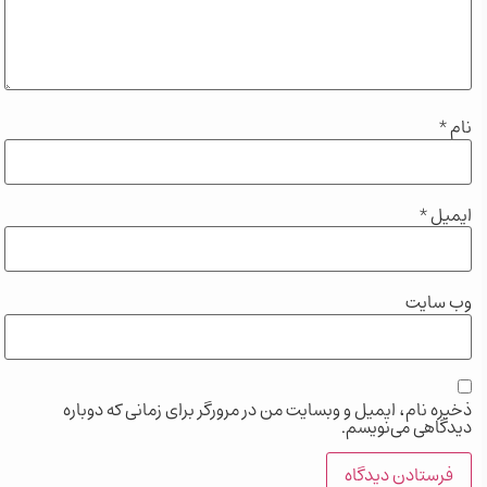
نام
*
ایمیل
*
وب‌ سایت
ذخیره نام، ایمیل و وبسایت من در مرورگر برای زمانی که دوباره
دیدگاهی می‌نویسم.