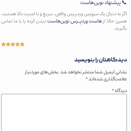
📞 پیشنهاد نوین‌هاست
اگر به دنبال یک سرویس وردپـرس واقعی، سریع و با امنیت بالا هستید،
هاست وردپـرس نوین‌هاست
همین حالا از
دیدن کرده یا با ما تماس
بگیرید.
دیدگاهتان را بنویسید
نشانی ایمیل شما منتشر نخواهد شد.
بخش‌های موردنیاز
علامت‌گذاری شده‌اند
*
دیدگاه
*