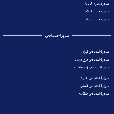
سرور مجازی کانادا
سرور مجازی فنلاند
سرور مجازی امارات
سرور اختصاصی
سرور اختصاصی ایران
سرور اختصاصی برج میلاد
سرور اختصاصی زیر ساخت
سرور اختصاصی خارج
سرور اختصاصی آلمان
سرور اختصاصی فرانسه