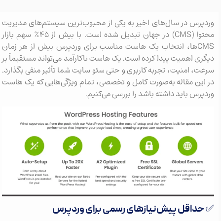
وردپرس در سال‌های اخیر به یکی از محبوب‌ترین سیستم‌های مدیریت
محتوا (CMS) در جهان تبدیل شده است. با بیش از ۴۵٪ سهم بازار
CMSها، انتخاب یک هاست مناسب برای وردپرس بیش از هر زمان
دیگری اهمیت پیدا کرده است. یک هاست ناکارآمد می‌تواند مستقیماً بر
سرعت، امنیت، تجربه کاربری و حتی سئو سایت شما تأثیر منفی بگذارد.
در این مقاله به‌صورت کامل و تخصصی، تمام ویژگی‌هایی که یک هاست
وردپرس باید داشته باشد را بررسی می‌کنیم.
✅ حداقل پیش‌نیازهای رسمی برای وردپرس