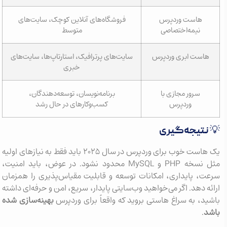
هاست وردپرس
فروشگاه‌های آنلاین کوچک، سایت‌های
نیمه‌اختصاصی
متوسط
هاست ابری وردپرس
سایت‌های پرترافیک، استارتاپ‌ها، سایت‌های
خبری
سرور مجازی با
برنامه‌نویسان، توسعه‌دهندگان،
وردپرس
کسب‌وکارهای در حال رشد
💡 نتیجه‌گیری
یک هاست خوب برای وردپرس در سال ۲۰۲۵ باید فقط به نیازهای اولیه
مثل نسخه PHP و MySQL محدود نشود. در عوض، باید امنیت،
سرعت، پایداری، امکانات توسعه و قابلیت مقیاس‌پذیری را همزمان
ارائه دهد. اگر می‌خواهید وب‌سایتی پایدار، سریع، امن و حرفه‌ای داشته
باشید، به سراغ هاستی بروید که واقعاً برای وردپرس
بهینه‌سازی شده
باشد
.