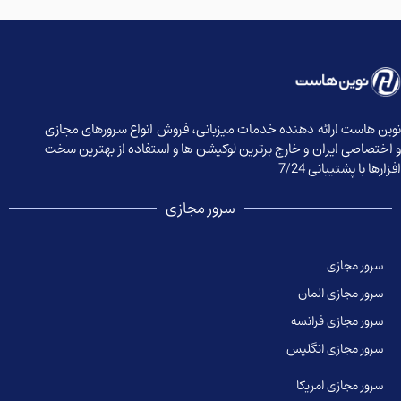
وین هاست ارائه دهنده خدمات میزبانی، فروش انواع سرورهای مجازی
 اختصاصی ایران و خارج برترین لوکیشن ها و استفاده از بهترین سخت
زارها با پشتیبانی 7/24
سرور مجازی
سرور مجازی
سرور مجازی المان
سرور مجازی فرانسه
سرور مجازی انگلیس
سرور مجازی امریکا