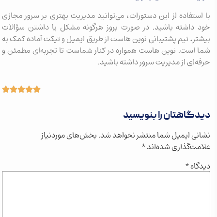
با استفاده از این دستورات، می‌توانید مدیریت بهتری بر سرور مجازی
خود داشته باشید. در صورت بروز هرگونه مشکل یا داشتن سؤالات
بیشتر، تیم پشتیبانی نوین هاست از طریق ایمیل و تیکت آماده کمک به
شما است. نوین هاست همواره در کنار شماست تا تجربه‌ای مطمئن و
حرفه‌ای از مدیریت سرور داشته باشید.
دیدگاهتان را بنویسید
نشانی ایمیل شما منتشر نخواهد شد.
بخش‌های موردنیاز
علامت‌گذاری شده‌اند
*
دیدگاه
*