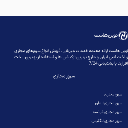
وین هاست ارائه دهنده خدمات میزبانی، فروش انواع سرورهای مجازی
 اختصاصی ایران و خارج برترین لوکیشن ها و استفاده از بهترین سخت
زارها با پشتیبانی 7/24
سرور مجازی
سرور مجازی
سرور مجازی المان
سرور مجازی فرانسه
سرور مجازی انگلیس