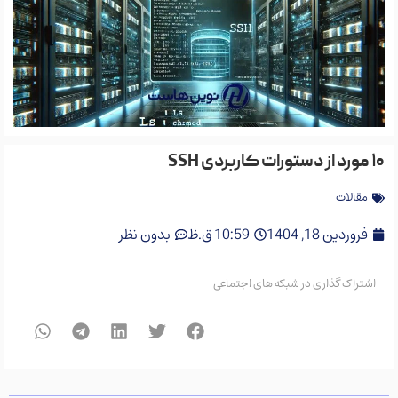
۱۰ مورد از دستورات کاربردی SSH
مقالات
فروردین 18, 1404
10:59 ق.ظ
بدون نظر
اشتراک گذاری در شبکه های اجتماعی