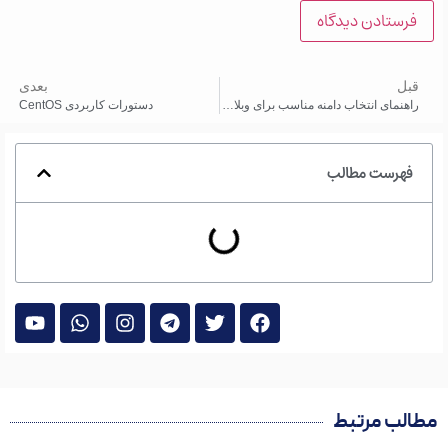
قبل
بعدی
راهنمای انتخاب دامنه‌ مناسب برای وبلاگ یا وب‌سایت شما
دستورات کاربردی CentOS
فهرست مطالب
مطالب مرتبط