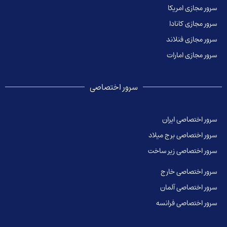
سرور مجازی امریکا
سرور مجازی کانادا
سرور مجازی فنلاند
سرور مجازی امارات
سرور اختصاصی
سرور اختصاصی ایران
سرور اختصاصی برج میلاد
سرور اختصاصی زیر ساخت
سرور اختصاصی خارج
سرور اختصاصی آلمان
سرور اختصاصی فرانسه