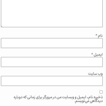
نام
*
ایمیل
*
وب‌ سایت
ذخیره نام، ایمیل و وبسایت من در مرورگر برای زمانی که دوباره
دیدگاهی می‌نویسم.