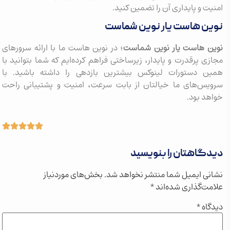
ت و پایداری آن را تضمین کنید.
ن هاست یار نوین شماست
ن هاست یار نوین شماست
؛ در نوین هاست ما با ارائه سرورهای
ی پرقدرت و پایدار، زیرساختی فراهم کرده‌ایم که شما بتوانید با
ن دستورات لینوکس بیشترین بازدهی را داشته باشید. با
یس‌های ما خیالتان از بابت سرعت، امنیت و پشتیبانی راحت
د بود.
گاهتان را بنویسید
ی ایمیل شما منتشر نخواهد شد.
بخش‌های موردنیاز
ت‌گذاری شده‌اند
*
گاه
*