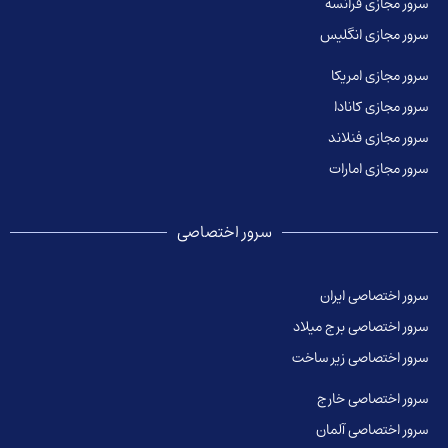
ر مجازی فرانسه
ر مجازی انگلیس
ر مجازی امریکا
ر مجازی کانادا
ر مجازی فنلاند
ر مجازی امارات
سرور اختصاصی
ر اختصاصی ایران
ر اختصاصی برج میلاد
ر اختصاصی زیر ساخت
ر اختصاصی خارج
ر اختصاصی آلمان