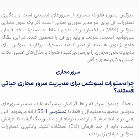
وکس ستون فقرات بسیاری از سرورهای اینترنتی است و یادگیری
ورات آن برای هر مدیر سروری حیاتی است. اگر یک سرور مجازی
لینوکس (VPS) در اختیار دارید، بدون تسلط به دستورات خط فرمان
توانید امنیت، سرعت و پایداری آن را تضمین کنید. در این مقاله
 از نوین هاست، از صفر تا صد دستورات پرکاربرد لینوکس برای
یت سرور مجازی را بررسی می‌کنیم؛ همراه با مثال‌های عملی، نکات
تی و کاربردهای واقعی.
سرور مجازی
 دستورات لینوکس برای مدیریت سرور مجازی حیاتی
تند؟
اف ویندوز سرور که رابط گرافیکی پیشرفته دارد، بیشتر سرورهای
دسترسی SSH
کس به‌صورت مینیمال و فقط با
ارائه می‌شوند. این
 برای انجام هر کار از نصب نرم‌افزار و مانیتورینگ گرفته تا افزایش
امنیت، باید از خط فرمان (CLI) استفاده کنید. یادگیری دستورات
کس مزایای زیر را دارد: