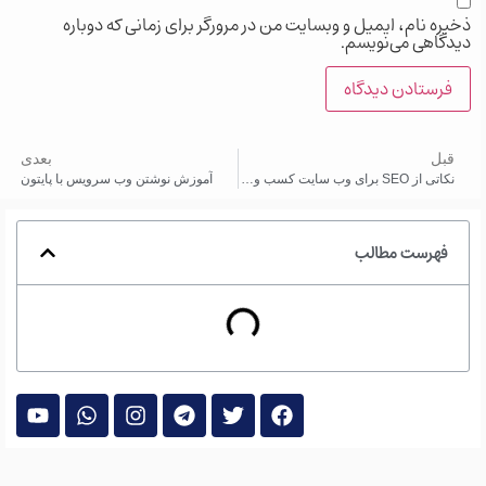
ه نام، ایمیل و وبسایت من در مرورگر برای زمانی که دوباره
اهی می‌نویسم.
بل
بعدی
نکاتی از SEO برای وب سایت کسب و کار شما
آموزش نوشتن وب سرویس با پایتون
فهرست مطالب