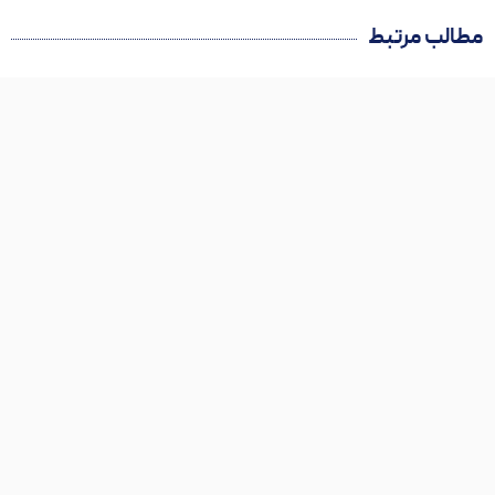
لب مرتبط