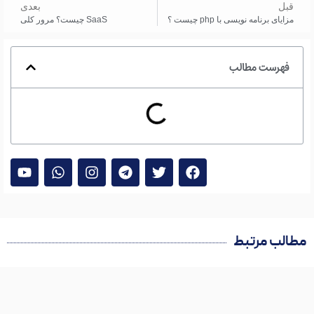
قبل
بعدی
مزایای برنامه نویسی با php چیست ؟
SaaS چیست؟ مرور کلی
فهرست مطالب
مطالب مرتبط