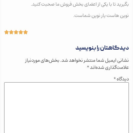
بگیرید تا با یکی از اعضای بخش فروش ما صحبت کنید.
نوین هاست یار نوین شماست.
دیدگاهتان را بنویسید
نشانی ایمیل شما منتشر نخواهد شد.
بخش‌های موردنیاز
علامت‌گذاری شده‌اند
*
دیدگاه
*