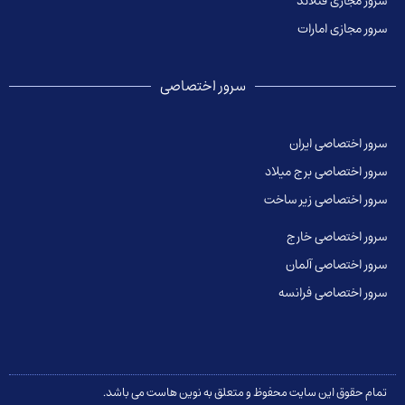
سرور مجازی فنلاند
سرور مجازی امارات
سرور اختصاصی
سرور اختصاصی ایران
سرور اختصاصی برج میلاد
سرور اختصاصی زیر ساخت
سرور اختصاصی خارج
سرور اختصاصی آلمان
سرور اختصاصی فرانسه
تمام حقوق این سایت محفوظ و متعلق به نوین هاست می باشد.