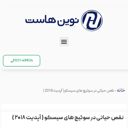
021-49624
خانه
»
نقص حیاتی در سوئیچ های سیسکو ( آپدیت 2018 )
نقص حیاتی در سوئیچ های سیسکو ( آپدیت ۲۰۱۸ )