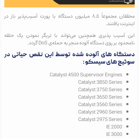
محققان مجموعاً ۸.۵ میلیون دستگاه با پورت آسیب‏‌پذیر باز در
اینترنت یافتند.
این آسیب‌‏ پذیری همچنین می‏‌تواند با تریگر نمودن یک حلقه
نامحدود بر روی دستگاه آلوده منجر به حمله‌‏ی DoS گردد.
دستگاه های آلوده شده توسط این نقص حیاتی در
سوئیچ های سیسکو :
Catalyst 4500 Supervisor Engines
Catalyst 3850 Series
Catalyst 3750 Series
Catalyst 3650 Series
Catalyst 3560 Series
Catalyst 2960 Series
Catalyst 2975 Series
IE 2000
IE 3000