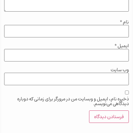
نام
*
ایمیل
*
وب‌ سایت
ذخیره نام، ایمیل و وبسایت من در مرورگر برای زمانی که دوباره
دیدگاهی می‌نویسم.