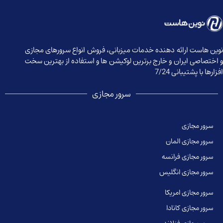
نوین هاست ارائه دهنده خدمات میزبانی، فروش انواع سرورهای مجازی
و اختصاصی ایران و خارج برترین لوکیشن ها و استفاده از بهترین سخت
افزارها با پشتیبانی 7/24
سرور مجازی
سرور مجازی
سرور مجازی المان
سرور مجازی فرانسه
سرور مجازی انگلیس
سرور مجازی امریکا
سرور مجازی کانادا