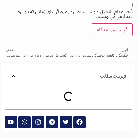
ذخیره نام، ایمیل و وبسایت من در مرورگر برای زمانی که دوباره
دیدگاهی می‌نویسم.
قبل
بعدی
چگونگی کاهش پیچیدگی سرور ابری توسط کوبرنتیز
گسترش بدافزار و باج‌افزار در اینترنت و سرور ابری
فهرست مطالب