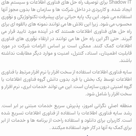
Shadow IT برای توصیف راه حل های فناوری اطلاعات و سیستم های
ایجاد شده. و کاربردی در داخل شرکت ها و سازمان ها بدون مجوز آنها
استفاده می شود. این یک پایه حیاتی برای پیشرفت تکنولوژیکی و نوآوری
محسوب می شود. زیرا این تلاش ها می توانند نمونه های بالقوه ای برای
راه حل های فناوری اطلاعات هستند که در آینده مورد تایید قرار می
گیرند. حتی اگر این راه حل ها می توانند در ارتقاء نوآوری های فناوری
اطلاعات کمک کنند. ممکن است بر اساس الزامات شرکت در مورد
قابلیت اطمینان، اسناد، کنترل، امنیت و موارد دیگر مطابقت نداشته
باشند.
سایه فناوری اطلاعات استفاده از سخت افزار یا نرم افزار مرتبط با فناوری
اطلاعات توسط یک بخش یا فرد بدون دانش گروه فناوری اطلاعات یا
گروه امنیتی درون سازمان است. این می تواند خدمات ابری، نرم افزار و
سخت افزار را شامل شود.
منطقه اصلی نگرانی امروز، پذیرش سریع خدمات مبتنی بر ابر است.
رشد سایه فناوری اطلاعات با استفاده از فناوری اطلاعات تسریع شده
است. کاربران برای دانلود و استفاده راحت از برنامه ها و خدمات از ابر
برای کمک به آنها در کار خود استفاده میکنند .