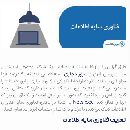
طبق گزارش Netskope Cloud Report، یک شرکت معمولی از بیش از
سرور مجازی
۱۰۰۰ سرویس ابری و
استفاده می کند که ۹۰ درصد آنها
سازمانی نیستند. اگرچه از لحاظ تکنیکی امکان بسیاری از این خدمات را
مسدود می کند. واقعیت این است که شما نیاز دارید که تعادل ایجاد
کنید و راهی را پیدا کنید. که بدون تأثیر منفی امنیت و انطباق آن بتواند
Netskope
آنها را فعال کند.
به شما در یافتن فناوری سایه فناوری
اطلاعات کمک می کند، با درک و درک تمام خدمات ابر در سازمان شما.
تعریف فناوری سایه اطلاعات