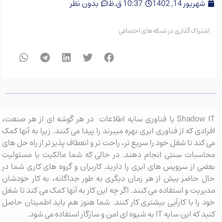
شهریور 14, 1402
10:37 ق.ظ
بدون نظر
اشتراک گذاری در شبکه های اجتماعی
Shadow IT یا فناوری سایه اطلاعات در هر گوشه ای از هر صنعت،
افرادی که از فناوری ابری بهره میبرند را پیدا می کنند. زیرا به آنها کمک
می کند تا شغل خود را سریع تر، راحت تر و انعطاف پذیر تر از راه حل های
محاسبات سنتی انجام دهند. در حالی که شما مالکیت یا مسئولیت
بعضی از سرویس های ابری را دارید. کاربران و گروه های کاری شما در
حال حاضر بیش از هر زمان دیگری به طور جداگانه، به کار خودشان
مدیریت و استفاده می کنند. اگر چه این کار به آنها کمک می کند تا شغل
خود را با کارآیی بیشتری کار کنند. شما هنوز هم باید اطمینان حاصل
کنید که این سایه IT به شیوه ای امن و سازگار استفاده می شود.