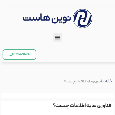
021-49624
خانه
»
فناوری سایه اطلاعات چیست؟
فناوری سایه اطلاعات چیست؟