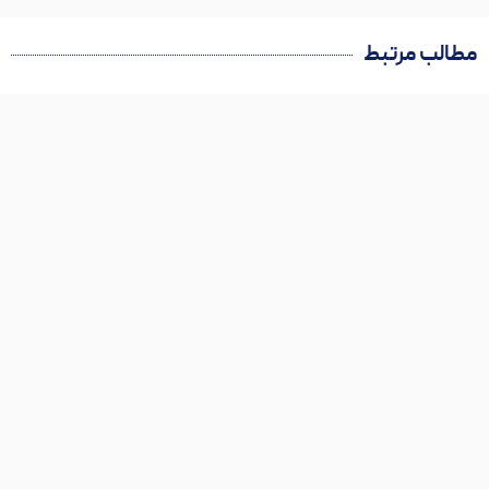
مطالب مرتبط