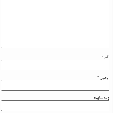
نام
*
ایمیل
*
وب‌ سایت