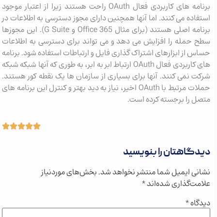
برنامه های کاربردی فعال OAuth راحت هستند زیرا از اعتبار موجود
استفاده می کنند. اما آنها همچنین دارای مجوز دسترسی به اطلاعات در
برنامه اصلی هستند (برای مثال Office 365 و G Suite). این مجوزها
سطح حمله را افزایش می دهد و می تواند برای دسترسی به اطلاعات
حساس از ابزارهای اشتراک گذاری فایل و ارتباطات استفاده شود. برنامه
های کاربردی فعال OAuth ارتباط ابر به ابر، به طوری که آنها شبکه شبکه
شرکت نمی کنند. آنها برای بسیاری از سازمان ها یک نقطه کور هستند.
حملات مرتبط با OAuth اخیر، نیاز به دید بهتر و کنترل این برنامه های
متصل را برجسته کرده است.
دیدگاهتان را بنویسید
نشانی ایمیل شما منتشر نخواهد شد.
بخش‌های موردنیاز
علامت‌گذاری شده‌اند
*
دیدگاه
*