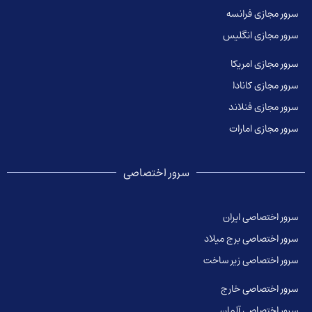
سرور مجازی فرانسه
سرور مجازی انگلیس
سرور مجازی امریکا
سرور مجازی کانادا
سرور مجازی فنلاند
سرور مجازی امارات
سرور اختصاصی
سرور اختصاصی ایران
سرور اختصاصی برج میلاد
سرور اختصاصی زیر ساخت
سرور اختصاصی خارج
سرور اختصاصی آلمان