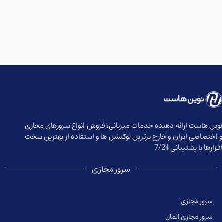
وین هاست ارائه دهنده خدمات میزبانی، فروش انواع سرورهای مجازی
 اختصاصی ایران و خارج برترین لوکیشن ها و استفاده از بهترین سخت
زارها با پشتیبانی 7/24
سرور مجازی
سرور مجازی
سرور مجازی المان