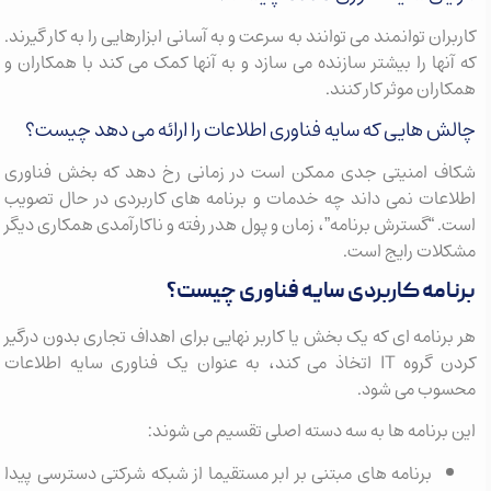
کاربران توانمند می توانند به سرعت و به آسانی ابزارهایی را به کار گیرند.
که آنها را بیشتر سازنده می سازد و به آنها کمک می کند با همکاران و
همکاران موثر کار کنند.
چالش هایی که سایه فناوری اطلاعات را ارائه می دهد چیست؟
شکاف امنیتی جدی ممکن است در زمانی رخ دهد که بخش فناوری
اطلاعات نمی داند چه خدمات و برنامه های کاربردی در حال تصویب
است. “گسترش برنامه”، زمان و پول هدر رفته و ناکارآمدی همکاری دیگر
مشکلات رایج است.
برنامه کاربردی سایه فناوری چیست؟
هر برنامه ای که یک بخش یا کاربر نهایی برای اهداف تجاری بدون درگیر
کردن گروه IT اتخاذ می کند، به عنوان یک فناوری سایه اطلاعات
محسوب می شود.
این برنامه ها به سه دسته اصلی تقسیم می شوند:
برنامه های مبتنی بر ابر مستقیما از شبکه شرکتی دسترسی پیدا