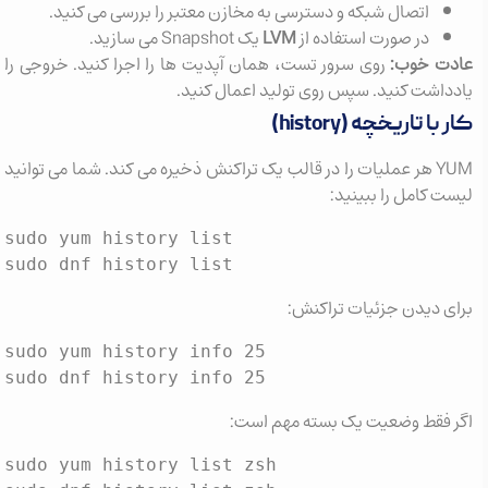
اتصال شبکه و دسترسی به مخازن معتبر را بررسی می کنید.
در صورت استفاده از
LVM
یک Snapshot می سازید.
عادت خوب:
روی سرور تست، همان آپدیت ها را اجرا کنید. خروجی را
یادداشت کنید. سپس روی تولید اعمال کنید.
کار با تاریخچه (history)
YUM هر عملیات را در قالب یک تراکنش ذخیره می کند. شما می توانید
لیست کامل را ببینید:
sudo yum history list

sudo dnf history list
برای دیدن جزئیات تراکنش:
sudo yum history info 25

sudo dnf history info 25
اگر فقط وضعیت یک بسته مهم است:
sudo yum history list zsh
