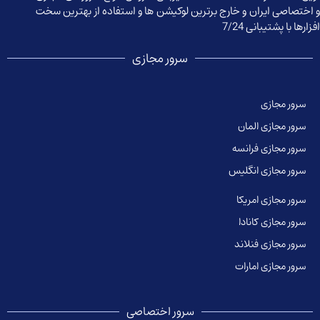
 اختصاصی ایران و خارج برترین لوکیشن ها و استفاده از بهترین سخت
زارها با پشتیبانی 7/24
سرور مجازی
سرور مجازی
سرور مجازی المان
سرور مجازی فرانسه
سرور مجازی انگلیس
سرور مجازی امریکا
سرور مجازی کانادا
سرور مجازی فنلاند
سرور مجازی امارات
سرور اختصاصی