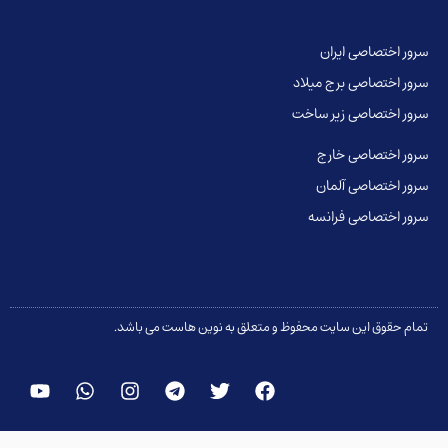
سرور اختصاصی ایران
سرور اختصاصی برج میلاد
سرور اختصاصی زیر ساخت
سرور اختصاصی خارج
سرور اختصاصی آلمان
سرور اختصاصی فرانسه
تمام حقوق این سایت محفوظ و متعلق به نوین هاست می باشد.