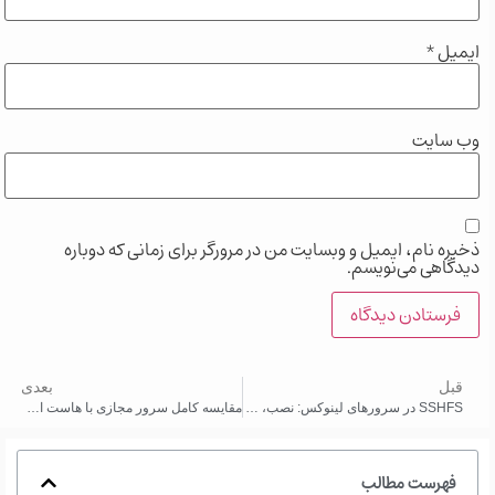
ایمیل
*
وب‌ سایت
ذخیره نام، ایمیل و وبسایت من در مرورگر برای زمانی که دوباره
دیدگاهی می‌نویسم.
قبل
بعدی
SSHFS در سرورهای لینوکس: نصب، کانفیگ، مانت دائم و نکات حرفه ای
مقایسه کامل سرور مجازی با هاست اشتراکی و سرور اختصاصی
فهرست مطالب