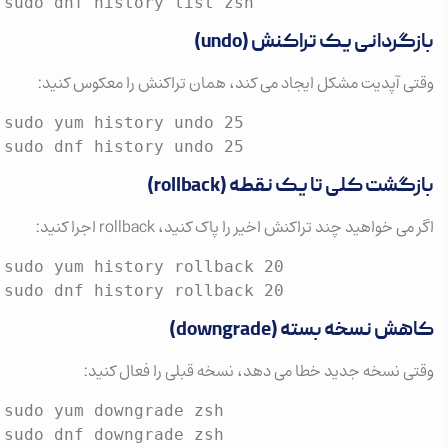
sudo dnf history list zsh
بازگردانی یک تراکنش (undo)
وقتی آپدیت مشکل ایجاد می کند، همان تراکنش را معکوس کنید:
sudo yum history undo 25

sudo dnf history undo 25
بازگشت کلی تا یک نقطه (rollback)
اگر می خواهید چند تراکنش اخیر را پاک کنید، rollback اجرا کنید:
sudo yum history rollback 20

sudo dnf history rollback 20
کاهش نسخه بسته (downgrade)
وقتی نسخه جدید خطا می دهد، نسخه قبلی را فعال کنید:
sudo yum downgrade zsh

sudo dnf downgrade zsh