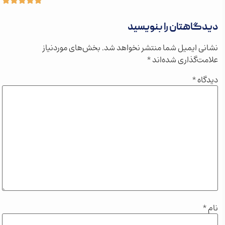
دیدگاهتان را بنویسید
نشانی ایمیل شما منتشر نخواهد شد.
بخش‌های موردنیاز
علامت‌گذاری شده‌اند
*
دیدگاه
*
نام
*