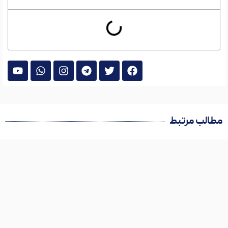
مطالب مرتبط