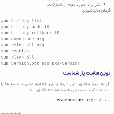
کش را به صورت دوره ای تمیز کنید.
فرمان های کلیدی
yum history list

yum history undo ID

yum history rollback ID

yum downgrade pkg

yum reinstall pkg

yum repolist

yum clean all

نوین هاست یار شماست
اگر به سرور مجازی نیاز دارید یا می خواهید مدیریت بسته ها را
استاندارد کنید، تیم نوین هاست آماده همکاری است.
www.novinhost.org
وب سایت: