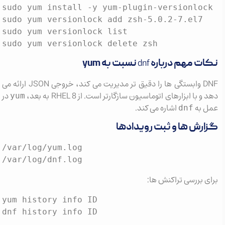
sudo yum install -y yum-plugin-versionlock

sudo yum versionlock add zsh-5.0.2-7.el7

sudo yum versionlock list

sudo yum versionlock delete zsh
dnf
نکات مهم درباره
نسبت به yum
DNF وابستگی ها را دقیق تر مدیریت می کند، خروجی JSON ارائه می
دهد و با ابزارهای اتوماسیون سازگارتر است. از RHEL 8 به بعد،
در
yum
عمل به
اشاره می کند.
dnf
گزارش ها و ثبت رویدادها
/var/log/yum.log

/var/log/dnf.log
برای بررسی تراکنش ها:
yum history info ID

dnf history info ID