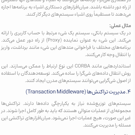
از راه دور داشته باشند. میان‌افزارهای دستکاری اشیاء به برنامه‌ها اجازه
می‌دهند تا مستقیماً روی اشیاء سیستم‌های دیگر کار کنند.
مثال عملی:
در یک سیستم بانکی، سیستم یک شیء مرتبط با حساب کاربری را ارائه
می‌کند. این شیء به عنوان نماینده (Proxy) از راه دور عمل می‌کند.
برنامه‌های مختلف با فراخوانی متدهای این شیء مانند برداشت، واریز
یا انتقال وجه کار می‌کنند.
استانداردهایی مانند CORBA این نوع ارتباط را ممکن می‌سازند. این
روش انتقال داده‌های شی‌گرا را ساده می‌کند. توسعه‌دهندگان با استفاده
از اصول شی‌گرایی می‌توانند سیستم‌های مدرن ایجاد کنند.
۴. مدیریت تراکنش‌ها (Transaction Middleware)
سیستم‌های توزیع‌شده نیاز به یکپارچگی داده‌ها دارند. تراکنش‌ها
مجموعه‌ای از عملیات متوالی هستند که باید به طور کامل اجرا شوند. در
غیر این صورت، هیچ عملیات اجرا نمی‌شود. میان‌افزارهای تراکنشی این
مسئله را مدیریت می‌کنند.