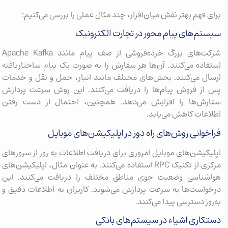
برای فهم بهتر نقش میان‌افزار، چند مثال عملی را بررسی می‌کنیم:
سیستم‌های پیام محور در تجارت الکترونیک
شرکت‌های بزرگ خرده‌فروشی از صف پیام مانند Apache Kafka
استفاده می‌کنند. آن‌ها هر سفارش را به صورت یک پیام ساختاریافته
ارسال می‌کنند. بخش‌های مختلف مانند انبار، حمل و نقل و خدمات
پس از فروش پیام‌ها را دریافت می‌کنند. این روش سرعت پردازش
سفارش‌ها را افزایش می‌دهد. همچنین، احتمال از دست رفتن
اطلاعات کاهش می‌یابد.
فراخوانی روش‌های راه دور در اپلیکیشن‌های موبایل
اپلیکیشن‌های موبایل امروزی برای دریافت اطلاعات به روز از سرورهای
مرکزی از تکنیک RPC استفاده می‌کنند. به عنوان مثال، اپلیکیشن‌های
هواشناسی وضعیت جوی مناطق مختلف را دریافت می‌کنند. این
درخواست‌ها به سرعت پردازش می‌شوند. کاربران به اطلاعات دقیق و
به‌روز دسترسی پیدا می‌کنند.
دستکاری اشیاء در سیستم‌های بانکی