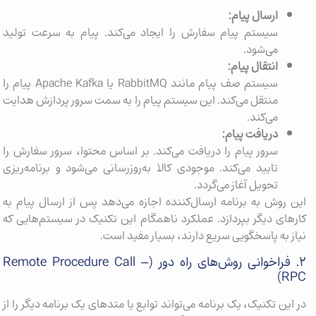
ارسال پیام:
سیستم پیام سفارش را ایجاد می‌کند. پیام به سرعت تولید
می‌شود.
انتقال پیام:
سیستم صف پیام مانند RabbitMQ یا Apache Kafka پیام را
منتقل می‌کند. این سیستم پیام را به سمت سرور پردازش هدایت
می‌کند.
دریافت پیام:
سرور پیام را دریافت می‌کند. بر اساس محتوا، سرور سفارش را
تایید می‌کند. موجودی کالا به‌روزرسانی می‌شود و برنامه‌ریزی
تحویل آغاز می‌گردد.
این روش به برنامه ارسال‌کننده اجازه می‌دهد پس از ارسال پیام به
کارهای دیگر بپردازد. عملکرد ناهمگام این تکنیک در سیستم‌هایی که
نیاز به پاسخگویی سریع دارند، بسیار مفید است.
۲. فراخوانی روش‌های راه دور (Remote Procedure Call –
RPC)
در این تکنیک، یک برنامه می‌تواند توابع یا متدهای یک برنامه دیگر را از