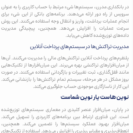
در بانکداری مدرن، سیستم‌ها شیء مرتبط با حساب کاربری را به عنوان
سرویس از راه دور ارائه می‌دهند. برنامه‌های بانکی از این شیء برای
انجام عملیات برداشت، واریز و انتقال وجه استفاده می‌کنند. این روش
سرعت عملیات را افزایش می‌دهد. همچنین، پیچیدگی مدیریت
داده‌های توزیع‌شده کاهش می‌یابد.
مدیریت تراکنش‌ها در سیستم‌های پرداخت آنلاین
پلتفرم‌های پرداخت آنلاین تراکنش‌های مالی را مدیریت می‌کنند. آن‌ها
از میان‌افزارهای تراکنشی بهره می‌برند. این میان‌افزارها از تکنیک‌هایی
مانند قفل‌گذاری، ثبت تغییرات و بازگردانی استفاده می‌کنند. در صورت
بروز مشکل در هر مرحله، سیستم تمام تراکنش‌ها را بازنشانی می‌کند.
این کار از ناسازگاری موجودی حساب جلوگیری می‌کند.
نوین هاست یار نوین شماست
در پایان، میان‌افزار عنصر کلیدی در معماری سیستم‌های توزیع‌شده
است. این فناوری ارتباط بین برنامه‌های کاربردی را تسهیل می‌کند.
میان‌افزار بهبود عملکرد سیستم‌ها را تضمین می‌کند. همچنین،
انعطاف‌پذیری و مقیاس‌پذیری را افزایش می‌دهد. استفاده از تکنیک‌های