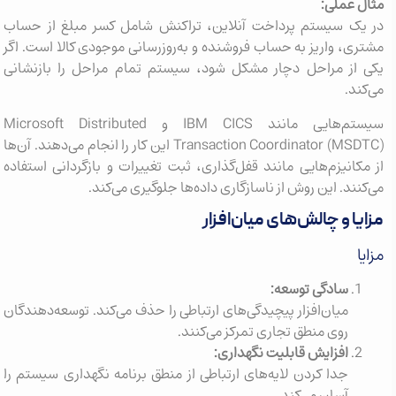
مثال عملی:
در یک سیستم پرداخت آنلاین، تراکنش شامل کسر مبلغ از حساب
مشتری، واریز به حساب فروشنده و به‌روزرسانی موجودی کالا است. اگر
یکی از مراحل دچار مشکل شود، سیستم تمام مراحل را بازنشانی
می‌کند.
سیستم‌هایی مانند IBM CICS و Microsoft Distributed
Transaction Coordinator (MSDTC) این کار را انجام می‌دهند. آن‌ها
از مکانیزم‌هایی مانند قفل‌گذاری، ثبت تغییرات و بازگردانی استفاده
می‌کنند. این روش از ناسازگاری داده‌ها جلوگیری می‌کند.
مزایا و چالش‌های میان‌افزار
مزایا
سادگی توسعه:
میان‌افزار پیچیدگی‌های ارتباطی را حذف می‌کند. توسعه‌دهندگان
روی منطق تجاری تمرکز می‌کنند.
افزایش قابلیت نگهداری:
جدا کردن لایه‌های ارتباطی از منطق برنامه نگهداری سیستم را
آسان می‌کند.