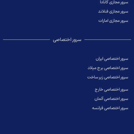
سرور مجازی کانادا
سرور مجازی فنلاند
سرور مجازی امارات
سرور اختصاصی
سرور اختصاصی ایران
سرور اختصاصی برج میلاد
سرور اختصاصی زیر ساخت
سرور اختصاصی خارج
سرور اختصاصی آلمان
سرور اختصاصی فرانسه