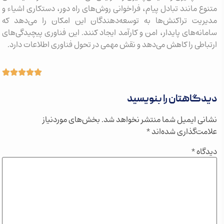
متنوع مانند تبادل پیام، فراخوانی روش‌های راه دور، دستکاری اشیاء و
مدیریت تراکنش‌ها به توسعه‌دهندگان این امکان را می‌دهد که
سامانه‌های پایدار، امن و کارآمد ایجاد کنند. این فناوری پیچیدگی‌های
ارتباطی را کاهش می‌دهد و نقش مهمی در تحول فناوری اطلاعات دارد.
دیدگاهتان را بنویسید
نشانی ایمیل شما منتشر نخواهد شد.
بخش‌های موردنیاز
علامت‌گذاری شده‌اند
*
دیدگاه
*