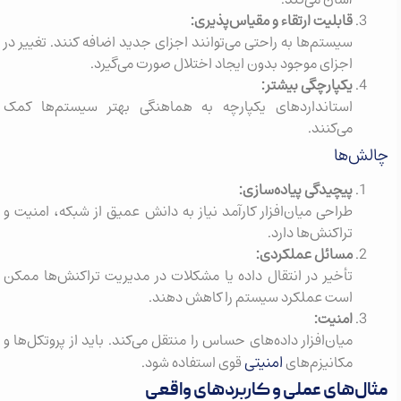
قابلیت ارتقاء و مقیاس‌پذیری:
سیستم‌ها به راحتی می‌توانند اجزای جدید اضافه کنند. تغییر در
اجزای موجود بدون ایجاد اختلال صورت می‌گیرد.
یکپارچگی بیشتر:
استانداردهای یکپارچه به هماهنگی بهتر سیستم‌ها کمک
می‌کنند.
چالش‌ها
پیچیدگی پیاده‌سازی:
طراحی میان‌افزار کارآمد نیاز به دانش عمیق از شبکه، امنیت و
تراکنش‌ها دارد.
مسائل عملکردی:
تأخیر در انتقال داده یا مشکلات در مدیریت تراکنش‌ها ممکن
است عملکرد سیستم را کاهش دهند.
امنیت:
میان‌افزار داده‌های حساس را منتقل می‌کند. باید از پروتکل‌ها و
امنیتی
مکانیزم‌های
قوی استفاده شود.
مثال‌های عملی و کاربردهای واقعی