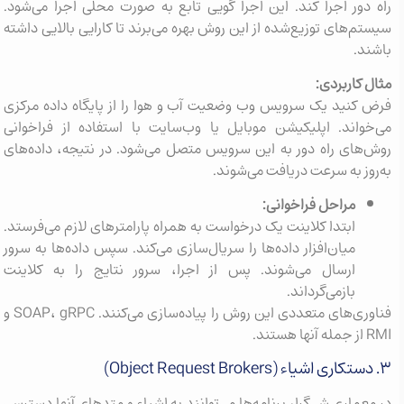
راه دور اجرا کند. این اجرا گویی تابع به صورت محلی اجرا می‌شود.
سیستم‌های توزیع‌شده از این روش بهره می‌برند تا کارایی بالایی داشته
باشند.
مثال کاربردی:
فرض کنید یک سرویس وب وضعیت آب و هوا را از پایگاه داده مرکزی
می‌خواند. اپلیکیشن موبایل یا وب‌سایت با استفاده از فراخوانی
روش‌های راه دور به این سرویس متصل می‌شود. در نتیجه، داده‌های
به‌روز به سرعت دریافت می‌شوند.
مراحل فراخوانی:
ابتدا کلاینت یک درخواست به همراه پارامترهای لازم می‌فرستد.
میان‌افزار داده‌ها را سریال‌سازی می‌کند. سپس داده‌ها به سرور
ارسال می‌شوند. پس از اجرا، سرور نتایج را به کلاینت
بازمی‌گرداند.
فناوری‌های متعددی این روش را پیاده‌سازی می‌کنند. SOAP، gRPC و
RMI از جمله آنها هستند.
۳. دستکاری اشیاء (Object Request Brokers)
در معماری شی‌گرا، برنامه‌ها می‌توانند به اشیاء و متدهای آنها دسترسی