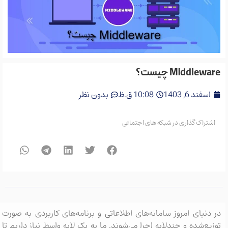
Middleware چیست؟
اسفند 6, 1403
10:08 ق.ظ
بدون نظر
اشتراک گذاری در شبکه های اجتماعی
در دنیای امروز سامانه‌های اطلاعاتی و برنامه‌های کاربردی به صورت
توزیع‌شده و چندلایه اجرا می‌شوند. ما به یک لایه واسط نیاز داریم تا