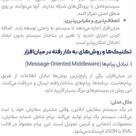
سیستم‌عامل یا پروتکل‌های شبکه ندارند. آنها می‌توانند بر روی
منطق اصلی تمرکز کنند.
انعطاف‌پذیری و مقیاس‌پذیری:
میان‌افزار اجازه می‌دهد تا سیستم به راحتی توسعه یابد. اضافه
کردن اجزای جدید یا تغییر در ساختار سیستم بدون ایجاد
اختلال امکان‌پذیر است.
تکنیک‌ها و روش‌های به کار رفته در میان‌افزار
۱. تبادل پیام‌ها (Message-Oriented Middleware)
در میان‌افزار، یکی از رایج‌ترین روش‌ها تبادل اطلاعات از طریق
پیام‌هاست. برنامه‌ها پیام‌های ساختاریافته ارسال و دریافت می‌کنند.
این روش در سیستم‌های بزرگ بسیار کاربرد دارد.
مثال عملی:
در یک سیستم سفارش آنلاین، وقتی مشتری سفارش خود را ثبت
می‌کند، سیستم یک پیام تولید می‌کند. پیام شامل شماره سفارش،
محصولات انتخابی و آدرس تحویل است. این پیام معمولاً در قالب
XML یا JSON فرستاده می‌شود.