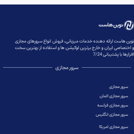
وین هاست ارائه دهنده خدمات میزبانی، فروش انواع سرورهای مجازی
 اختصاصی ایران و خارج برترین لوکیشن ها و استفاده از بهترین سخت
زارها با پشتیبانی 7/24
سرور مجازی
سرور مجازی
سرور مجازی المان
سرور مجازی فرانسه
سرور مجازی انگلیس
سرور مجازی امریکا