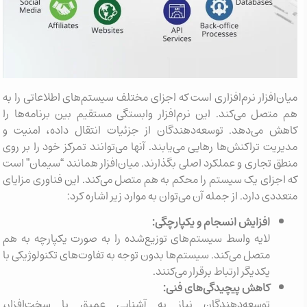
میان‌افزار نرم‌افزاری است که اجزای مختلف سیستم‌های اطلاعاتی را به
هم متصل می‌کند. این نرم‌افزار وابستگی مستقیم بین برنامه‌ها را
کاهش می‌دهد. توسعه‌دهندگان از جزئیات انتقال داده، امنیت و
مدیریت تراکنش‌ها رهایی می‌یابند. آنها می‌توانند تمرکز خود را بر روی
منطق تجاری و عملکرد اصلی بگذارند. میان‌افزار همانند “سیمان” است
که اجزای یک سیستم را محکم به هم متصل می‌کند. این فناوری مزایای
متعددی دارد. از جمله آن می‌توان به موارد زیر اشاره کرد:
افزایش انسجام و یکپارچگی:
لایه واسط سیستم‌های توزیع‌شده را به صورت یکپارچه به هم
متصل می‌کند. سیستم‌ها بدون توجه به تفاوت‌های تکنولوژیکی با
یکدیگر ارتباط برقرار می‌کنند.
کاهش پیچیدگی‌های فنی:
توسعه‌دهندگان نیاز به آشنایی عمیق با سخت‌افزار،