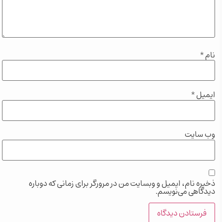
نام
*
ایمیل
*
وب‌ سایت
ذخیره نام، ایمیل و وبسایت من در مرورگر برای زمانی که دوباره
دیدگاهی می‌نویسم.