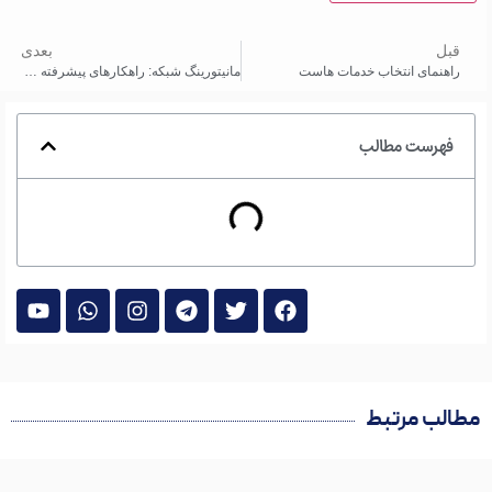
قبل
بعدی
راهنمای انتخاب خدمات هاست
مانیتورینگ شبکه: راهکارهای پیشرفته و ابزارهای متنوع
فهرست مطالب
مطالب مرتبط