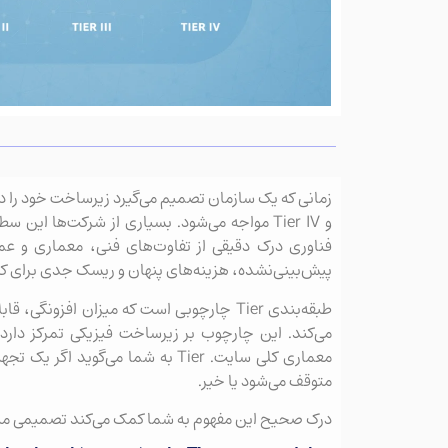
و Tier IV مواجه می‌شود. بسیاری از شرکت‌ها 
فناوری درک دقیقی از تفاوت‌های فنی، معماری و عم
پیش‌بینی‌نشده، هزینه‌های پنهان و ریسک جدی برای کس
طبقه‌بندی Tier چارچوبی است که میزان اف
می‌کند. این چارچوب بر زیرساخت فیزیکی تمرکز دار
معماری کلی سایت. Tier به شما می‌گ
متوقف می‌شود یا خیر.
درک صحیح این مفهوم به شما کمک می‌کند تصمیمی مبتنی