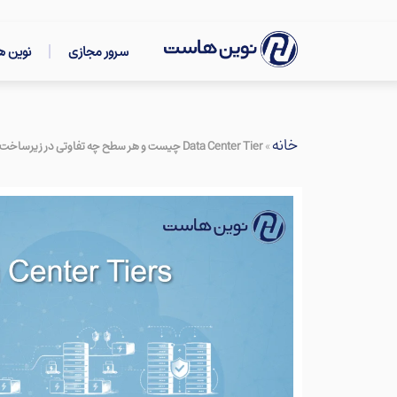
سرور مجازی
نوین 
خانه
»
Data Center Tier چیست و هر سطح چه تفاوتی در زیرساخت ایجاد می‌کند