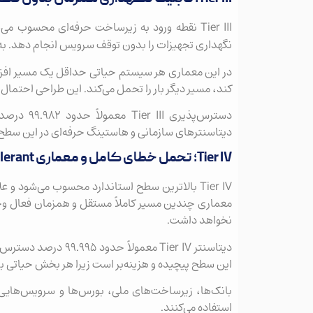
Tier III نقطه ورود به زیرساخت حرفه‌ای محسوب م
نگهداری تجهیزات را بدون توقف سرویس انجام دهد. به 
کند، مسیر دیگر بار را تحمل می‌کند. این طراحی احتما
دیتاسنترهای سازمانی و هاستینگ حرفه‌ای در این سطح 
Tier IV؛ تحمل خطای کامل و معماری Fault Tolerant
Tier IV بالاترین سطح استاندارد محسوب می‌شود و
معماری چندین مسیر کاملاً مستقل و همزمان فعال وجو
نخواهد داشت.
این سطح پیچیده و هزینه‌بر است زیرا هر بخش حیاتی بای
استفاده می‌کنند.