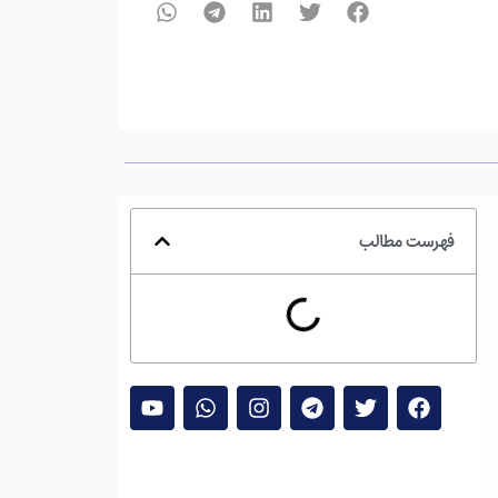
فهرست مطالب