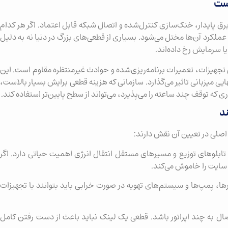
پایدار، خنک‌سازی کنترل‌شده و اتصال شبکه قابل اعتماد. اگر هر کدام
یا عملکرد آن‌ها مختل می‌شود. بسیاری از قطعی‌های بزرگ در دنیا نه به دلیل
ا سرمایش رخ داده‌اند.
ی تجهیزات، تعمیرات برنامه‌ریزی‌شده و حوادث غیرمنتظره مقاوم است. این
عملیاتی و هزینه نهایی میزبانی تاثیر می‌گذارد. سازمانی که هزینه قطعی برایش بسیار بالاست،
شامل تعداد UPSها، ژنراتورها، تابلوهای توزیع و مسیرهای مستقل انتقال انرژی اهمیت حیاتی دارد. اگر
سایت را خاموش می‌کند.
ا، پمپ‌ها و سیستم‌های تهویه در صورت خرابی باید بتوانند با تجهیزات
ل به چند اپراتور باشد. قطعی یک لینک نباید باعث از دست رفتن کامل