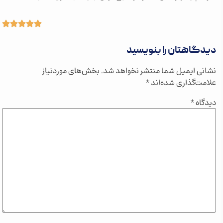
دیدگاهتان را بنویسید
نشانی ایمیل شما منتشر نخواهد شد.
بخش‌های موردنیاز
علامت‌گذاری شده‌اند
*
دیدگاه
*