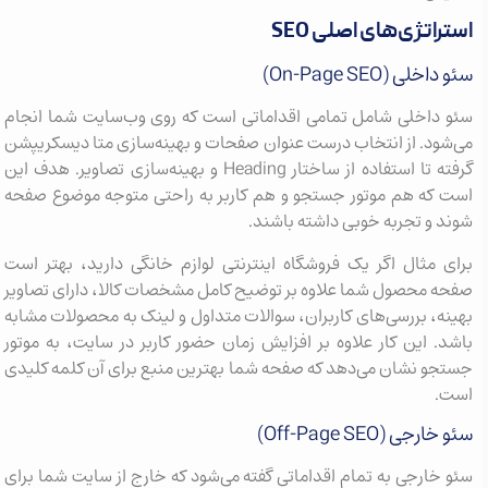
استراتژی‌های اصلی SEO
سئو داخلی (On-Page SEO)
سئو داخلی شامل تمامی اقداماتی است که روی وب‌سایت شما انجام
می‌شود. از انتخاب درست عنوان صفحات و بهینه‌سازی متا دیسکریپشن
گرفته تا استفاده از ساختار Heading و بهینه‌سازی تصاویر. هدف این
است که هم موتور جستجو و هم کاربر به راحتی متوجه موضوع صفحه
شوند و تجربه خوبی داشته باشند.
برای مثال اگر یک فروشگاه اینترنتی لوازم خانگی دارید، بهتر است
صفحه محصول شما علاوه بر توضیح کامل مشخصات کالا، دارای تصاویر
بهینه، بررسی‌های کاربران، سوالات متداول و لینک به محصولات مشابه
باشد. این کار علاوه بر افزایش زمان حضور کاربر در سایت، به موتور
جستجو نشان می‌دهد که صفحه شما بهترین منبع برای آن کلمه کلیدی
است.
سئو خارجی (Off-Page SEO)
سئو خارجی به تمام اقداماتی گفته می‌شود که خارج از سایت شما برای