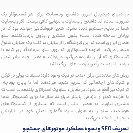
در دنیای دیجیتال امروز، داشتن وب‌سایت برای هر کسب‌وکار یک
ضرورت است، اما داشتن وب‌سایت به‌تنهایی کافی نیست. اگر وب‌سایت
شما در نتایج جستجو دیده نشود، شبیه فروشگاهی خواهد بود که در
بیابان ساخته شده است؛ بدون مشتری و بدون بازدیدکننده. سئو
همان ابزاری است که این فروشگاه را از بیابان به قلب یک خیابان شلوغ
منتقل می‌کند. تفاوت کسب‌وکاری که روی سئو سرمایه‌گذاری کرده با
کسب‌وکاری که آن را نادیده می‌گیرد می‌تواند به معنی چند برابر شدن
درآمد یا از دست رفتن فرصت‌های بزرگ باشد.
روش‌های متعددی برای جذب ترافیک وجود دارد: تبلیغات پولی در گوگل
و شبکه‌های اجتماعی که سریع نتیجه می‌دهند اما با پایان بودجه،
ترافیک نیز قطع می‌شود. در مقابل، سئو یک استراتژی بلندمدت است که
با هزینه کمتر و بازدهی پایدار می‌تواند سال‌ها برای کسب‌وکار شما
مشتری بیاورد. به همین دلیل است که بسیاری از کسب‌وکارهای
هوشمند، سئو را به عنوان سرمایه‌گذاری اصلی خود در بازاریابی
دیجیتال انتخاب می‌کنند.
تعریف SEO و نحوه عملکرد موتورهای جستجو