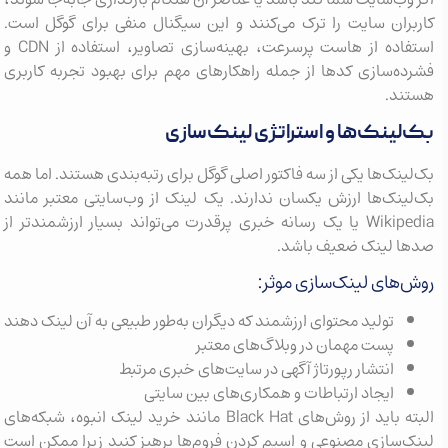
کاربران سایت را ترک می‌کنند و این سیگنال منفی برای گوگل است.
استفاده از هاست پرسرعت، بهینه‌سازی تصاویر، استفاده از CDN و
فشرده‌سازی کدها از جمله راهکارهای مهم برای بهبود تجربه کاربری
هستند.
بک‌لینک‌ها و استراتژی لینک‌سازی
بک‌لینک‌ها یکی از سه فاکتور اصلی گوگل برای رتبه‌بندی هستند. اما همه
بک‌لینک‌ها ارزش یکسان ندارند. یک لینک از وب‌سایتی معتبر مانند
Wikipedia یا یک رسانه خبری پرقدرت می‌تواند بسیار ارزشمندتر از
صدها لینک ضعیف باشد.
روش‌های لینک‌سازی موثر:
تولید محتوای ارزشمند که دیگران به‌طور طبیعی به آن لینک دهند
پست مهمان در وبلاگ‌های معتبر
انتشار رپورتاژ آگهی در سایت‌های خبری مرتبط
ایجاد ارتباطات و همکاری‌های بین سایتی
البته باید از روش‌های Black Hat مانند خرید لینک انبوه، شبکه‌های
لینک‌سازی مصنوعی و اسپم کردن فروم‌ها پرهیز کنید زیرا ممکن است