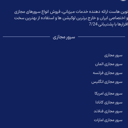
وین هاست ارائه دهنده خدمات میزبانی، فروش انواع سرورهای مجازی
 اختصاصی ایران و خارج برترین لوکیشن ها و استفاده از بهترین سخت
زارها با پشتیبانی 7/24
سرور مجازی
سرور مجازی
سرور مجازی المان
سرور مجازی فرانسه
سرور مجازی انگلیس
سرور مجازی امریکا
سرور مجازی کانادا
سرور مجازی فنلاند
سرور مجازی امارات