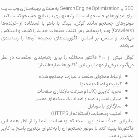
SEO یا Search Engine Optimization به معنای بهینه‌سازی وب‌سایت
برای موتورهای جستجو است تا رتبه بهتری در نتایج جستجو کسب کند.
موتورهای جستجو مانند گوگل، بینگ یا یاهو با استفاده از خزنده‌ها
(Crawlers) وب را پیمایش می‌کنند، صفحات جدید را کشف و ایندکس
می‌کنند و سپس بر اساس الگوریتم‌های پیچیده آن‌ها را رتبه‌بندی
می‌کنند.
گوگل بیش از ۲۰۰ فاکتور مختلف را برای رتبه‌بندی صفحات در نظر
می‌گیرد. برخی از مهم‌ترین این فاکتورها عبارت‌اند از:
ارتباط محتوای صفحه با عبارت جستجو شده
کیفیت و اصالت محتوا
تجربه کاربری (UX) و سرعت بارگذاری صفحات
میزان اعتبار دامنه و تعداد بک‌لینک‌های معتبر
سازگاری با موبایل
امنیت وب‌سایت (استفاده از HTTPS)
بنابراین هدف سئو این است که وب‌سایت شما را از نظر همه این
فاکتورها بهینه کند تا موتور جستجو آن را به‌عنوان بهترین پاسخ به کاربر
نمایش دهد.