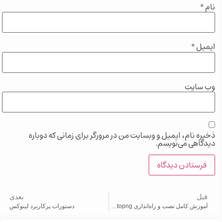
نام
*
ایمیل
*
وب‌ سایت
ذخیره نام، ایمیل و وبسایت من در مرورگر برای زمانی که دوباره
دیدگاهی می‌نویسم.
قبل
بعدی
آموزش کامل نصب و راه‌اندازی ntopng و مانیتورینگ پهنای باند در لینوکس
دستورات پرکاربرد لینوکس