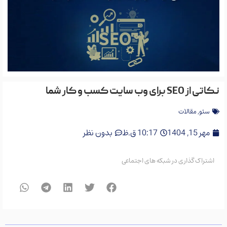
نکاتی از SEO برای وب سایت کسب و کار شما
سئو
,
مقالات
مهر 15, 1404
10:17 ق.ظ
بدون نظر
اشتراک گذاری در شبکه های اجتماعی