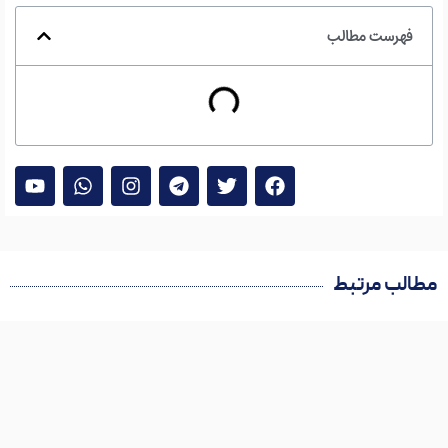
فهرست مطالب
مطالب مرتبط