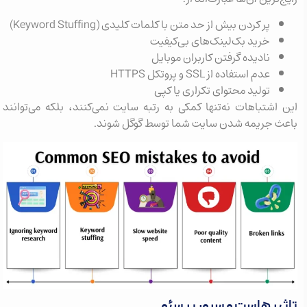
پر کردن بیش از حد متن با کلمات کلیدی (Keyword Stuffing)
خرید بک‌لینک‌های بی‌کیفیت
نادیده گرفتن کاربران موبایل
عدم استفاده از SSL و پروتکل HTTPS
تولید محتوای تکراری یا کپی
این اشتباهات نه‌تنها کمکی به رتبه سایت نمی‌کنند، بلکه می‌توانند
باعث جریمه شدن سایت شما توسط گوگل شوند.