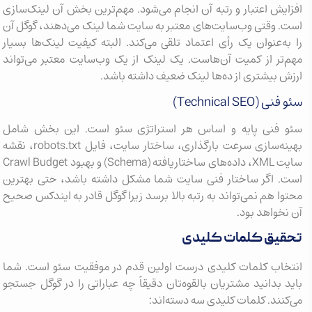
افزایش اعتبار و رتبه آن انجام می‌شود. مهم‌ترین بخش آن لینک‌سازی
است. وقتی وب‌سایت‌های معتبر به سایت شما لینک می‌دهند، گوگل آن
را به‌عنوان یک رأی اعتماد تلقی می‌کند. البته کیفیت لینک‌ها بسیار
مهم‌تر از کمیت آن‌هاست. یک لینک از یک وب‌سایت معتبر می‌تواند
ارزش بیشتری از ده‌ها لینک ضعیف داشته باشد.
سئو فنی (Technical SEO)
سئو فنی پایه و اساس هر استراتژی سئو است. این بخش شامل
بهینه‌سازی سرعت بارگذاری، ساختار سایت، فایل robots.txt، نقشه
سایت XML، داده‌های ساختاریافته (Schema) و بهبود Crawl Budget
است. اگر ساختار فنی سایت شما مشکل داشته باشد، حتی بهترین
محتوا هم نمی‌تواند به رتبه بالا برسد زیرا گوگل قادر به ایندکس صحیح
آن نخواهد بود.
تحقیق کلمات کلیدی
انتخاب کلمات کلیدی درست اولین قدم در موفقیت سئو است. شما
باید بدانید مشتریان بالقوه‌تان دقیقاً چه عباراتی را در گوگل جستجو
می‌کنند. کلمات کلیدی سه دسته‌اند: