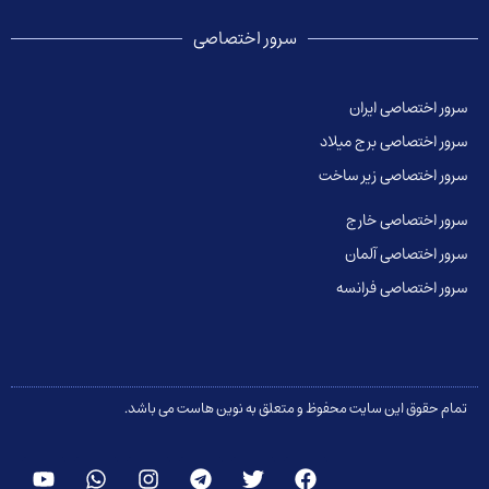
سرور اختصاصی
سرور اختصاصی ایران
سرور اختصاصی برج میلاد
سرور اختصاصی زیر ساخت
سرور اختصاصی خارج
سرور اختصاصی آلمان
سرور اختصاصی فرانسه
تمام حقوق این سایت محفوظ و متعلق به نوین هاست می باشد.