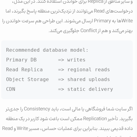
و سایر مناطق از Replica برای خواندن استفاده کنند. در این مدل،
درخواست‌های Read می‌توانند از نزدیک‌ترین منطقه پاسخ بگیرند، اما
Writeها به Primary ارسال می‌شوند. این طراحی هم سرعت خواندن را
بهتر می‌کند و هم از Conflict جلوگیری می‌کند.
Recommended database model:

Primary DB       => writes

Read Replica     => regional reads

Object Storage   => shared uploads

CDN              => static delivery
اگر سایت شما فروشگاهی یا مالی است، باید Consistency را جدی‌تر
بگیرید. تأخیر Replication ممکن است باعث شود کاربر در یک منطقه
داده قدیمی ببیند. بنابراین برای عملیات حساس، مسیر Write و Read