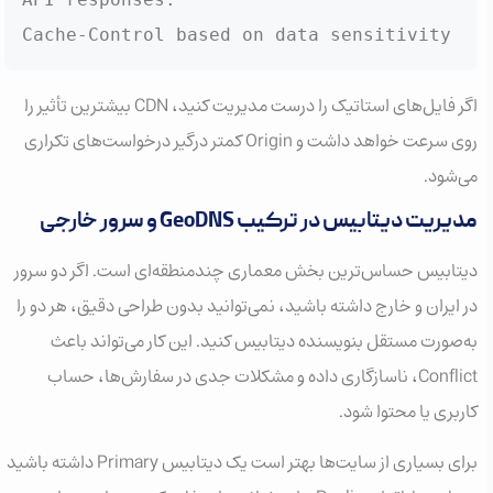
Cache-Control based on data sensitivity
اگر فایل‌های استاتیک را درست مدیریت کنید، CDN بیشترین تأثیر را
روی سرعت خواهد داشت و Origin کمتر درگیر درخواست‌های تکراری
می‌شود.
مدیریت دیتابیس در ترکیب GeoDNS و سرور خارجی
دیتابیس حساس‌ترین بخش معماری چندمنطقه‌ای است. اگر دو سرور
در ایران و خارج داشته باشید، نمی‌توانید بدون طراحی دقیق، هر دو را
به‌صورت مستقل بنویسنده دیتابیس کنید. این کار می‌تواند باعث
Conflict، ناسازگاری داده و مشکلات جدی در سفارش‌ها، حساب
کاربری یا محتوا شود.
برای بسیاری از سایت‌ها بهتر است یک دیتابیس Primary داشته باشید