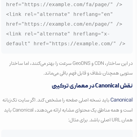
href="https://example.com/fa/page/" />

<link rel="alternate" hreflang="en" 
href="https://example.com/en/page/" />

<link rel="alternate" hreflang="x-
default" href="https://example.com/" />
در این ساختار، CDN و GeoDNS سرعت را بهتر می‌کنند، اما ساختار
سئویی همچنان شفاف و قابل فهم باقی می‌ماند.
نقش Canonical در معماری ترکیبی
Canonical
باید نسخه اصلی صفحه را مشخص کند. اگر سایت تک‌زبانه
است و همه مناطق یک محتوای مشابه ارائه می‌دهند، Canonical باید
همان URL اصلی باشد. برای مثال: