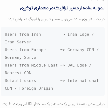
نمونه ساده از مسیر ترافیک در معماری ترکیبی
در یک سناریوی ساده، می‌توان مسیر کاربران را این‌گونه طراحی کرد:
Users from Iran        => Iran Edge / 
Iran Server

Users from Europe      => Germany CDN / 
Germany Server

Users from Middle East => UAE Edge / 
Nearest CDN

Default users          => International 
CDN / Foreign Origin
در این مدل، همه کاربران یک دامنه و یک ساختار URL می‌بینند. تفاوت