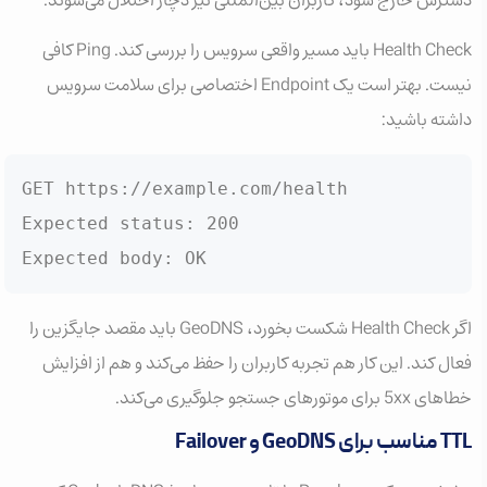
Health Check باید مسیر واقعی سرویس را بررسی کند. Ping کافی
نیست. بهتر است یک Endpoint اختصاصی برای سلامت سرویس
داشته باشید:
GET https://example.com/health

Expected status: 200

Expected body: OK
اگر Health Check شکست بخورد، GeoDNS باید مقصد جایگزین را
فعال کند. این کار هم تجربه کاربران را حفظ می‌کند و هم از افزایش
خطاهای 5xx برای موتورهای جستجو جلوگیری می‌کند.
TTL مناسب برای GeoDNS و Failover