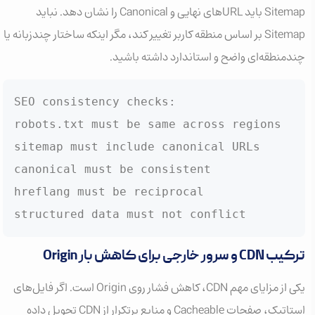
Sitemap باید URLهای نهایی و Canonical را نشان دهد. نباید
Sitemap بر اساس منطقه کاربر تغییر کند، مگر اینکه ساختار چندزبانه یا
چندمنطقه‌ای واضح و استاندارد داشته باشید.
SEO consistency checks:

robots.txt must be same across regions

sitemap must include canonical URLs

canonical must be consistent

hreflang must be reciprocal

structured data must not conflict
ترکیب CDN و سرور خارجی برای کاهش بار Origin
یکی از مزایای مهم CDN، کاهش فشار روی Origin است. اگر فایل‌های
استاتیک، صفحات Cacheable و منابع پرتکرار از CDN تحویل داده