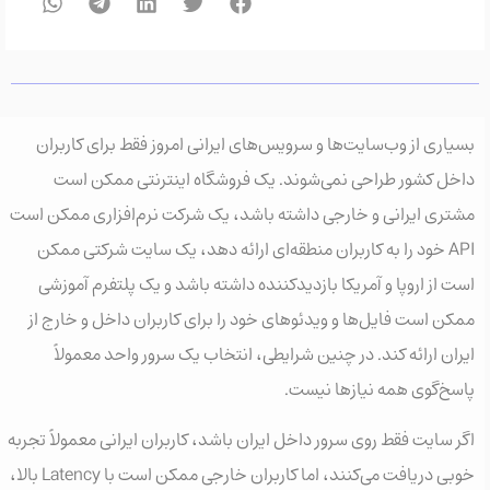
بسیاری از وب‌سایت‌ها و سرویس‌های ایرانی امروز فقط برای کاربران
داخل کشور طراحی نمی‌شوند. یک فروشگاه اینترنتی ممکن است
مشتری ایرانی و خارجی داشته باشد، یک شرکت نرم‌افزاری ممکن است
API خود را به کاربران منطقه‌ای ارائه دهد، یک سایت شرکتی ممکن
است از اروپا و آمریکا بازدیدکننده داشته باشد و یک پلتفرم آموزشی
ممکن است فایل‌ها و ویدئوهای خود را برای کاربران داخل و خارج از
ایران ارائه کند. در چنین شرایطی، انتخاب یک سرور واحد معمولاً
پاسخ‌گوی همه نیازها نیست.
اگر سایت فقط روی سرور داخل ایران باشد، کاربران ایرانی معمولاً تجربه
خوبی دریافت می‌کنند، اما کاربران خارجی ممکن است با Latency بالا،