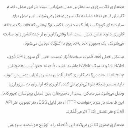
معماری تک‌سروری ساده‌ترین مدل میزبانی است. در این مدل، تمام
کاربران از هر نقطه دنیا به یک سرور متصل می‌شوند. این مدل برای
سایت‌های کوچک، ترافیک محدود یا کسب‌وکارهایی که فقط یک منطقه
کاربری دارند قابل قبول است. اما وقتی کاربران از چند کشور وارد سایت
می‌شوند، یک سرور واحد به‌تدریج به گلوگاه تبدیل می‌شود.
مشکل اصلی فقط قدرت سخت‌افزار نیست. حتی اگر سرور CPU قوی،
RAM بالا و دیسک NVMe داشته باشد، فاصله جغرافیایی همچنان
Latency ایجاد می‌کند. کاربری که از آلمان به سرور ایران وصل می‌شود،
باید مسیر شبکه طولانی‌تری طی کند. کاربری که از ایران به سرور اروپا
وصل می‌شود نیز ممکن است از مسیرهای بین‌الملل پرنوسان عبور کند.
این فاصله در هر درخواست HTTP، هر فایل CSS، هر تصویر، هر API
Call و هر اتصال TLS اثر می‌گذارد.
معماری مدرن تلاش می‌کند این فاصله را با توزیع هوشمند سرویس