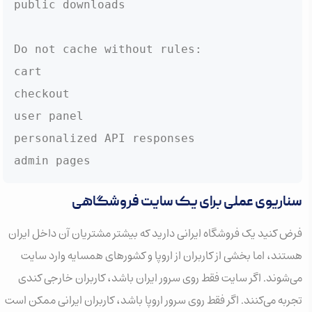
public downloads

Do not cache without rules:

cart

checkout

user panel

personalized API responses

admin pages
سناریوی عملی برای یک سایت فروشگاهی
فرض کنید یک فروشگاه ایرانی دارید که بیشتر مشتریان آن داخل ایران
هستند، اما بخشی از کاربران از اروپا و کشورهای همسایه وارد سایت
می‌شوند. اگر سایت فقط روی سرور ایران باشد، کاربران خارجی کندی
تجربه می‌کنند. اگر فقط روی سرور اروپا باشد، کاربران ایرانی ممکن است