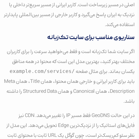
اصلی در مسیر زیرساخت است. کاربر ایرانی از مسیر سریع‌تر داخلی یا
نزدیک به ایران پاسخ می‌گیرد و کاربر خارجی از مسیر بین‌المللی پایدارتر
استفاده می‌کند.
سناریوی مناسب برای سایت تک‌زبانه
اگر سایت شما تک‌زبانه است و فقط می‌خواهید سرعت را برای کاربران
مختلف بهتر کنید، بهترین مدل این است که محتوا در همه مناطق
یکسان بماند. برای مثال صفحه
example.com/services/
باید برای کاربر ایرانی و خارجی همان محتوا، همان Title، همان Meta
Description، همان Canonical و همان Structured Data را داشته
باشد.
در این حالت GeoDNS فقط مسیر IP را تغییر می‌دهد. CDN نیز
فایل‌های استاتیک را از نزدیک‌ترین Edge تحویل می‌دهد. این مدل از
نظر سئو کم‌ریسک‌تر است، چون گوگل یک URL ثابت با محتوای ثابت