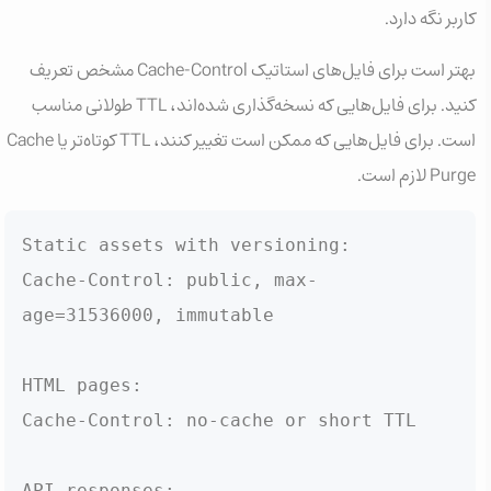
کاربر نگه دارد.
بهتر است برای فایل‌های استاتیک Cache-Control مشخص تعریف
کنید. برای فایل‌هایی که نسخه‌گذاری شده‌اند، TTL طولانی مناسب
است. برای فایل‌هایی که ممکن است تغییر کنند، TTL کوتاه‌تر یا Cache
Purge لازم است.
Static assets with versioning:

Cache-Control: public, max-
age=31536000, immutable

HTML pages:

Cache-Control: no-cache or short TTL

API responses:
