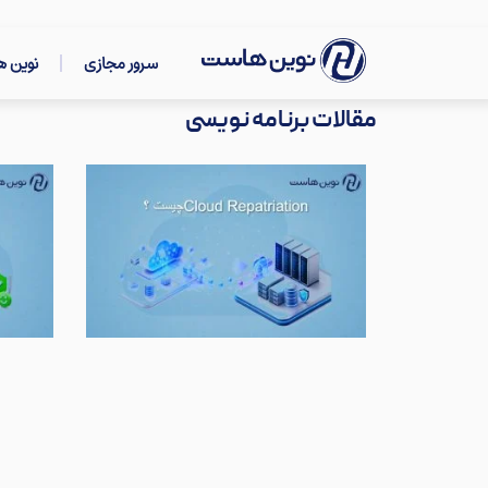
سرور مجازی
نوین 
مقالات برنامه نویسی