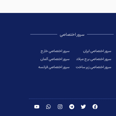
سرور اختصاصی
سرور اختصاصی ایران
سرور اختصاصی خارج
سرور اختصاصی برج میلاد
سرور اختصاصی آلمان
سرور اختصاصی زیر ساخت
سرور اختصاصی فرانسه