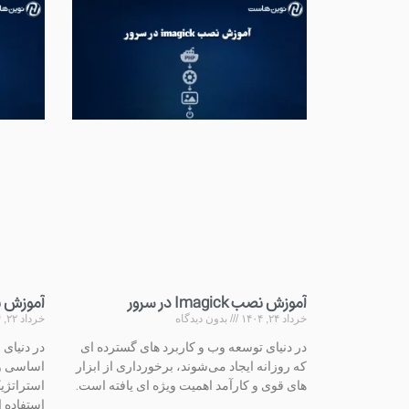
آموزش نص
آموزش نصب Imagick در سرور
خرداد ۲۲, ۱۴۰۴
خرداد ۲۴, ۱۴۰۴
بدون دیدگاه
در دنیای 
در دنیای توسعه وب و کاربرد های گسترده‌ ای
اساسی و ج
که روزانه ایجاد می‌شوند، برخورداری از ابزار
استراتژی
های قوی و کارآمد اهمیت ویژه‌ ای یافته است.
استفاده ا