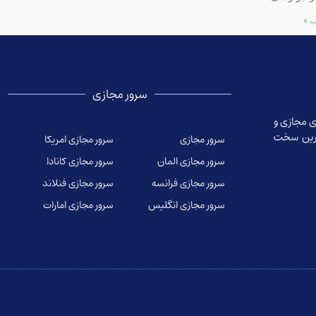
ب »
سرور مجازی
ی مجازی و
هترین سخت
سرور مجازی
سرور مجازی امریکا
سرور مجازی المان
سرور مجازی کانادا
سرور مجازی فرانسه
سرور مجازی فنلاند
سرور مجازی انگلیس
سرور مجازی امارات