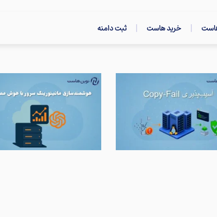
هاست
خرید هاست
ثبت دامنه