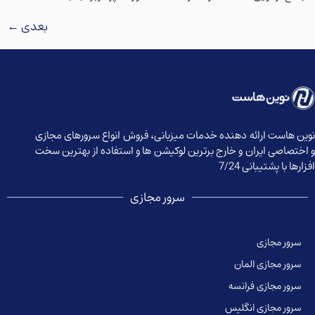
بعدی
←
نوین هاست ارائه دهنده خدمات میزبانی، فروش انواع سرورهای مجازی
و اختصاصی ایران و خارج برترین لوکیشن ها و استفاده از بهترین سخت
افزارها با پشتیبانی 7/24
سرور مجازی
سرور مجازی
سرور مجازی المان
سرور مجازی فرانسه
سرور مجازی انگلیس