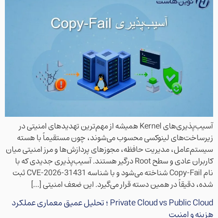
آسیب‌پذیری‌های Kernel همیشه از مهم‌ترین تهدیدهای امنیتی در
زیرساخت‌های لینوکسی محسوب می‌شوند، چون مستقیماً با هسته
سیستم‌عامل، مدیریت حافظه، مجوزهای پردازش‌ها و مرز امنیتی میان
کاربران عادی و سطح Root درگیر هستند. آسیب‌پذیری جدیدی که با
نام Copy-Fail شناخته می‌شود و با شناسه CVE-2026-31431 ثبت
شده، دقیقاً در همین دسته قرار می‌گیرد. این ضعف امنیتی […]
Private Cloud vs Public Cloud ؛ تحلیل عمیق معماری عملکرد
هزینه و امنیت