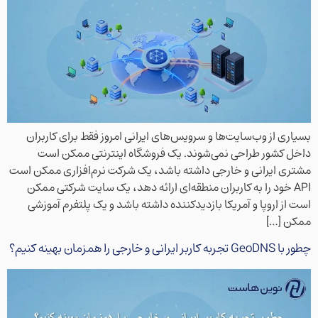
بسیاری از وب‌سایت‌ها و سرویس‌های ایرانی امروز فقط برای کاربران
داخل کشور طراحی نمی‌شوند. یک فروشگاه اینترنتی ممکن است
مشتری ایرانی و خارجی داشته باشد، یک شرکت نرم‌افزاری ممکن است
API خود را به کاربران منطقه‌ای ارائه دهد، یک سایت شرکتی ممکن
است از اروپا و آمریکا بازدیدکننده داشته باشد و یک پلتفرم آموزشی
ممکن […]
چطور با GeoDNS تجربه کاربر ایرانی و خارجی را همزمان بهینه کنیم؟