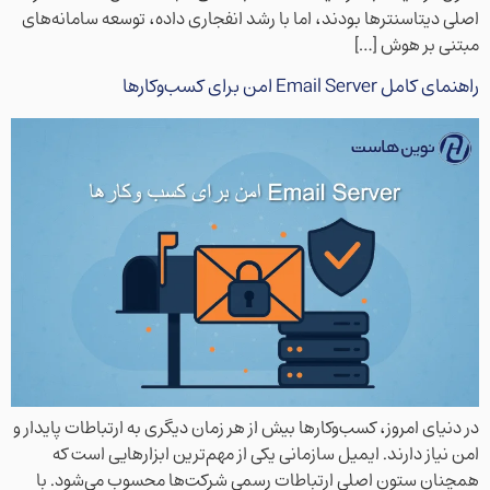
اصلی دیتاسنترها بودند، اما با رشد انفجاری داده، توسعه سامانه‌های
مبتنی بر هوش […]
راهنمای کامل Email Server امن برای کسب‌وکارها
در دنیای امروز، کسب‌وکارها بیش از هر زمان دیگری به ارتباطات پایدار و
امن نیاز دارند. ایمیل سازمانی یکی از مهم‌ترین ابزارهایی است که
همچنان ستون اصلی ارتباطات رسمی شرکت‌ها محسوب می‌شود. با