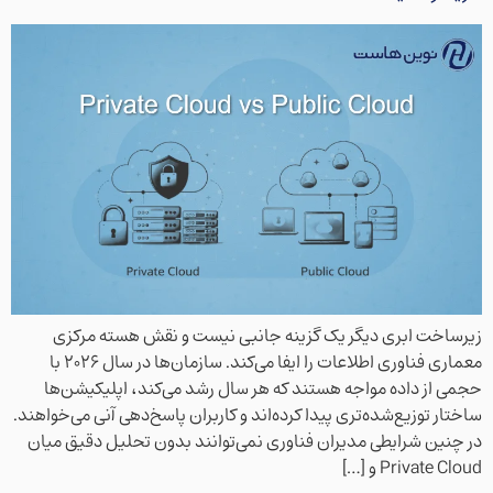
زیرساخت ابری دیگر یک گزینه جانبی نیست و نقش هسته مرکزی
معماری فناوری اطلاعات را ایفا می‌کند. سازمان‌ها در سال ۲۰۲۶ با
حجمی از داده مواجه هستند که هر سال رشد می‌کند، اپلیکیشن‌ها
ساختار توزیع‌شده‌تری پیدا کرده‌اند و کاربران پاسخ‌دهی آنی می‌خواهند.
در چنین شرایطی مدیران فناوری نمی‌توانند بدون تحلیل دقیق میان
Private Cloud و […]