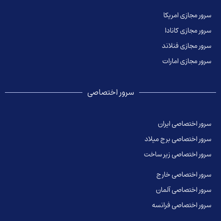
سرور مجازی امریکا
سرور مجازی کانادا
سرور مجازی فنلاند
سرور مجازی امارات
سرور اختصاصی
سرور اختصاصی ایران
سرور اختصاصی برج میلاد
سرور اختصاصی زیر ساخت
سرور اختصاصی خارج
سرور اختصاصی آلمان
سرور اختصاصی فرانسه