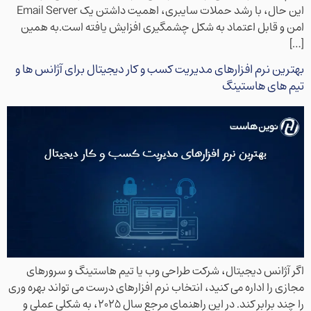
این حال، با رشد حملات سایبری، اهمیت داشتن یک Email Server
امن و قابل اعتماد به شکل چشمگیری افزایش یافته است.به همین
[…]
بهترین نرم افزارهای مدیریت کسب و کار دیجیتال برای آژانس ها و
تیم های هاستینگ
اگر آژانس دیجیتال، شرکت طراحی وب یا تیم هاستینگ و سرورهای
مجازی را اداره می کنید، انتخاب نرم افزارهای درست می تواند بهره وری
را چند برابر کند. در این راهنمای مرجع سال ۲۰۲۵، به شکلی عملی و