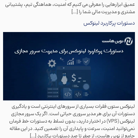
عمیق ابزارهایی را معرفی می کنیم که امنیت، هماهنگی تیم، پشتیبانی
مشتری و مدیریت مالی شما را […]
دستورات پرکاربرد لینوکس
لینوکس ستون فقرات بسیاری از سرورهای اینترنتی است و یادگیری
دستورات آن برای هر مدیر سروری حیاتی است. اگر یک سرور مجازی
لینوکس (VPS) در اختیار دارید، بدون تسلط به دستورات خط فرمان
نمی‌توانید امنیت، سرعت و پایداری آن را تضمین کنید. در این مقاله
جامع از نوین هاست، از صفر تا صد دستورات پرکاربرد […]