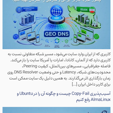
کاربری که از ایران وارد سایت می‌شود، مسیر شبکه متفاوتی نسبت به
کاربری دارد که از آلمان، کانادا، امارات یا آمریکا سایت را باز می‌کند.
فاصله جغرافیایی، مسیرهای بین‌الملل، کیفیت Peering،
محدودیت‌های شبکه، Latency و حتی وضعیت DNS Resolver روی
زمان بارگذاری اثر می‌گذارند. به همین دلیل یک سایت ممکن است
برای کاربر داخل ایران […]
آسیب‌پذیری Copy-Fail چیست و چگونه آن را در Ubuntu و
AlmaLinux رفع کنیم