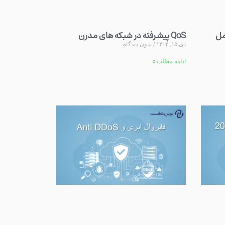
مل
QoS پیشرفته در شبکه های مدرن
دی ۱۵, ۱۴۰۴
بدون دیدگاه
ادامه مطلب »