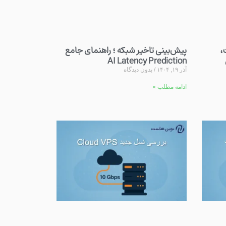
ت،
پیش‌بینی تاخیر شبکه ؛ راهنمای جامع
AI Latency Prediction
آذر ۱۹, ۱۴۰۴
بدون دیدگاه
ادامه مطلب »