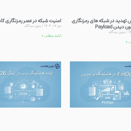
هدید در شبکه های رمزنگاری
امنیت شبکه در عصر رمزنگاری کا
یدن Payload
دی ۱۷, ۱۴۰۴
بدون دیدگاه
بدون دیدگاه
ادامه مطلب »
ب »