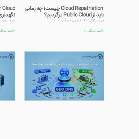
Cloud Repatriation چیست؛ چه زمانی
باید از Public Cloud برگردیم؟
نگهداری
خرداد ۲۵, ۱۴۰۵
بدون دیدگاه
خرداد ۱۸, ۱۴۰۵
ادامه مطلب »
ادامه مطل