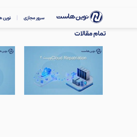
سرور مجازی
نوین 
تمام مقالات