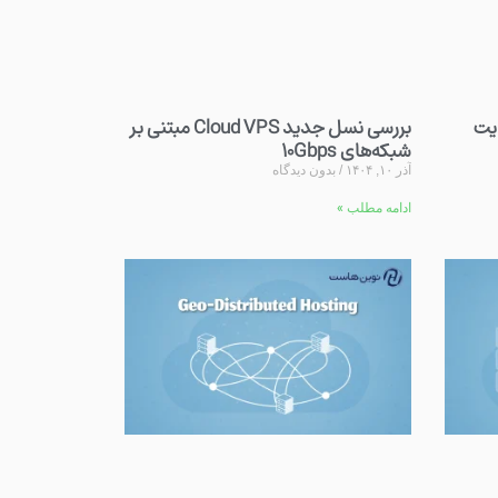
ایت
بررسی نسل جدید Cloud VPS مبتنی بر
شبکه‌های ۱۰Gbps
آذر ۱۰, ۱۴۰۴
بدون دیدگاه
ادامه مطلب »