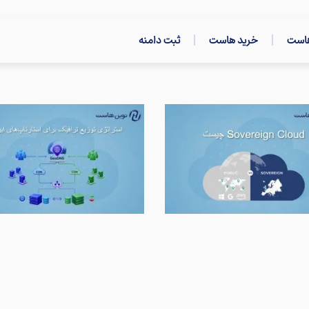
هاست
خرید هاست
ثبت دامنه