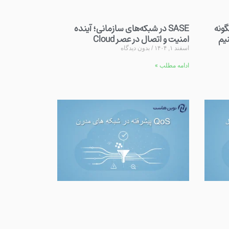
 و چگونه
SASE در شبکه‌های سازمانی؛ آینده
امنیت و اتصال در عصر Cloud
اسفند ۱, ۱۴۰۴
بدون دیدگاه
ادامه مطلب »