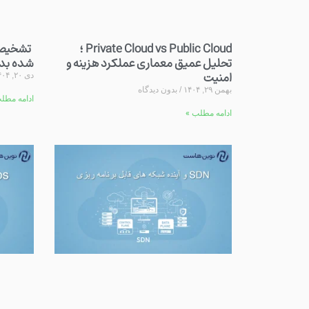
Private Cloud vs Public Cloud ؛
تشخیص ت
تحلیل عمیق معماری عملکرد هزینه و
شده بدون د
امنیت
دی ۲۰, ۱۴۰۴
بهمن ۲۹, ۱۴۰۴
بدون دیدگاه
ادامه مطل
ادامه مطلب »