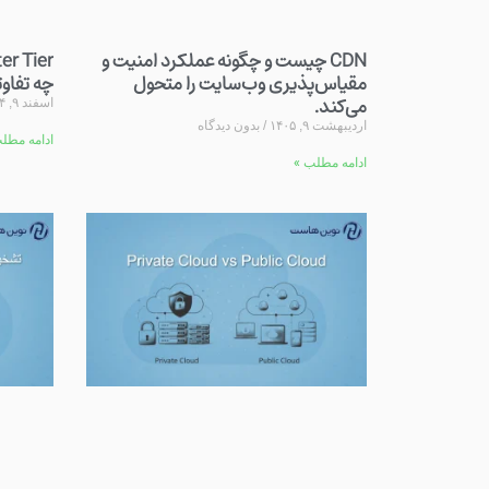
CDN چیست و چگونه عملکرد امنیت و
مقیاس‌پذیری وب‌سایت را متحول
چه تفاو
می‌کند.
اسفند ۹, ۱۴۰۴
اردیبهشت ۹, ۱۴۰۵
بدون دیدگاه
ادامه مطل
ادامه مطلب »