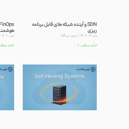
SDN و آینده شبکه های قابل برنامه
ریزی
هوشمند 
دی ۱۲, ۱۴۰۴
بدون دیدگاه
دی ۱۰, ۱۴۰۴
ادامه مطلب »
ادامه مطل